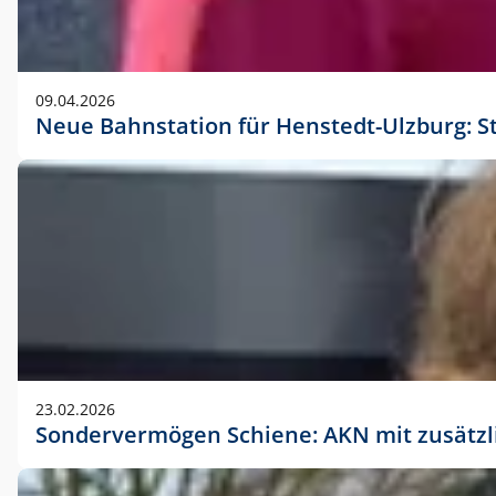
09.04.2026
Neue Bahnstation für Henstedt-Ulzburg: S
23.02.2026
Sondervermögen Schiene: AKN mit zusätz