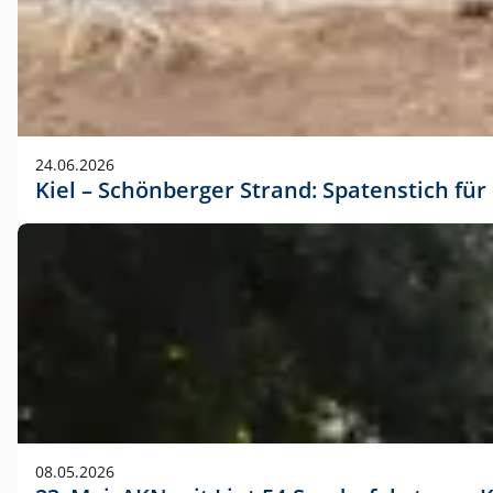
24.06.2026
Kiel – Schönberger Strand: Spatenstich f
08.05.2026