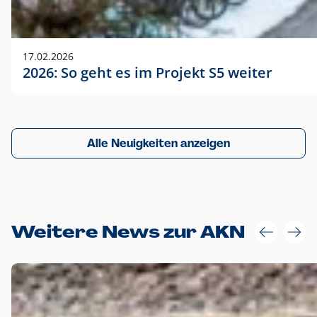
17.02.2026
2026: So geht es im Projekt S5 weiter
Alle Neuigkeiten anzeigen
Weitere News zur AKN