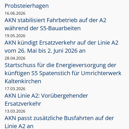
Probsteierhagen
16.06.2026
AKN stabilisiert Fahrbetrieb auf der A2
während der S5-Bauarbeiten
19.05.2026
AKN kündigt Ersatzverkehr auf der Linie A2
vom 26. Mai bis 2. Juni 2026 an
28.04.2026
Startschuss für die Energieversorgung der
künftigen S5 Spatenstich für Umrichterwerk
Kaltenkirchen
17.03.2026
AKN Linie A2: Vorübergehender
Ersatzverkehr
13.03.2026
AKN passt zusätzliche Busfahrten auf der
Linie A2 an