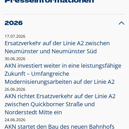
Presseinformationen
2026
17.07.2026
Ersatzverkehr auf der Linie A2 zwischen
Neumünster und
Neumünster Süd
30.06.2026
AKN investiert weiter in eine leistungsfähige
Zukunft – Umfangreiche
Modernisierungsarbeiten auf der Linie A2
26.06.2026
AKN richtet Ersatzverkehr auf der Linie A2
zwischen Quickborner Straße und
Norderstedt Mitte ein
24.06.2026
AKN startet den Bau des neuen Bahnhofs