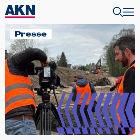
Presse