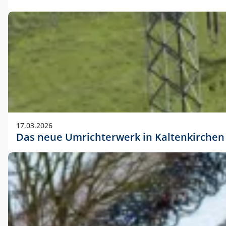
17.03.2026
Das neue Umrichterwerk in Kaltenkirchen