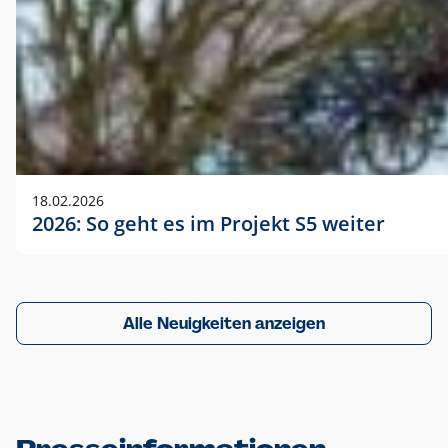
18.02.2026
2026: So geht es im Projekt S5 weiter
Alle Neuigkeiten anzeigen