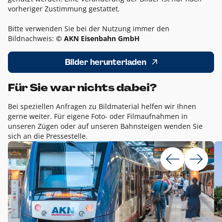
vorheriger Zustimmung gestattet.
Bitte verwenden Sie bei der Nutzung immer den
Bildnachweis:
© AKN Eisenbahn GmbH
Bilder herunterladen
Für Sie war nichts dabei?
Bei speziellen Anfragen zu Bildmaterial helfen wir Ihnen
gerne weiter. Für eigene Foto- oder Filmaufnahmen in
unseren Zügen oder auf unseren Bahnsteigen wenden Sie
sich an die Pressestelle.