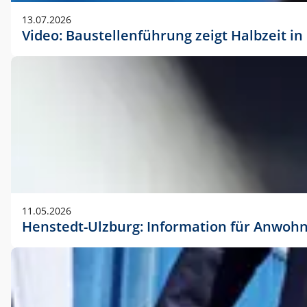
vorherigen Absprache mit der Marketingabteilung.
13.07.2026
Video: Baustellenführung zeigt Halbzeit i
11.05.2026
Henstedt-Ulzburg: Information für Anwoh