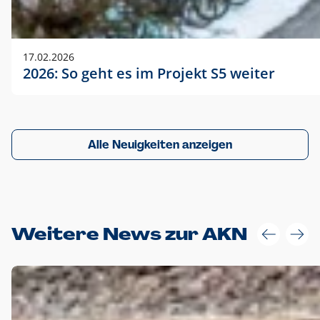
17.02.2026
2026: So geht es im Projekt S5 weiter
Alle Neuigkeiten anzeigen
Weitere News zur AKN