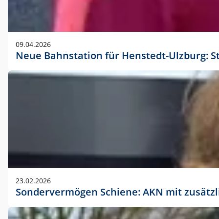
09.04.2026
Neue Bahnstation für Henstedt-Ulzburg: S
23.02.2026
Sondervermögen Schiene: AKN mit zusätz