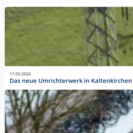
17.03.2026
Das neue Umrichterwerk in Kaltenkirchen