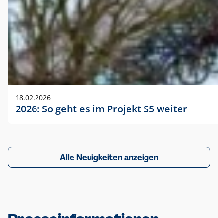
18.02.2026
2026: So geht es im Projekt S5 weiter
Alle Neuigkeiten anzeigen