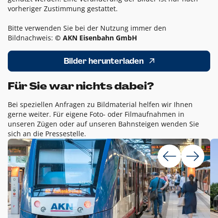
vorheriger Zustimmung gestattet.
Bitte verwenden Sie bei der Nutzung immer den
Bildnachweis:
© AKN Eisenbahn GmbH
Bilder herunterladen
Für Sie war nichts dabei?
Bei speziellen Anfragen zu Bildmaterial helfen wir Ihnen
gerne weiter. Für eigene Foto- oder Filmaufnahmen in
unseren Zügen oder auf unseren Bahnsteigen wenden Sie
sich an die Pressestelle.