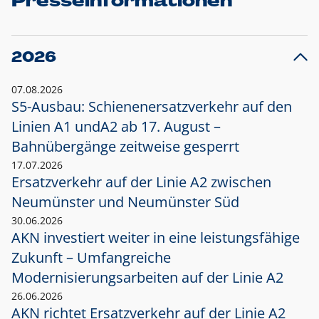
Presseinformationen
2026
07.08.2026
S5-Ausbau: Schienenersatzverkehr auf den
Linien A1 und
A2 ab 17. August –
Bahnübergänge zeitweise gesperrt
17.07.2026
Ersatzverkehr auf der Linie A2 zwischen
Neumünster und
Neumünster Süd
30.06.2026
AKN investiert weiter in eine leistungsfähige
Zukunft – Umfangreiche
Modernisierungsarbeiten auf der Linie A2
26.06.2026
AKN richtet Ersatzverkehr auf der Linie A2