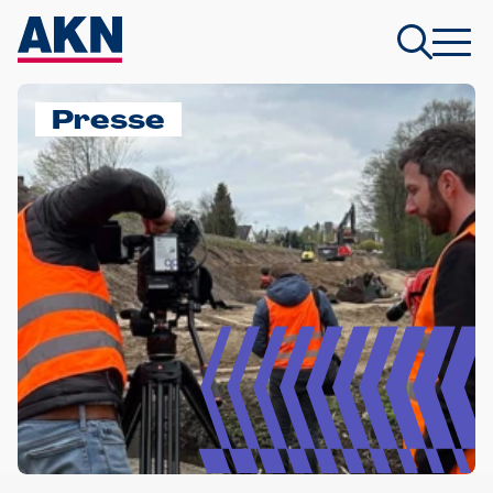
Presse