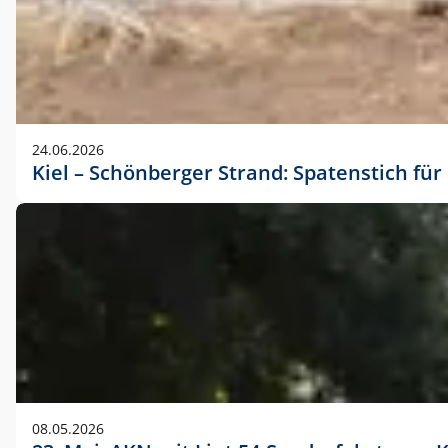
24.06.2026
Kiel – Schönberger Strand: Spatenstich f
08.05.2026