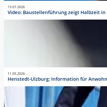
vorherigen Absprache mit der Marketingabteilung.
13.07.2026
Video: Baustellenführung zeigt Halbzeit i
11.05.2026
Henstedt-Ulzburg: Information für Anwoh