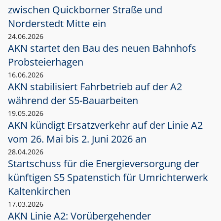
zwischen Quickborner Straße und
Norderstedt Mitte ein
24.06.2026
AKN startet den Bau des neuen Bahnhofs
Probsteierhagen
16.06.2026
AKN stabilisiert Fahrbetrieb auf der A2
während der S5-Bauarbeiten
19.05.2026
AKN kündigt Ersatzverkehr auf der Linie A2
vom 26. Mai bis 2. Juni 2026 an
28.04.2026
Startschuss für die Energieversorgung der
künftigen S5 Spatenstich für Umrichterwerk
Kaltenkirchen
17.03.2026
AKN Linie A2: Vorübergehender