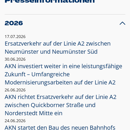
Presseinformationen
2026
17.07.2026
Ersatzverkehr auf der Linie A2 zwischen
Neumünster und
Neumünster Süd
30.06.2026
AKN investiert weiter in eine leistungsfähige
Zukunft – Umfangreiche
Modernisierungsarbeiten auf der Linie A2
26.06.2026
AKN richtet Ersatzverkehr auf der Linie A2
zwischen Quickborner Straße und
Norderstedt Mitte ein
24.06.2026
AKN startet den Bau des neuen Bahnhofs