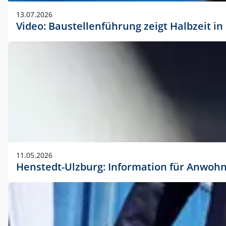
vorherigen Absprache mit der Marketingabteilung.
13.07.2026
Video: Baustellenführung zeigt Halbzeit i
11.05.2026
Henstedt-Ulzburg: Information für Anwoh