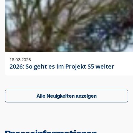
18.02.2026
2026: So geht es im Projekt S5 weiter
Alle Neuigkeiten anzeigen