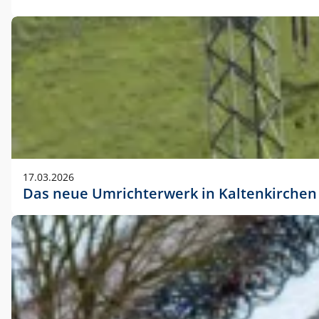
17.03.2026
Das neue Umrichterwerk in Kaltenkirchen