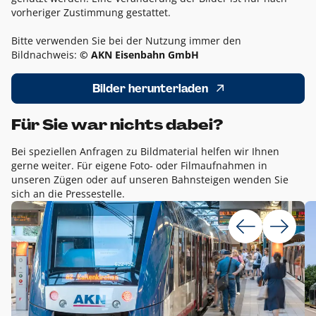
vorheriger Zustimmung gestattet.
Bitte verwenden Sie bei der Nutzung immer den
Bildnachweis:
© AKN Eisenbahn GmbH
Bilder herunterladen
Für Sie war nichts dabei?
Bei speziellen Anfragen zu Bildmaterial helfen wir Ihnen
gerne weiter. Für eigene Foto- oder Filmaufnahmen in
unseren Zügen oder auf unseren Bahnsteigen wenden Sie
sich an die Pressestelle.