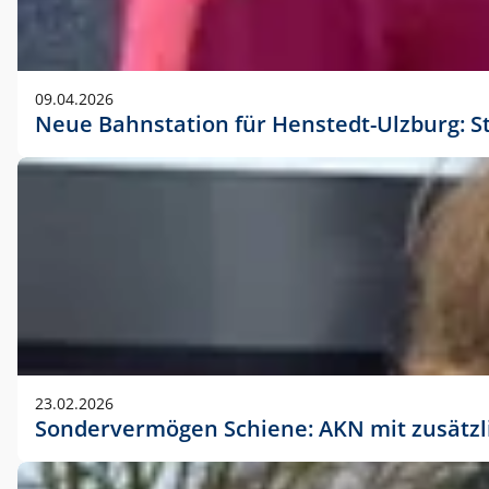
09.04.2026
Neue Bahnstation für Henstedt-Ulzburg: S
23.02.2026
Sondervermögen Schiene: AKN mit zusätz