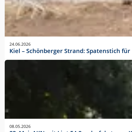
24.06.2026
Kiel – Schönberger Strand: Spatenstich f
08.05.2026