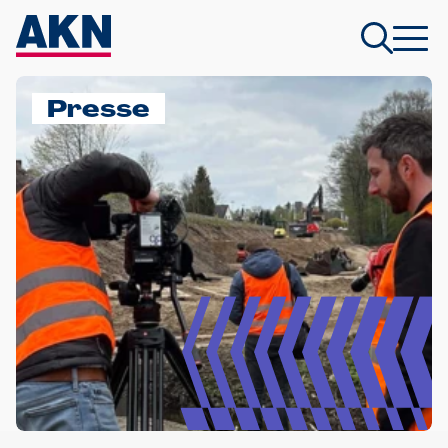
Presse