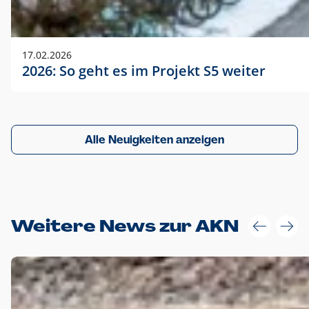
17.02.2026
2026: So geht es im Projekt S5 weiter
Alle Neuigkeiten anzeigen
Weitere News zur AKN