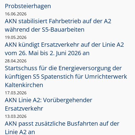
Probsteierhagen
16.06.2026
AKN stabilisiert Fahrbetrieb auf der A2
während der S5-Bauarbeiten
19.05.2026
AKN kündigt Ersatzverkehr auf der Linie A2
vom 26. Mai bis 2. Juni 2026 an
28.04.2026
Startschuss für die Energieversorgung der
künftigen S5 Spatenstich für Umrichterwerk
Kaltenkirchen
17.03.2026
AKN Linie A2: Vorübergehender
Ersatzverkehr
13.03.2026
AKN passt zusätzliche Busfahrten auf der
Linie A2 an