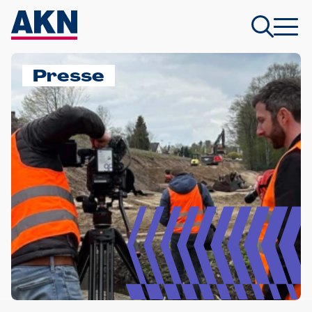
Presse