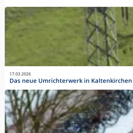
17.03.2026
Das neue Umrichterwerk in Kaltenkirchen