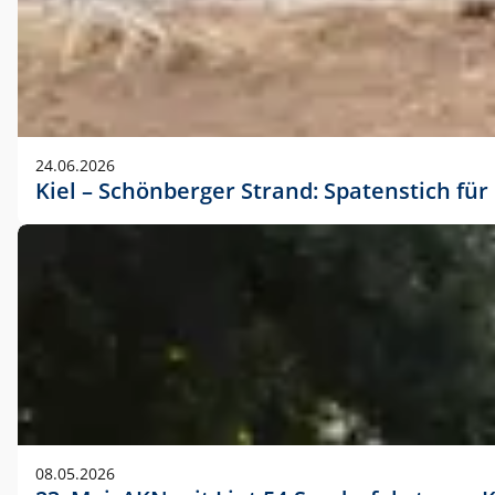
24.06.2026
Kiel – Schönberger Strand: Spatenstich f
08.05.2026