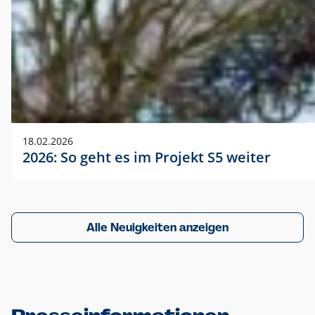
18.02.2026
2026: So geht es im Projekt S5 weiter
Alle Neuigkeiten anzeigen