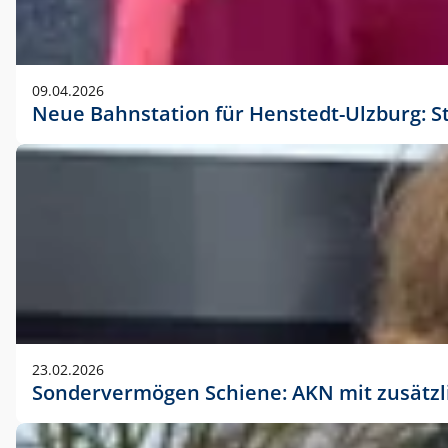
09.04.2026
Neue Bahnstation für Henstedt-Ulzburg: S
23.02.2026
Sondervermögen Schiene: AKN mit zusätz