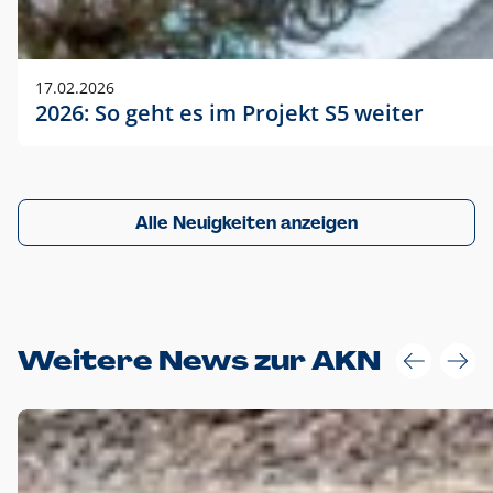
17.02.2026
2026: So geht es im Projekt S5 weiter
Alle Neuigkeiten anzeigen
Weitere News zur AKN