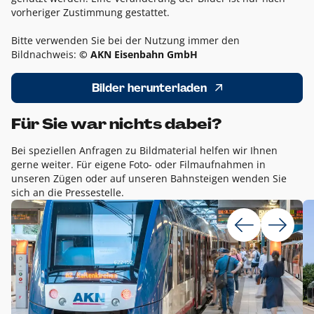
vorheriger Zustimmung gestattet.
Bitte verwenden Sie bei der Nutzung immer den
Bildnachweis:
© AKN Eisenbahn GmbH
Bilder herunterladen
Für Sie war nichts dabei?
Bei speziellen Anfragen zu Bildmaterial helfen wir Ihnen
gerne weiter. Für eigene Foto- oder Filmaufnahmen in
unseren Zügen oder auf unseren Bahnsteigen wenden Sie
sich an die Pressestelle.