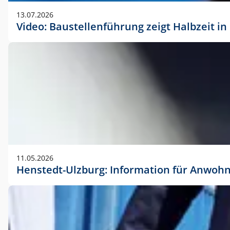
vorherigen Absprache mit der Marketingabteilung.
13.07.2026
Video: Baustellenführung zeigt Halbzeit i
11.05.2026
Henstedt-Ulzburg: Information für Anwoh