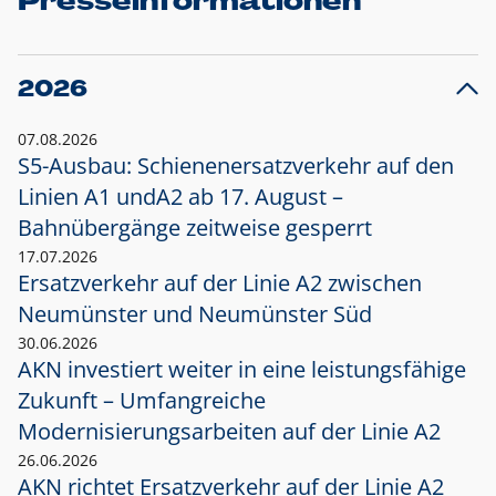
Presseinformationen
2026
07.08.2026
S5-Ausbau: Schienenersatzverkehr auf den
Linien A1 und
A2 ab 17. August –
Bahnübergänge zeitweise gesperrt
17.07.2026
Ersatzverkehr auf der Linie A2 zwischen
Neumünster und
Neumünster Süd
30.06.2026
AKN investiert weiter in eine leistungsfähige
Zukunft – Umfangreiche
Modernisierungsarbeiten auf der Linie A2
26.06.2026
AKN richtet Ersatzverkehr auf der Linie A2