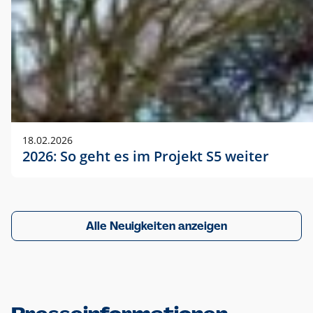
18.02.2026
2026: So geht es im Projekt S5 weiter
Alle Neuigkeiten anzeigen