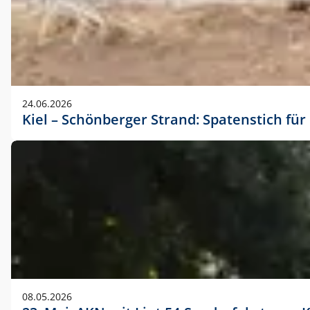
24.06.2026
Kiel – Schönberger Strand: Spatenstich f
08.05.2026