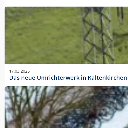
17.03.2026
Das neue Umrichterwerk in Kaltenkirchen