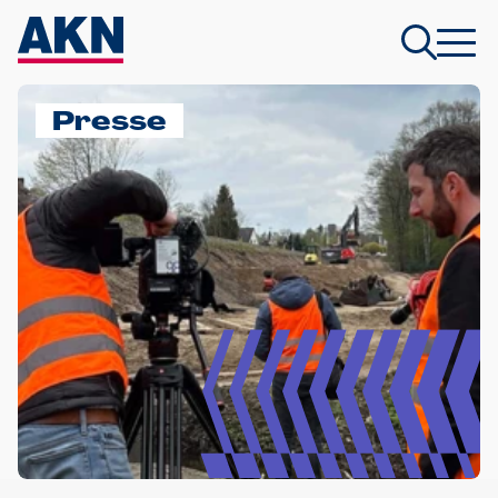
Presse