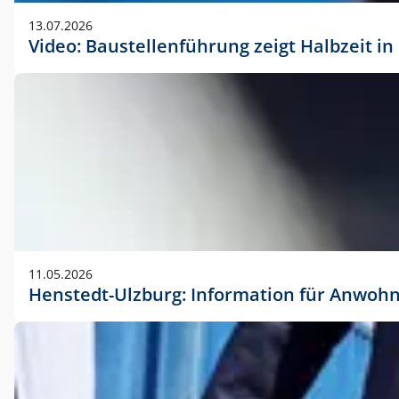
vorherigen Absprache mit der Marketingabteilung.
13.07.2026
Video: Baustellenführung zeigt Halbzeit i
11.05.2026
Henstedt-Ulzburg: Information für Anwoh