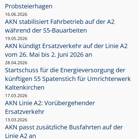
Probsteierhagen
16.06.2026
AKN stabilisiert Fahrbetrieb auf der A2
während der S5-Bauarbeiten
19.05.2026
AKN kündigt Ersatzverkehr auf der Linie A2
vom 26. Mai bis 2. Juni 2026 an
28.04.2026
Startschuss für die Energieversorgung der
künftigen S5 Spatenstich für Umrichterwerk
Kaltenkirchen
17.03.2026
AKN Linie A2: Vorübergehender
Ersatzverkehr
13.03.2026
AKN passt zusätzliche Busfahrten auf der
Linie A2 an