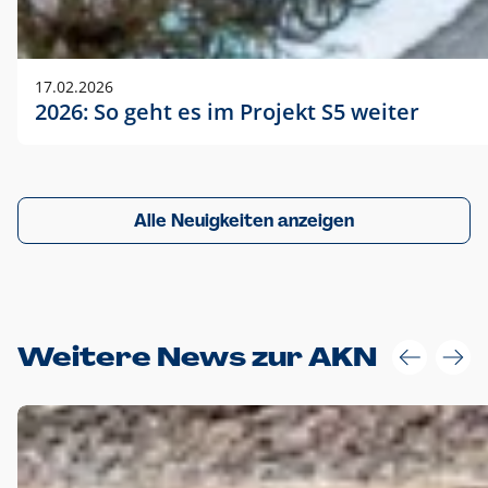
17.02.2026
2026: So geht es im Projekt S5 weiter
Alle Neuigkeiten anzeigen
Weitere News zur AKN