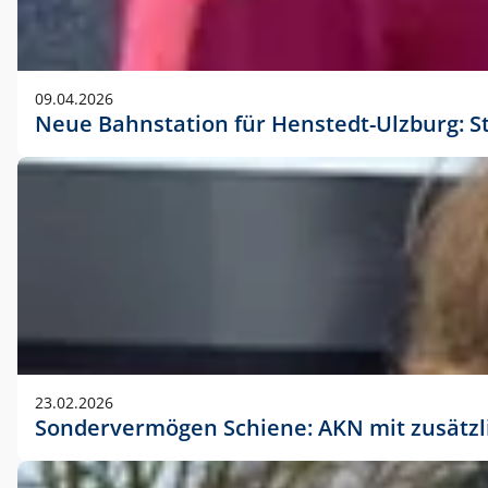
09.04.2026
Neue Bahnstation für Henstedt-Ulzburg: S
23.02.2026
Sondervermögen Schiene: AKN mit zusätz