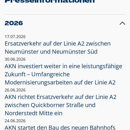
Presseinformationen
2026
17.07.2026
Ersatzverkehr auf der Linie A2 zwischen
Neumünster und
Neumünster Süd
30.06.2026
AKN investiert weiter in eine leistungsfähige
Zukunft – Umfangreiche
Modernisierungsarbeiten auf der Linie A2
26.06.2026
AKN richtet Ersatzverkehr auf der Linie A2
zwischen Quickborner Straße und
Norderstedt Mitte ein
24.06.2026
AKN startet den Bau des neuen Bahnhofs