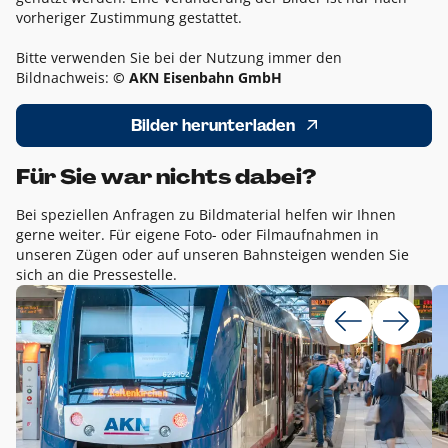
vorheriger Zustimmung gestattet.
Bitte verwenden Sie bei der Nutzung immer den
Bildnachweis:
© AKN Eisenbahn GmbH
Bilder herunterladen
Für Sie war nichts dabei?
Bei speziellen Anfragen zu Bildmaterial helfen wir Ihnen
gerne weiter. Für eigene Foto- oder Filmaufnahmen in
unseren Zügen oder auf unseren Bahnsteigen wenden Sie
sich an die Pressestelle.