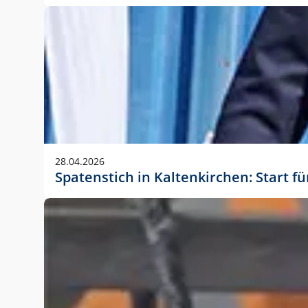
28.04.2026
Spatenstich in Kaltenkirchen: Start f