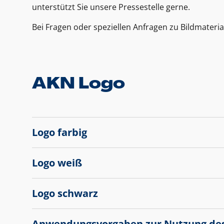
unterstützt Sie unsere Pressestelle gerne.
Bei Fragen oder speziellen Anfragen zu Bildmateria
AKN Logo
Logo farbig
Logo weiß
Logo schwarz
Anwendungsvorgaben zur Nutzung de