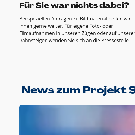
Für Sie war nichts dabei?
Bei speziellen Anfragen zu Bildmaterial helfen wir
Ihnen gerne weiter. Für eigene Foto- oder
Filmaufnahmen in unseren Zügen oder auf unsere
Bahnsteigen wenden Sie sich an die Pressestelle.
News zum Projekt 