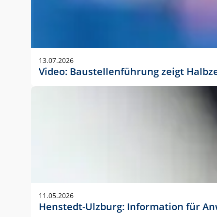
13.07.2026
Video: Baustellenführung zeigt Halbz
11.05.2026
Henstedt-Ulzburg: Information für 