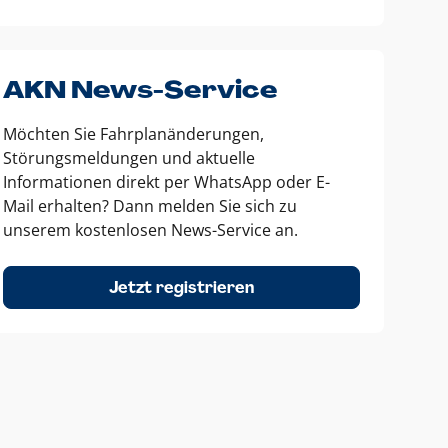
AKN News-Service
Möchten Sie Fahrplanänderungen,
Störungsmeldungen und aktuelle
Informationen direkt per WhatsApp oder E-
Mail erhalten? Dann melden Sie sich zu
unserem kostenlosen News-Service an.
Jetzt registrieren