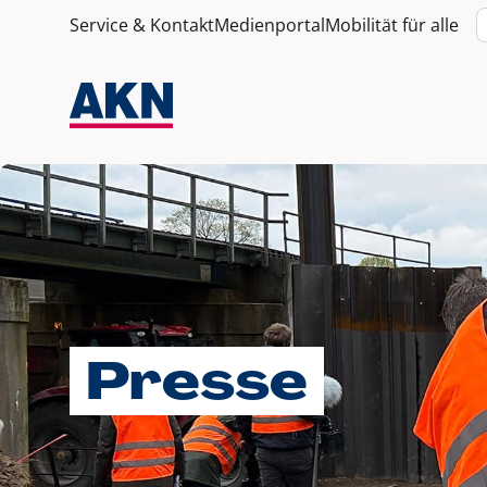
Service & Kontakt
Medienportal
Mobilität für alle
Presse