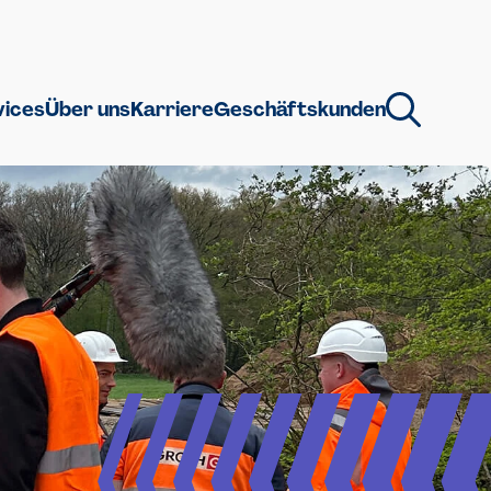
vices
Über uns
Karriere
Geschäftskunden