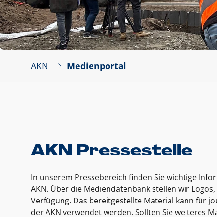
AKN
Medienportal
AKN Pressestelle
In unserem Pressebereich finden Sie wichtige Inf
AKN. Über die Mediendatenbank stellen wir Logos, 
Verfügung. Das bereitgestellte Material kann für 
der AKN verwendet werden. Sollten Sie weiteres Ma