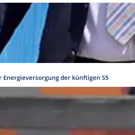
ür Energieversorgung der künftigen S5