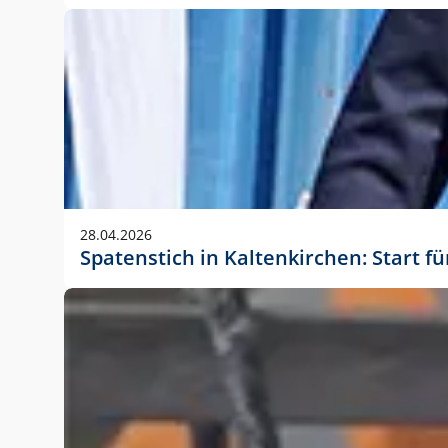
28.04.2026
Spatenstich in Kaltenkirchen: Start f