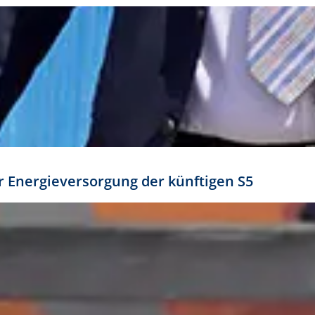
ür Energieversorgung der künftigen S5