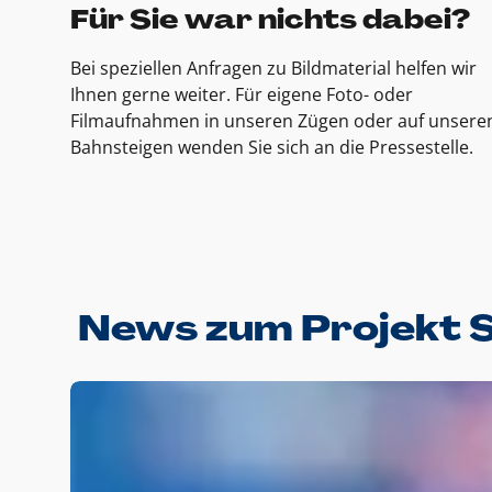
Für Sie war nichts dabei?
Bei speziellen Anfragen zu Bildmaterial helfen wir
Ihnen gerne weiter. Für eigene Foto- oder
Filmaufnahmen in unseren Zügen oder auf unsere
Bahnsteigen wenden Sie sich an die Pressestelle.
News zum Projekt 