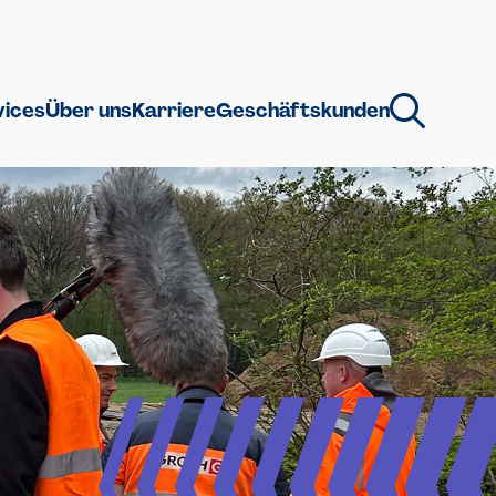
vices
Über uns
Karriere
Geschäftskunden