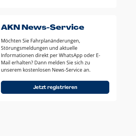
AKN News-Service
Möchten Sie Fahrplanänderungen,
Störungsmeldungen und aktuelle
Informationen direkt per WhatsApp oder E-
Mail erhalten? Dann melden Sie sich zu
unserem kostenlosen News-Service an.
Jetzt registrieren