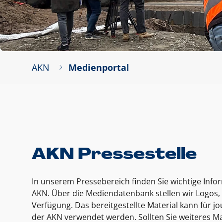
AKN
Medienportal
AKN Pressestelle
In unserem Pressebereich finden Sie wichtige Inf
AKN. Über die Mediendatenbank stellen wir Logos, 
Verfügung. Das bereitgestellte Material kann für 
der AKN verwendet werden. Sollten Sie weiteres Ma