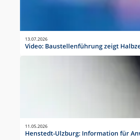
13.07.2026
Video: Baustellenführung zeigt Halbz
11.05.2026
Henstedt-Ulzburg: Information für 