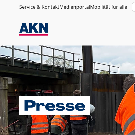
Service & Kontakt
Medienportal
Mobilität für alle
Presse