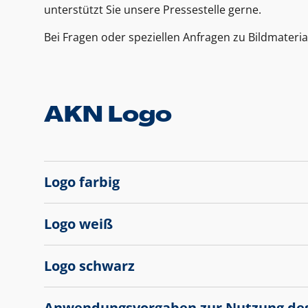
unterstützt Sie unsere Pressestelle gerne.
Bei Fragen oder speziellen Anfragen zu Bildmateria
AKN Logo
Logo farbig
Logo weiß
Logo schwarz
Anwendungsvorgaben zur Nutzung de