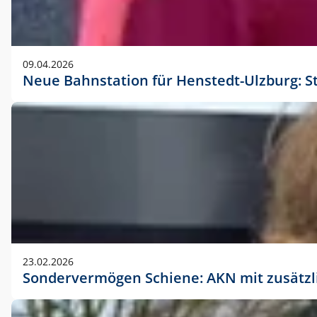
09.04.2026
Neue Bahnstation für Henstedt-Ulzburg: S
23.02.2026
Sondervermögen Schiene: AKN mit zusätz