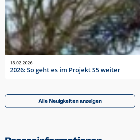
18.02.2026
2026: So geht es im Projekt S5 weiter
Alle Neuigkeiten anzeigen