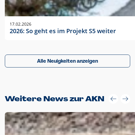
17.02.2026
2026: So geht es im Projekt S5 weiter
Alle Neuigkeiten anzeigen
Weitere News zur AKN