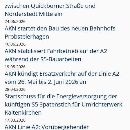
zwischen Quickborner Straße und
Norderstedt Mitte ein
24.06.2026
AKN startet den Bau des neuen Bahnhofs
Probsteierhagen
16.06.2026
AKN stabilisiert Fahrbetrieb auf der A2
während der S5-Bauarbeiten
19.05.2026
AKN kündigt Ersatzverkehr auf der Linie A2
vom 26. Mai bis 2. Juni 2026 an
28.04.2026
Startschuss für die Energieversorgung der
künftigen S5 Spatenstich für Umrichterwerk
Kaltenkirchen
17.03.2026
AKN Linie A2: Vorübergehender