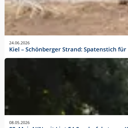
24.06.2026
Kiel – Schönberger Strand: Spatenstich f
08.05.2026