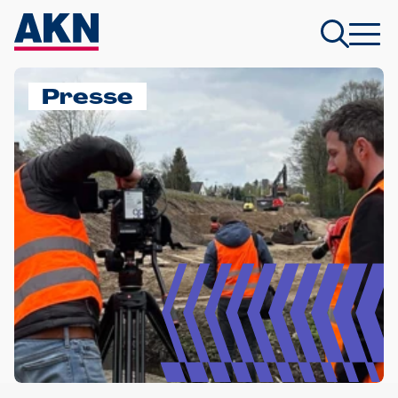
Presse