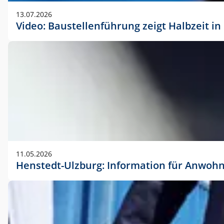
vorherigen Absprache mit der Marketingabteilung.
13.07.2026
Video: Baustellenführung zeigt Halbzeit i
11.05.2026
Henstedt-Ulzburg: Information für Anwoh