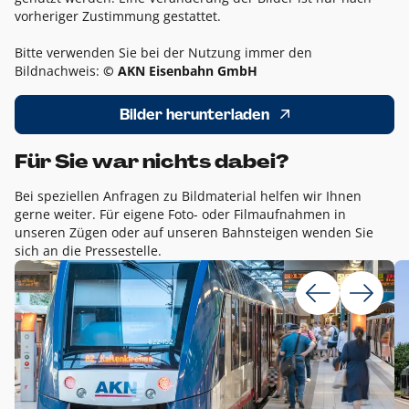
vorheriger Zustimmung gestattet.
Bitte verwenden Sie bei der Nutzung immer den
Bildnachweis:
© AKN Eisenbahn GmbH
Bilder herunterladen
Für Sie war nichts dabei?
Bei speziellen Anfragen zu Bildmaterial helfen wir Ihnen
gerne weiter. Für eigene Foto- oder Filmaufnahmen in
unseren Zügen oder auf unseren Bahnsteigen wenden Sie
sich an die Pressestelle.