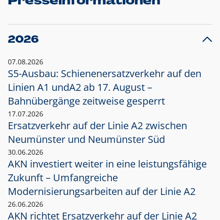
Presseinformationen
2026
07.08.2026
S5-Ausbau: Schienenersatzverkehr auf den
Linien A1 und
A2 ab 17. August –
Bahnübergänge zeitweise gesperrt
17.07.2026
Ersatzverkehr auf der Linie A2 zwischen
Neumünster und
Neumünster Süd
30.06.2026
AKN investiert weiter in eine leistungsfähige
Zukunft – Umfangreiche
Modernisierungsarbeiten auf der Linie A2
26.06.2026
AKN richtet Ersatzverkehr auf der Linie A2