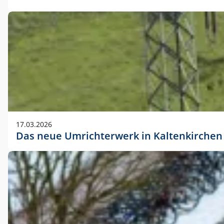
17.03.2026
Das neue Umrichterwerk in Kaltenkirchen