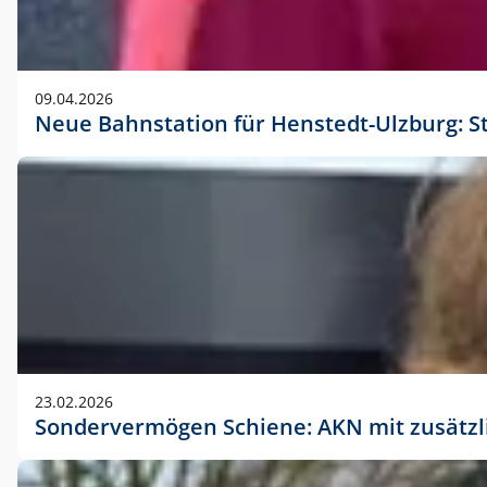
09.04.2026
Neue Bahnstation für Henstedt-Ulzburg: S
23.02.2026
Sondervermögen Schiene: AKN mit zusätz