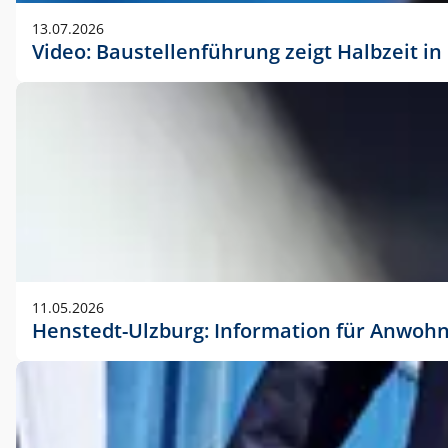
vorherigen Absprache mit der Marketingabteilung.
13.07.2026
Video: Baustellenführung zeigt Halbzeit i
11.05.2026
Henstedt-Ulzburg: Information für Anwoh