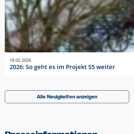
18.02.2026
2026: So geht es im Projekt S5 weiter
Alle Neuigkeiten anzeigen