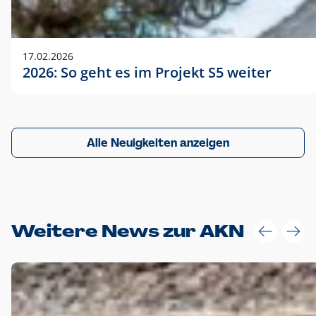
17.02.2026
2026: So geht es im Projekt S5 weiter
Alle Neuigkeiten anzeigen
Weitere News zur AKN