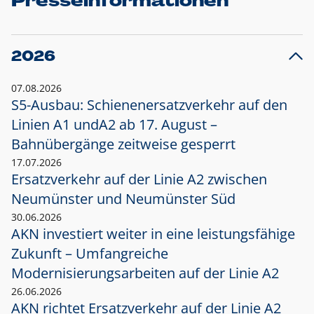
Presseinformationen
2026
07.08.2026
S5-Ausbau: Schienenersatzverkehr auf den
Linien A1 und
A2 ab 17. August –
Bahnübergänge zeitweise gesperrt
17.07.2026
Ersatzverkehr auf der Linie A2 zwischen
Neumünster und
Neumünster Süd
30.06.2026
AKN investiert weiter in eine leistungsfähige
Zukunft – Umfangreiche
Modernisierungsarbeiten auf der Linie A2
26.06.2026
AKN richtet Ersatzverkehr auf der Linie A2