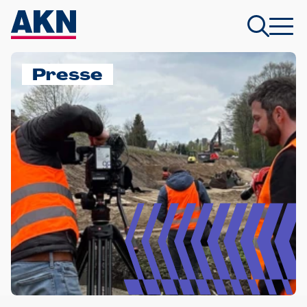
Presse