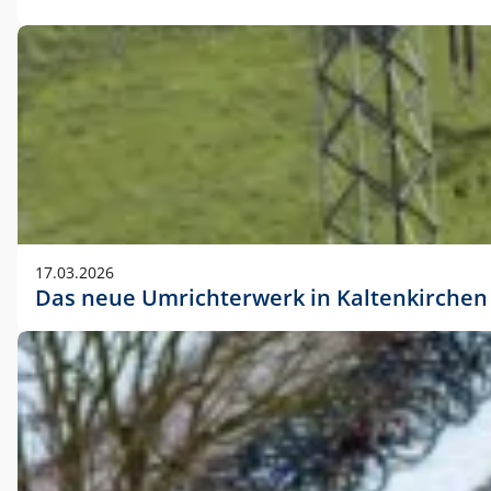
17.03.2026
Das neue Umrichterwerk in Kaltenkirchen