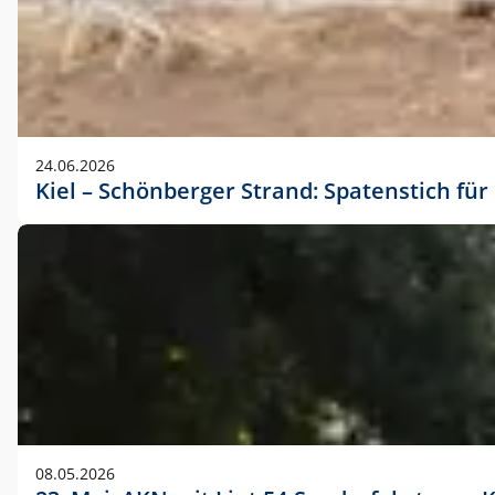
24.06.2026
Kiel – Schönberger Strand: Spatenstich f
08.05.2026