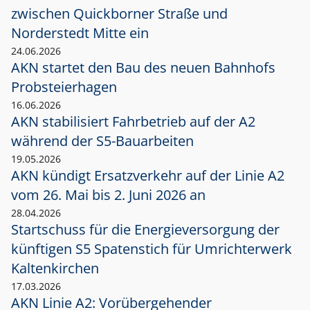
zwischen Quickborner Straße und
Norderstedt Mitte ein
24.06.2026
AKN startet den Bau des neuen Bahnhofs
Probsteierhagen
16.06.2026
AKN stabilisiert Fahrbetrieb auf der A2
während der S5-Bauarbeiten
19.05.2026
AKN kündigt Ersatzverkehr auf der Linie A2
vom 26. Mai bis 2. Juni 2026 an
28.04.2026
Startschuss für die Energieversorgung der
künftigen S5 Spatenstich für Umrichterwerk
Kaltenkirchen
17.03.2026
AKN Linie A2: Vorübergehender