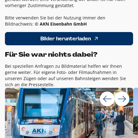
vorheriger Zustimmung gestattet.
Bitte verwenden Sie bei der Nutzung immer den
Bildnachweis:
© AKN Eisenbahn GmbH
Bilder herunterladen
Für Sie war nichts dabei?
Bei speziellen Anfragen zu Bildmaterial helfen wir Ihnen
gerne weiter. Für eigene Foto- oder Filmaufnahmen in
unseren Zügen oder auf unseren Bahnsteigen wenden Sie
sich an die Pressestelle.