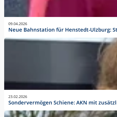
09.04.2026
Neue Bahnstation für Henstedt-Ulzburg: S
23.02.2026
Sondervermögen Schiene: AKN mit zusätz