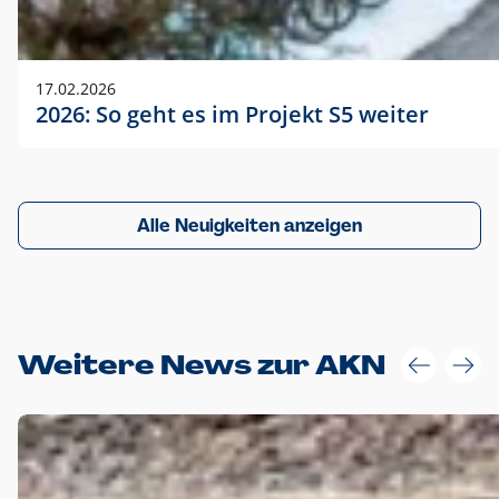
17.02.2026
2026: So geht es im Projekt S5 weiter
Alle Neuigkeiten anzeigen
Weitere News zur AKN