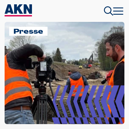
Presse