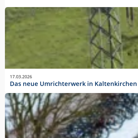
17.03.2026
Das neue Umrichterwerk in Kaltenkirchen