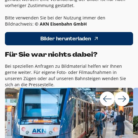
vorheriger Zustimmung gestattet.
Bitte verwenden Sie bei der Nutzung immer den
Bildnachweis:
© AKN Eisenbahn GmbH
Bilder herunterladen
Für Sie war nichts dabei?
Bei speziellen Anfragen zu Bildmaterial helfen wir Ihnen
gerne weiter. Für eigene Foto- oder Filmaufnahmen in
unseren Zügen oder auf unseren Bahnsteigen wenden Sie
sich an die Pressestelle.