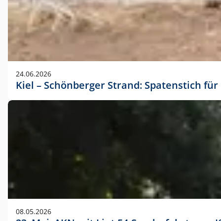
24.06.2026
Kiel – Schönberger Strand: Spatenstich f
08.05.2026