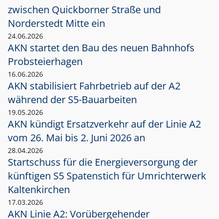
zwischen Quickborner Straße und
Norderstedt Mitte ein
24.06.2026
AKN startet den Bau des neuen Bahnhofs
Probsteierhagen
16.06.2026
AKN stabilisiert Fahrbetrieb auf der A2
während der S5-Bauarbeiten
19.05.2026
AKN kündigt Ersatzverkehr auf der Linie A2
vom 26. Mai bis 2. Juni 2026 an
28.04.2026
Startschuss für die Energieversorgung der
künftigen S5 Spatenstich für Umrichterwerk
Kaltenkirchen
17.03.2026
AKN Linie A2: Vorübergehender