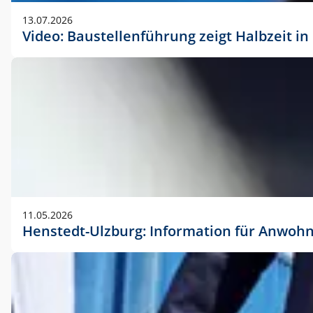
vorherigen Absprache mit der Marketingabteilung.
13.07.2026
Video: Baustellenführung zeigt Halbzeit i
11.05.2026
Henstedt-Ulzburg: Information für Anwoh