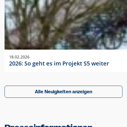
18.02.2026
2026: So geht es im Projekt S5 weiter
Alle Neuigkeiten anzeigen