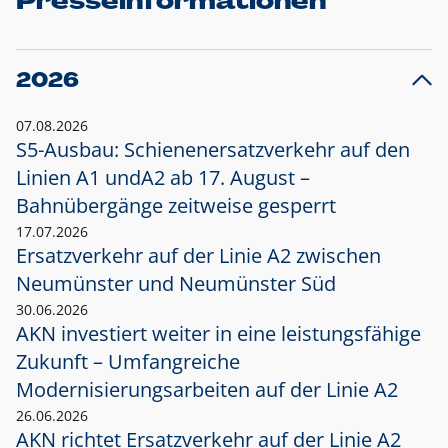
Presseinformationen
2026
07.08.2026
S5-Ausbau: Schienenersatzverkehr auf den
Linien A1 und
A2 ab 17. August –
Bahnübergänge zeitweise gesperrt
17.07.2026
Ersatzverkehr auf der Linie A2 zwischen
Neumünster und
Neumünster Süd
30.06.2026
AKN investiert weiter in eine leistungsfähige
Zukunft – Umfangreiche
Modernisierungsarbeiten auf der Linie A2
26.06.2026
AKN richtet Ersatzverkehr auf der Linie A2