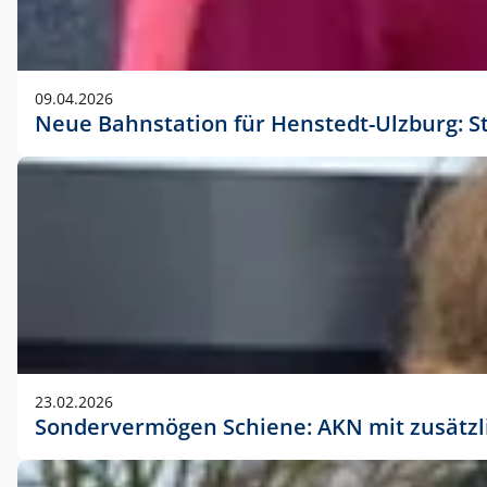
09.04.2026
Neue Bahnstation für Henstedt-Ulzburg: S
23.02.2026
Sondervermögen Schiene: AKN mit zusätz