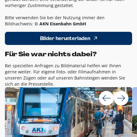
vorheriger Zustimmung gestattet.
Bitte verwenden Sie bei der Nutzung immer den
Bildnachweis:
© AKN Eisenbahn GmbH
Bilder herunterladen
Für Sie war nichts dabei?
Bei speziellen Anfragen zu Bildmaterial helfen wir Ihnen
gerne weiter. Für eigene Foto- oder Filmaufnahmen in
unseren Zügen oder auf unseren Bahnsteigen wenden Sie
sich an die Pressestelle.