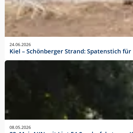
24.06.2026
Kiel – Schönberger Strand: Spatenstich f
08.05.2026