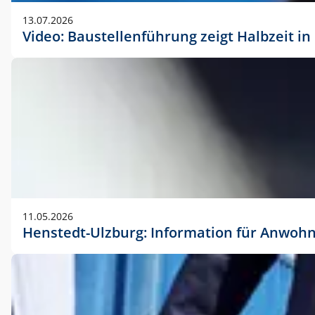
vorherigen Absprache mit der Marketingabteilung.
13.07.2026
Video: Baustellenführung zeigt Halbzeit i
11.05.2026
Henstedt-Ulzburg: Information für Anwoh