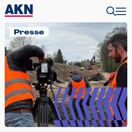
Presse