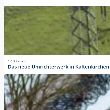
17.03.2026
Das neue Umrichterwerk in Kaltenkirchen