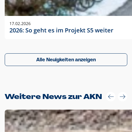
17.02.2026
2026: So geht es im Projekt S5 weiter
Alle Neuigkeiten anzeigen
Weitere News zur AKN