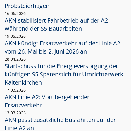
Probsteierhagen
16.06.2026
AKN stabilisiert Fahrbetrieb auf der A2
während der S5-Bauarbeiten
19.05.2026
AKN kündigt Ersatzverkehr auf der Linie A2
vom 26. Mai bis 2. Juni 2026 an
28.04.2026
Startschuss für die Energieversorgung der
künftigen S5 Spatenstich für Umrichterwerk
Kaltenkirchen
17.03.2026
AKN Linie A2: Vorübergehender
Ersatzverkehr
13.03.2026
AKN passt zusätzliche Busfahrten auf der
Linie A2 an