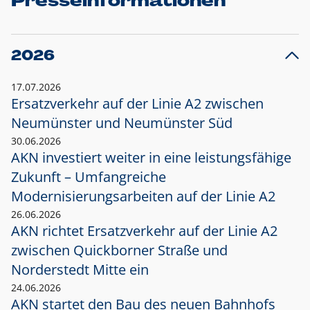
Presseinformationen
2026
17.07.2026
Ersatzverkehr auf der Linie A2 zwischen
Neumünster und
Neumünster Süd
30.06.2026
AKN investiert weiter in eine leistungsfähige
Zukunft – Umfangreiche
Modernisierungsarbeiten auf der Linie A2
26.06.2026
AKN richtet Ersatzverkehr auf der Linie A2
zwischen Quickborner Straße und
Norderstedt Mitte ein
24.06.2026
AKN startet den Bau des neuen Bahnhofs