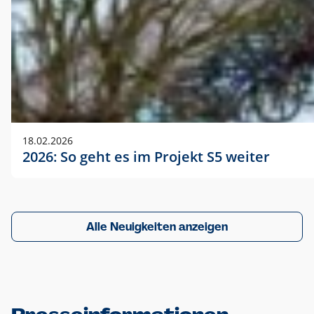
18.02.2026
2026: So geht es im Projekt S5 weiter
Alle Neuigkeiten anzeigen