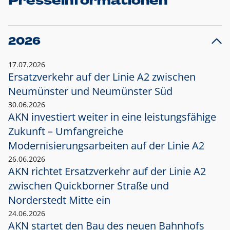
Presseinformationen
2026
17.07.2026
Ersatzverkehr auf der Linie A2 zwischen
Neumünster und
Neumünster Süd
30.06.2026
AKN investiert weiter in eine leistungsfähige
Zukunft – Umfangreiche
Modernisierungsarbeiten auf der Linie A2
26.06.2026
AKN richtet Ersatzverkehr auf der Linie A2
zwischen Quickborner Straße und
Norderstedt Mitte ein
24.06.2026
AKN startet den Bau des neuen Bahnhofs