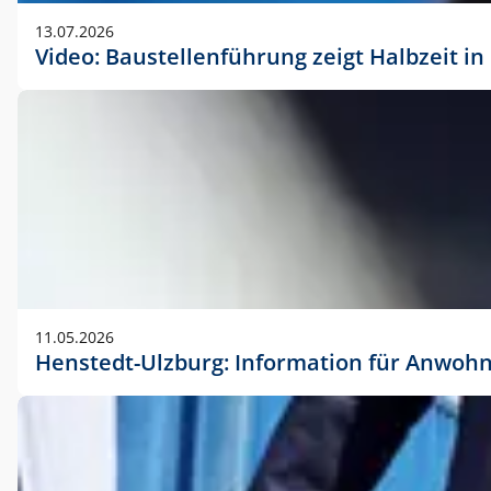
vorherigen Absprache mit der Marketingabteilung.
13.07.2026
Video: Baustellenführung zeigt Halbzeit i
11.05.2026
Henstedt-Ulzburg: Information für Anwoh