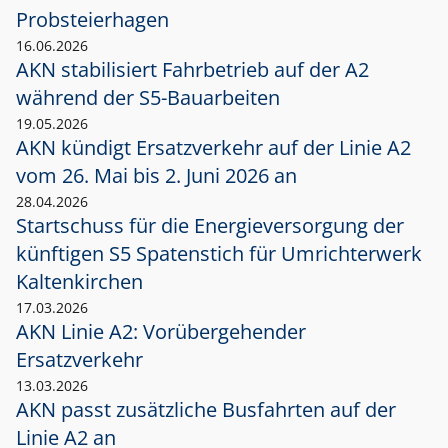
Probsteierhagen
16.06.2026
AKN stabilisiert Fahrbetrieb auf der A2
während der S5-Bauarbeiten
19.05.2026
AKN kündigt Ersatzverkehr auf der Linie A2
vom 26. Mai bis 2. Juni 2026 an
28.04.2026
Startschuss für die Energieversorgung der
künftigen S5 Spatenstich für Umrichterwerk
Kaltenkirchen
17.03.2026
AKN Linie A2: Vorübergehender
Ersatzverkehr
13.03.2026
AKN passt zusätzliche Busfahrten auf der
Linie A2 an