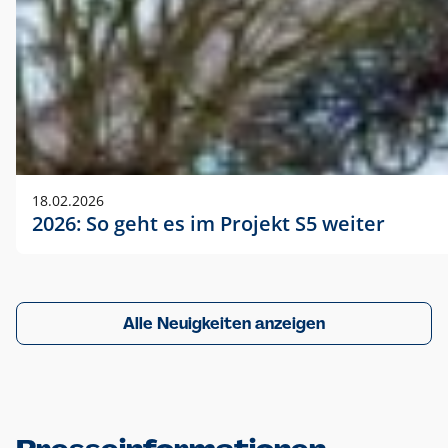
18.02.2026
2026: So geht es im Projekt S5 weiter
Alle Neuigkeiten anzeigen