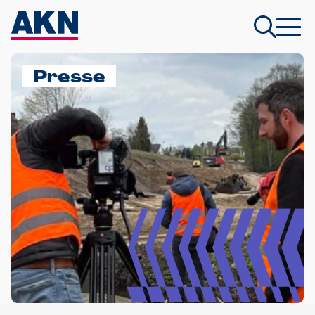
Presse