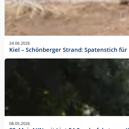
24.06.2026
Kiel – Schönberger Strand: Spatenstich f
08.05.2026