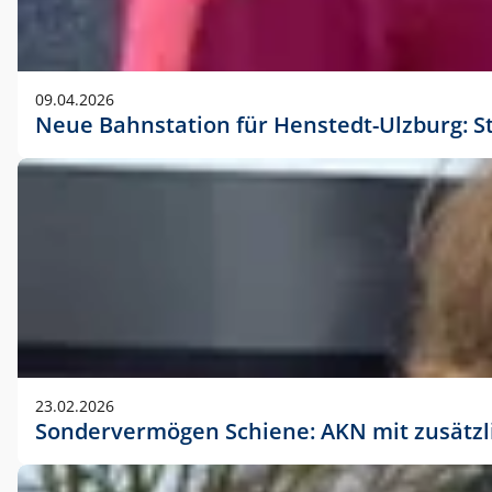
09.04.2026
Neue Bahnstation für Henstedt-Ulzburg: S
23.02.2026
Sondervermögen Schiene: AKN mit zusätz