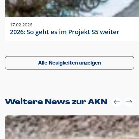
17.02.2026
2026: So geht es im Projekt S5 weiter
Alle Neuigkeiten anzeigen
Weitere News zur AKN