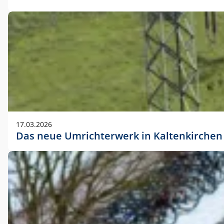
17.03.2026
Das neue Umrichterwerk in Kaltenkirchen