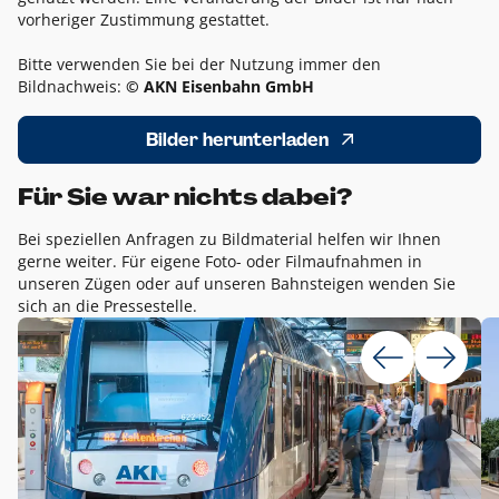
vorheriger Zustimmung gestattet.
Bitte verwenden Sie bei der Nutzung immer den
Bildnachweis:
© AKN Eisenbahn GmbH
Bilder herunterladen
Für Sie war nichts dabei?
Bei speziellen Anfragen zu Bildmaterial helfen wir Ihnen
gerne weiter. Für eigene Foto- oder Filmaufnahmen in
unseren Zügen oder auf unseren Bahnsteigen wenden Sie
sich an die Pressestelle.