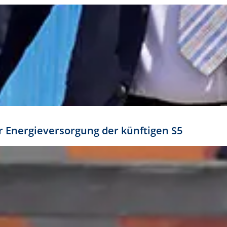
ür Energieversorgung der künftigen S5