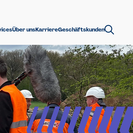
vices
Über uns
Karriere
Geschäftskunden