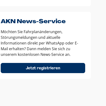
AKN News-Service
Möchten Sie Fahrplanänderungen,
Störungsmeldungen und aktuelle
Informationen direkt per WhatsApp oder E-
Mail erhalten? Dann melden Sie sich zu
unserem kostenlosen News-Service an.
Jetzt registrieren