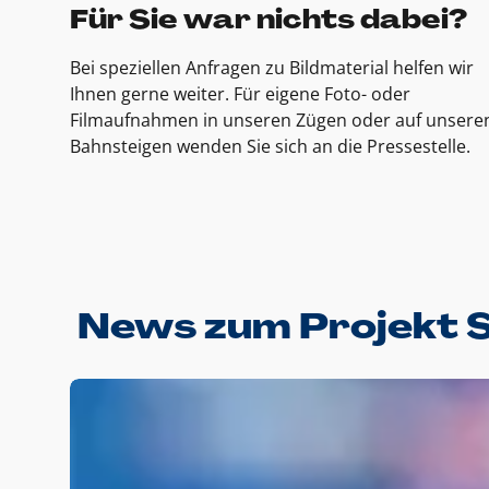
Für Sie war nichts dabei?
Bei speziellen Anfragen zu Bildmaterial helfen wir
Ihnen gerne weiter. Für eigene Foto- oder
Filmaufnahmen in unseren Zügen oder auf unsere
Bahnsteigen wenden Sie sich an die Pressestelle.
News zum Projekt 