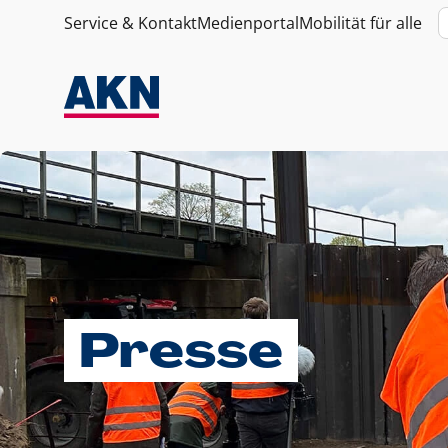
Service & Kontakt
Medienportal
Mobilität für alle
Presse