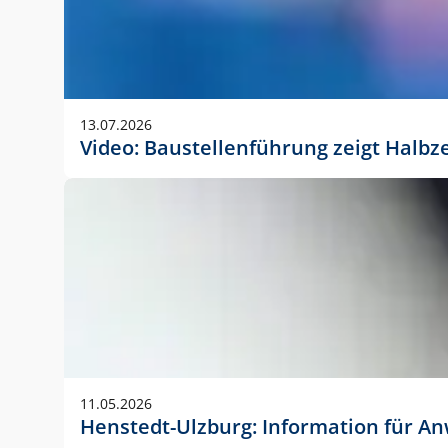
13.07.2026
Video: Baustellenführung zeigt Halbz
11.05.2026
Henstedt-Ulzburg: Information für 