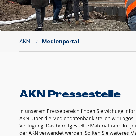
AKN
Medienportal
AKN Pressestelle
In unserem Pressebereich finden Sie wichtige Inf
AKN. Über die Mediendatenbank stellen wir Logos, 
Verfügung. Das bereitgestellte Material kann für 
der AKN verwendet werden. Sollten Sie weiteres Ma