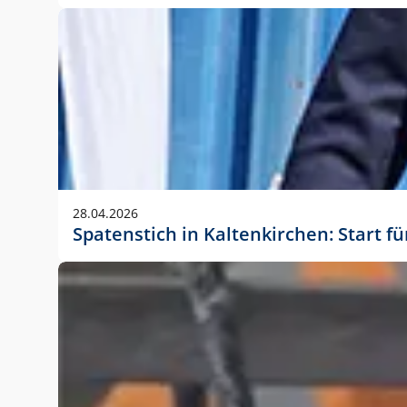
28.04.2026
Spatenstich in Kaltenkirchen: Start f