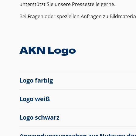
unterstützt Sie unsere Pressestelle gerne.
Bei Fragen oder speziellen Anfragen zu Bildmateria
AKN Logo
Logo farbig
Logo weiß
Logo schwarz
Anwendungsvorgaben zur Nutzung de