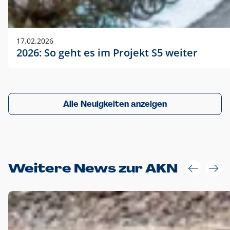
17.02.2026
2026: So geht es im Projekt S5 weiter
Alle Neuigkeiten anzeigen
Weitere News zur AKN