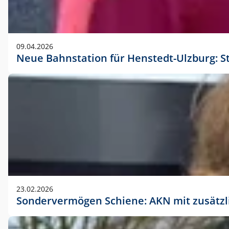
09.04.2026
Neue Bahnstation für Henstedt-Ulzburg: S
23.02.2026
Sondervermögen Schiene: AKN mit zusätz