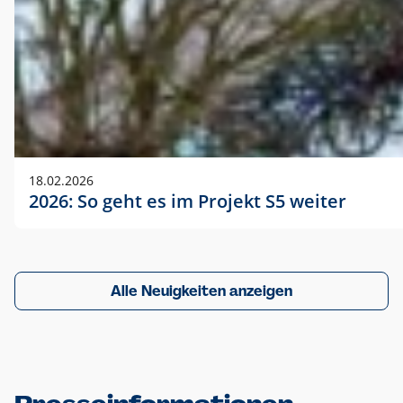
18.02.2026
2026: So geht es im Projekt S5 weiter
Alle Neuigkeiten anzeigen