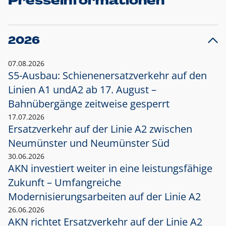
Presseinformationen
2026
07.08.2026
S5-Ausbau: Schienenersatzverkehr auf den
Linien A1 und
A2 ab 17. August –
Bahnübergänge zeitweise gesperrt
17.07.2026
Ersatzverkehr auf der Linie A2 zwischen
Neumünster und
Neumünster Süd
30.06.2026
AKN investiert weiter in eine leistungsfähige
Zukunft – Umfangreiche
Modernisierungsarbeiten auf der Linie A2
26.06.2026
AKN richtet Ersatzverkehr auf der Linie A2