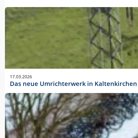
17.03.2026
Das neue Umrichterwerk in Kaltenkirchen