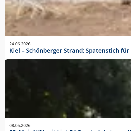
24.06.2026
Kiel – Schönberger Strand: Spatenstich f
08.05.2026