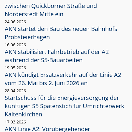
zwischen Quickborner Straße und
Norderstedt Mitte ein
24.06.2026
AKN startet den Bau des neuen Bahnhofs
Probsteierhagen
16.06.2026
AKN stabilisiert Fahrbetrieb auf der A2
während der S5-Bauarbeiten
19.05.2026
AKN kündigt Ersatzverkehr auf der Linie A2
vom 26. Mai bis 2. Juni 2026 an
28.04.2026
Startschuss für die Energieversorgung der
künftigen S5 Spatenstich für Umrichterwerk
Kaltenkirchen
17.03.2026
AKN Linie A2: Vorübergehender