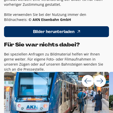
vorheriger Zustimmung gestattet.
Bitte verwenden Sie bei der Nutzung immer den
Bildnachweis:
© AKN Eisenbahn GmbH
Bilder herunterladen
Für Sie war nichts dabei?
Bei speziellen Anfragen zu Bildmaterial helfen wir Ihnen
gerne weiter. Für eigene Foto- oder Filmaufnahmen in
unseren Zügen oder auf unseren Bahnsteigen wenden Sie
sich an die Pressestelle.