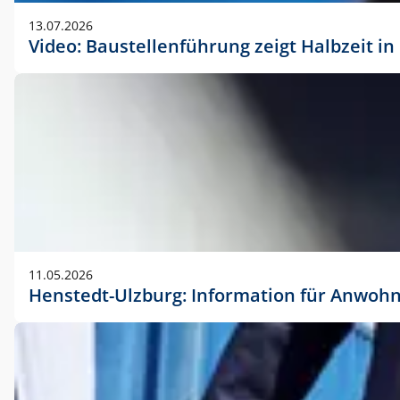
vorherigen Absprache mit der Marketingabteilung.
13.07.2026
Video: Baustellenführung zeigt Halbzeit i
11.05.2026
Henstedt-Ulzburg: Information für Anwoh