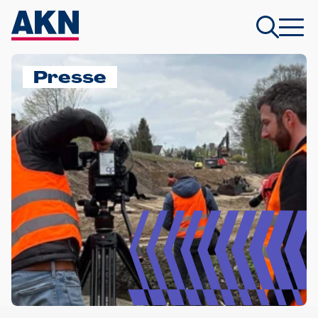
Presse