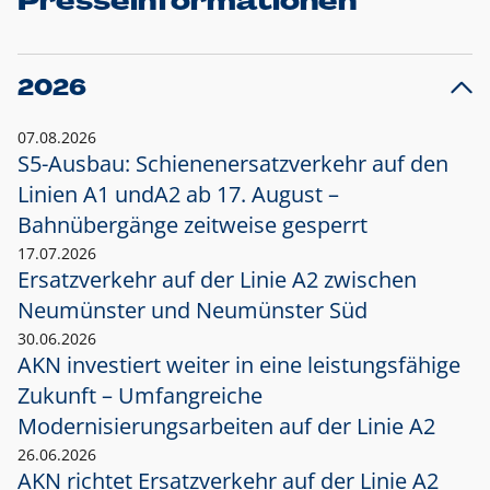
Presseinformationen
2026
07.08.2026
S5-Ausbau: Schienenersatzverkehr auf den
Linien A1 und
A2 ab 17. August –
Bahnübergänge zeitweise gesperrt
17.07.2026
Ersatzverkehr auf der Linie A2 zwischen
Neumünster und
Neumünster Süd
30.06.2026
AKN investiert weiter in eine leistungsfähige
Zukunft – Umfangreiche
Modernisierungsarbeiten auf der Linie A2
26.06.2026
AKN richtet Ersatzverkehr auf der Linie A2