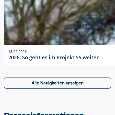
18.02.2026
2026: So geht es im Projekt S5 weiter
Alle Neuigkeiten anzeigen