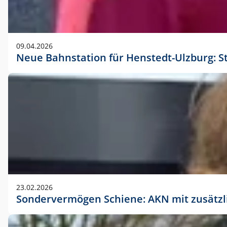
09.04.2026
Neue Bahnstation für Henstedt-Ulzburg: S
23.02.2026
Sondervermögen Schiene: AKN mit zusätz