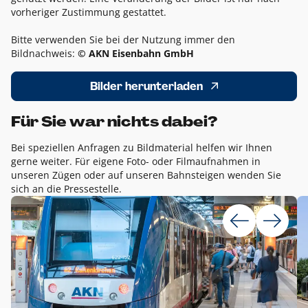
vorheriger Zustimmung gestattet.
Bitte verwenden Sie bei der Nutzung immer den
Bildnachweis:
© AKN Eisenbahn GmbH
Bilder herunterladen
Für Sie war nichts dabei?
Bei speziellen Anfragen zu Bildmaterial helfen wir Ihnen
gerne weiter. Für eigene Foto- oder Filmaufnahmen in
unseren Zügen oder auf unseren Bahnsteigen wenden Sie
sich an die Pressestelle.