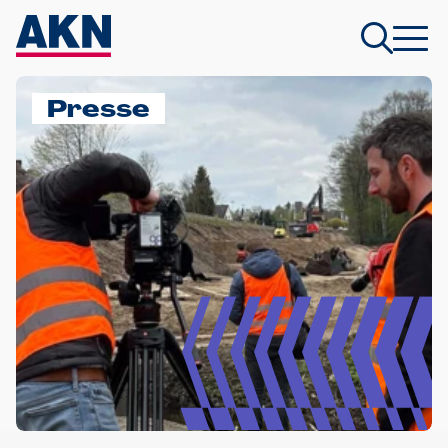
Presse