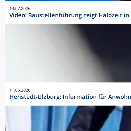
vorherigen Absprache mit der Marketingabteilung.
13.07.2026
Video: Baustellenführung zeigt Halbzeit i
11.05.2026
Henstedt-Ulzburg: Information für Anwoh