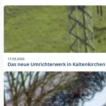
17.03.2026
Das neue Umrichterwerk in Kaltenkirchen