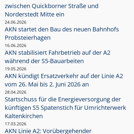
zwischen Quickborner Straße und
Norderstedt Mitte ein
24.06.2026
AKN startet den Bau des neuen Bahnhofs
Probsteierhagen
16.06.2026
AKN stabilisiert Fahrbetrieb auf der A2
während der S5-Bauarbeiten
19.05.2026
AKN kündigt Ersatzverkehr auf der Linie A2
vom 26. Mai bis 2. Juni 2026 an
28.04.2026
Startschuss für die Energieversorgung der
künftigen S5 Spatenstich für Umrichterwerk
Kaltenkirchen
17.03.2026
AKN Linie A2: Vorübergehender