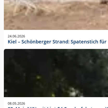
24.06.2026
Kiel – Schönberger Strand: Spatenstich f
08.05.2026