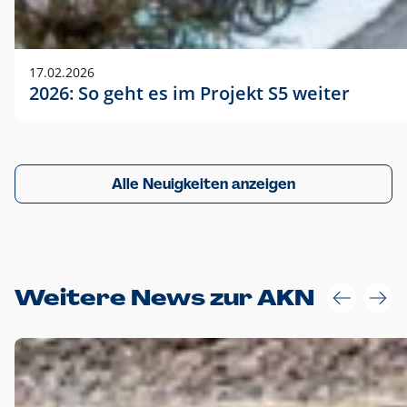
17.02.2026
2026: So geht es im Projekt S5 weiter
Alle Neuigkeiten anzeigen
Weitere News zur AKN