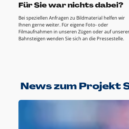
Für Sie war nichts dabei?
Bei speziellen Anfragen zu Bildmaterial helfen wir
Ihnen gerne weiter. Für eigene Foto- oder
Filmaufnahmen in unseren Zügen oder auf unsere
Bahnsteigen wenden Sie sich an die Pressestelle.
News zum Projekt 