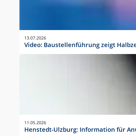
13.07.2026
Video: Baustellenführung zeigt Halbz
11.05.2026
Henstedt-Ulzburg: Information für 