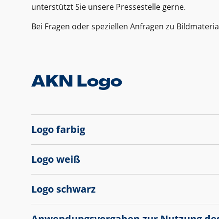
unterstützt Sie unsere Pressestelle gerne.
Bei Fragen oder speziellen Anfragen zu Bildmateria
AKN Logo
Logo farbig
Logo weiß
Logo schwarz
Anwendungsvorgaben zur Nutzung de