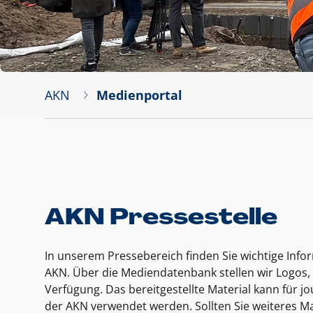
AKN
Medienportal
AKN Pressestelle
In unserem Pressebereich finden Sie wichtige Inf
AKN. Über die Mediendatenbank stellen wir Logos, 
Verfügung. Das bereitgestellte Material kann für 
der AKN verwendet werden. Sollten Sie weiteres Ma