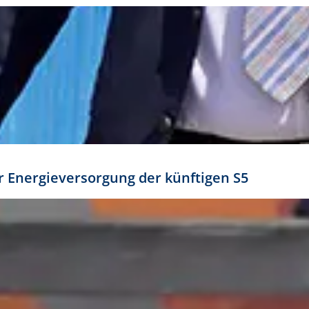
ür Energieversorgung der künftigen S5