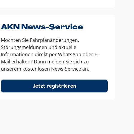
AKN News-Service
Möchten Sie Fahrplanänderungen,
Störungsmeldungen und aktuelle
Informationen direkt per WhatsApp oder E-
Mail erhalten? Dann melden Sie sich zu
unserem kostenlosen News-Service an.
Jetzt registrieren