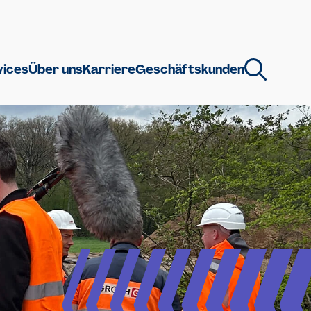
vices
Über uns
Karriere
Geschäftskunden