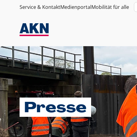
Service & Kontakt
Medienportal
Mobilität für alle
Presse