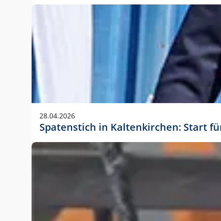
28.04.2026
Spatenstich in Kaltenkirchen: Start f