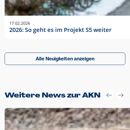
17.02.2026
2026: So geht es im Projekt S5 weiter
Alle Neuigkeiten anzeigen
Weitere News zur AKN