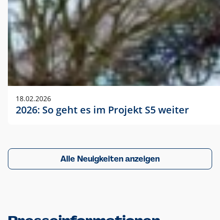
18.02.2026
2026: So geht es im Projekt S5 weiter
Alle Neuigkeiten anzeigen