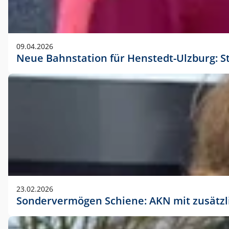
09.04.2026
Neue Bahnstation für Henstedt-Ulzburg: S
23.02.2026
Sondervermögen Schiene: AKN mit zusätz