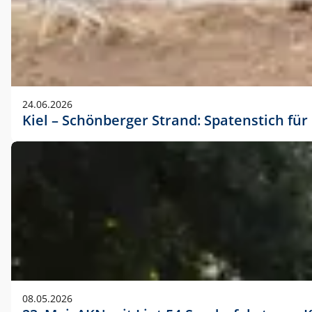
24.06.2026
Kiel – Schönberger Strand: Spatenstich f
08.05.2026