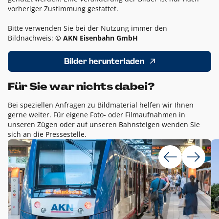
vorheriger Zustimmung gestattet.
Bitte verwenden Sie bei der Nutzung immer den
Bildnachweis:
© AKN Eisenbahn GmbH
Bilder herunterladen
Für Sie war nichts dabei?
Bei speziellen Anfragen zu Bildmaterial helfen wir Ihnen
gerne weiter. Für eigene Foto- oder Filmaufnahmen in
unseren Zügen oder auf unseren Bahnsteigen wenden Sie
sich an die Pressestelle.