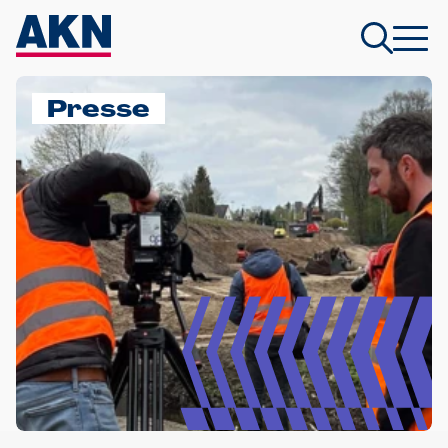
Presse