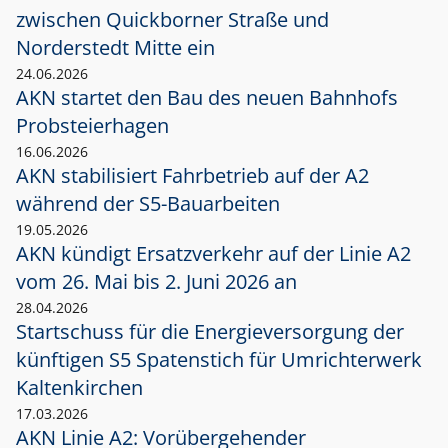
zwischen Quickborner Straße und
Norderstedt Mitte ein
24.06.2026
AKN startet den Bau des neuen Bahnhofs
Probsteierhagen
16.06.2026
AKN stabilisiert Fahrbetrieb auf der A2
während der S5-Bauarbeiten
19.05.2026
AKN kündigt Ersatzverkehr auf der Linie A2
vom 26. Mai bis 2. Juni 2026 an
28.04.2026
Startschuss für die Energieversorgung der
künftigen S5 Spatenstich für Umrichterwerk
Kaltenkirchen
17.03.2026
AKN Linie A2: Vorübergehender