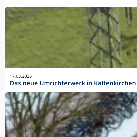
17.03.2026
Das neue Umrichterwerk in Kaltenkirchen