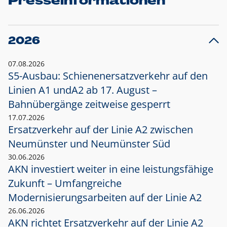
Presseinformationen
2026
07.08.2026
S5-Ausbau: Schienenersatzverkehr auf den
Linien A1 und
A2 ab 17. August –
Bahnübergänge zeitweise gesperrt
17.07.2026
Ersatzverkehr auf der Linie A2 zwischen
Neumünster und
Neumünster Süd
30.06.2026
AKN investiert weiter in eine leistungsfähige
Zukunft – Umfangreiche
Modernisierungsarbeiten auf der Linie A2
26.06.2026
AKN richtet Ersatzverkehr auf der Linie A2