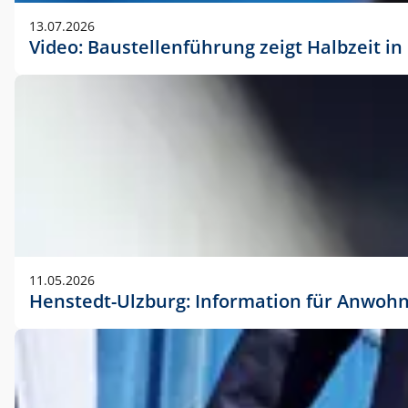
vorherigen Absprache mit der Marketingabteilung.
13.07.2026
Video: Baustellenführung zeigt Halbzeit i
11.05.2026
Henstedt-Ulzburg: Information für Anwoh