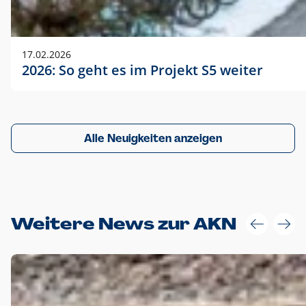
17.02.2026
2026: So geht es im Projekt S5 weiter
Alle Neuigkeiten anzeigen
Weitere News zur AKN