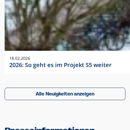
18.02.2026
2026: So geht es im Projekt S5 weiter
Alle Neuigkeiten anzeigen