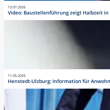
vorherigen Absprache mit der Marketingabteilung.
13.07.2026
Video: Baustellenführung zeigt Halbzeit i
11.05.2026
Henstedt-Ulzburg: Information für Anwoh