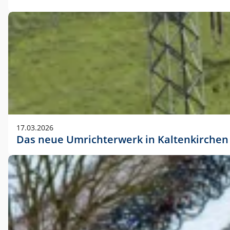
17.03.2026
Das neue Umrichterwerk in Kaltenkirchen