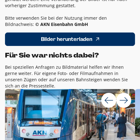
vorheriger Zustimmung gestattet.
Bitte verwenden Sie bei der Nutzung immer den
Bildnachweis:
© AKN Eisenbahn GmbH
Bilder herunterladen
Für Sie war nichts dabei?
Bei speziellen Anfragen zu Bildmaterial helfen wir Ihnen
gerne weiter. Für eigene Foto- oder Filmaufnahmen in
unseren Zügen oder auf unseren Bahnsteigen wenden Sie
sich an die Pressestelle.