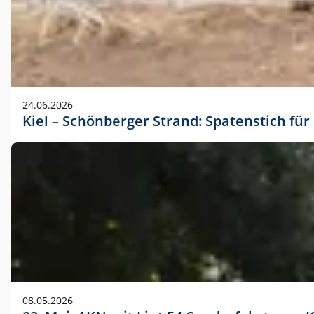
24.06.2026
Kiel – Schönberger Strand: Spatenstich f
08.05.2026