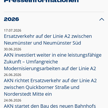
Presseinformationen
2026
17.07.2026
Ersatzverkehr auf der Linie A2 zwischen
Neumünster und
Neumünster Süd
30.06.2026
AKN investiert weiter in eine leistungsfähige
Zukunft – Umfangreiche
Modernisierungsarbeiten auf der Linie A2
26.06.2026
AKN richtet Ersatzverkehr auf der Linie A2
zwischen Quickborner Straße und
Norderstedt Mitte ein
24.06.2026
AKN startet den Bau des neuen Bahnhofs