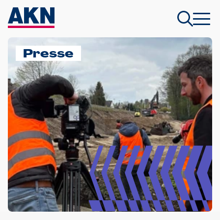
Presse