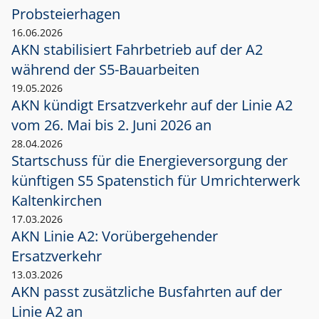
Probsteierhagen
16.06.2026
AKN stabilisiert Fahrbetrieb auf der A2
während der S5-Bauarbeiten
19.05.2026
AKN kündigt Ersatzverkehr auf der Linie A2
vom 26. Mai bis 2. Juni 2026 an
28.04.2026
Startschuss für die Energieversorgung der
künftigen S5 Spatenstich für Umrichterwerk
Kaltenkirchen
17.03.2026
AKN Linie A2: Vorübergehender
Ersatzverkehr
13.03.2026
AKN passt zusätzliche Busfahrten auf der
Linie A2 an