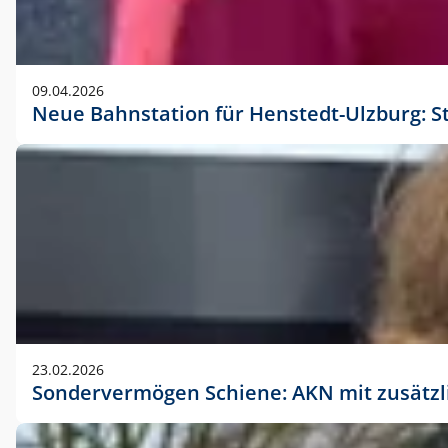
09.04.2026
Neue Bahnstation für Henstedt-Ulzburg: S
23.02.2026
Sondervermögen Schiene: AKN mit zusätz