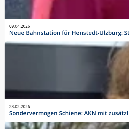
09.04.2026
Neue Bahnstation für Henstedt-Ulzburg: S
23.02.2026
Sondervermögen Schiene: AKN mit zusätz