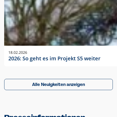
18.02.2026
2026: So geht es im Projekt S5 weiter
Alle Neuigkeiten anzeigen