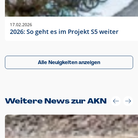
17.02.2026
2026: So geht es im Projekt S5 weiter
Alle Neuigkeiten anzeigen
Weitere News zur AKN