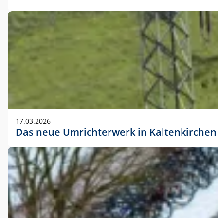
17.03.2026
Das neue Umrichterwerk in Kaltenkirchen