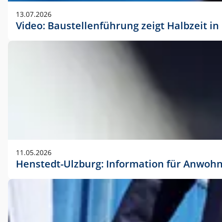
vorherigen Absprache mit der Marketingabteilung.
13.07.2026
Video: Baustellenführung zeigt Halbzeit i
11.05.2026
Henstedt-Ulzburg: Information für Anwoh