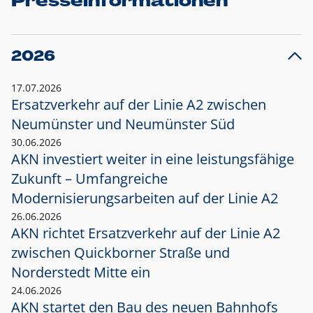
Presseinformationen
2026
17.07.2026
Ersatzverkehr auf der Linie A2 zwischen
Neumünster und
Neumünster Süd
30.06.2026
AKN investiert weiter in eine leistungsfähige
Zukunft – Umfangreiche
Modernisierungsarbeiten auf der Linie A2
26.06.2026
AKN richtet Ersatzverkehr auf der Linie A2
zwischen Quickborner Straße und
Norderstedt Mitte ein
24.06.2026
AKN startet den Bau des neuen Bahnhofs