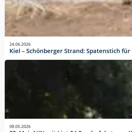
24.06.2026
Kiel – Schönberger Strand: Spatenstich f
08.05.2026