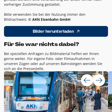
vorheriger Zustimmung gestattet.
Bitte verwenden Sie bei der Nutzung immer den
Bildnachweis:
© AKN Eisenbahn GmbH
Bilder herunterladen
Für Sie war nichts dabei?
Bei speziellen Anfragen zu Bildmaterial helfen wir Ihnen
gerne weiter. Für eigene Foto- oder Filmaufnahmen in
unseren Zügen oder auf unseren Bahnsteigen wenden Sie
sich an die Pressestelle.