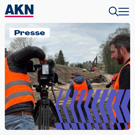
Presse