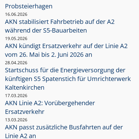
Probsteierhagen
16.06.2026
AKN stabilisiert Fahrbetrieb auf der A2
während der S5-Bauarbeiten
19.05.2026
AKN kündigt Ersatzverkehr auf der Linie A2
vom 26. Mai bis 2. Juni 2026 an
28.04.2026
Startschuss für die Energieversorgung der
künftigen S5 Spatenstich für Umrichterwerk
Kaltenkirchen
17.03.2026
AKN Linie A2: Vorübergehender
Ersatzverkehr
13.03.2026
AKN passt zusätzliche Busfahrten auf der
Linie A2 an