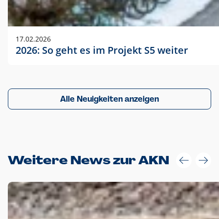
17.02.2026
2026: So geht es im Projekt S5 weiter
Alle Neuigkeiten anzeigen
Weitere News zur AKN