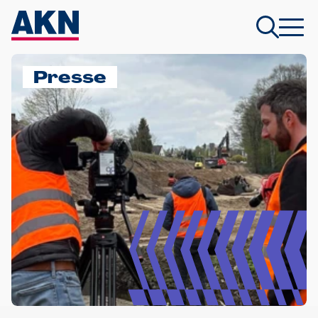
Presse