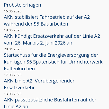
Probsteierhagen
16.06.2026
AKN stabilisiert Fahrbetrieb auf der A2
während der S5-Bauarbeiten
19.05.2026
AKN kündigt Ersatzverkehr auf der Linie A2
vom 26. Mai bis 2. Juni 2026 an
28.04.2026
Startschuss für die Energieversorgung der
künftigen S5 Spatenstich für Umrichterwerk
Kaltenkirchen
17.03.2026
AKN Linie A2: Vorübergehender
Ersatzverkehr
13.03.2026
AKN passt zusätzliche Busfahrten auf der
Linie A2 an