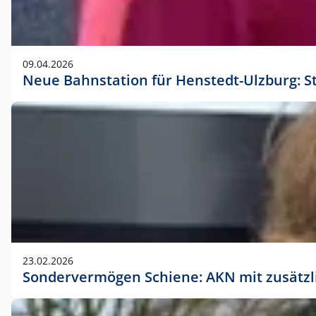
09.04.2026
Neue Bahnstation für Henstedt-Ulzburg: S
23.02.2026
Sondervermögen Schiene: AKN mit zusätz