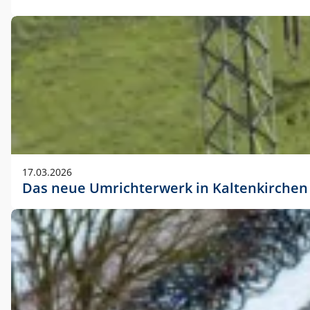
17.03.2026
Das neue Umrichterwerk in Kaltenkirchen