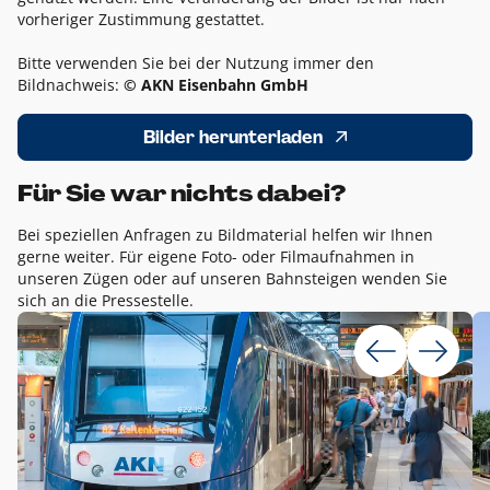
vorheriger Zustimmung gestattet.
Bitte verwenden Sie bei der Nutzung immer den
Bildnachweis:
© AKN Eisenbahn GmbH
Bilder herunterladen
Für Sie war nichts dabei?
Bei speziellen Anfragen zu Bildmaterial helfen wir Ihnen
gerne weiter. Für eigene Foto- oder Filmaufnahmen in
unseren Zügen oder auf unseren Bahnsteigen wenden Sie
sich an die Pressestelle.