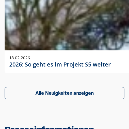
18.02.2026
2026: So geht es im Projekt S5 weiter
Alle Neuigkeiten anzeigen