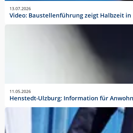
vorherigen Absprache mit der Marketingabteilung.
13.07.2026
Video: Baustellenführung zeigt Halbzeit i
11.05.2026
Henstedt-Ulzburg: Information für Anwoh