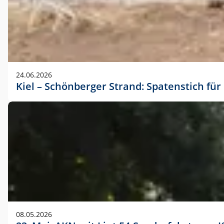
24.06.2026
Kiel – Schönberger Strand: Spatenstich f
08.05.2026