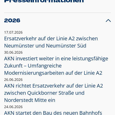
Presseinformationen
2026
17.07.2026
Ersatzverkehr auf der Linie A2 zwischen
Neumünster und
Neumünster Süd
30.06.2026
AKN investiert weiter in eine leistungsfähige
Zukunft – Umfangreiche
Modernisierungsarbeiten auf der Linie A2
26.06.2026
AKN richtet Ersatzverkehr auf der Linie A2
zwischen Quickborner Straße und
Norderstedt Mitte ein
24.06.2026
AKN startet den Bau des neuen Bahnhofs