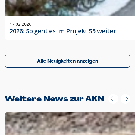
17.02.2026
2026: So geht es im Projekt S5 weiter
Alle Neuigkeiten anzeigen
Weitere News zur AKN