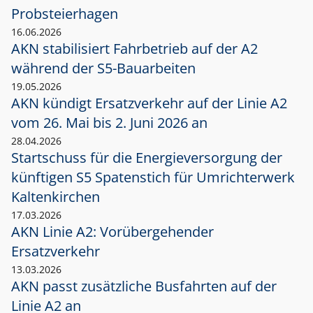
Probsteierhagen
16.06.2026
AKN stabilisiert Fahrbetrieb auf der A2
während der S5-Bauarbeiten
19.05.2026
AKN kündigt Ersatzverkehr auf der Linie A2
vom 26. Mai bis 2. Juni 2026 an
28.04.2026
Startschuss für die Energieversorgung der
künftigen S5 Spatenstich für Umrichterwerk
Kaltenkirchen
17.03.2026
AKN Linie A2: Vorübergehender
Ersatzverkehr
13.03.2026
AKN passt zusätzliche Busfahrten auf der
Linie A2 an