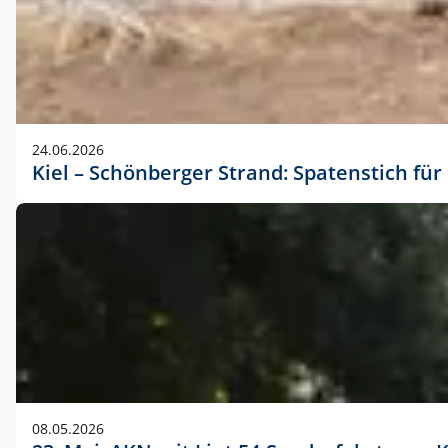
24.06.2026
Kiel – Schönberger Strand: Spatenstich f
08.05.2026