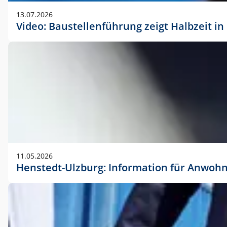
vorherigen Absprache mit der Marketingabteilung.
13.07.2026
Video: Baustellenführung zeigt Halbzeit i
11.05.2026
Henstedt-Ulzburg: Information für Anwoh