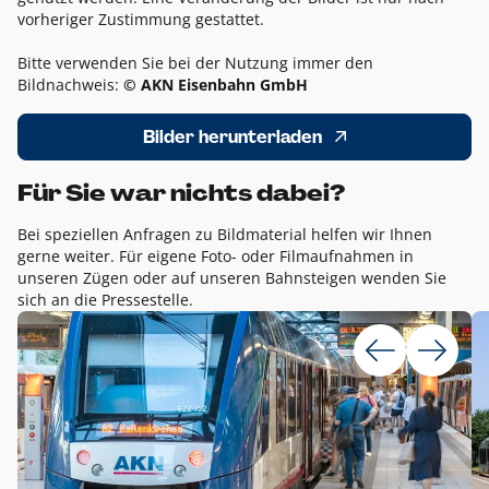
vorheriger Zustimmung gestattet.
Bitte verwenden Sie bei der Nutzung immer den
Bildnachweis:
© AKN Eisenbahn GmbH
Bilder herunterladen
Für Sie war nichts dabei?
Bei speziellen Anfragen zu Bildmaterial helfen wir Ihnen
gerne weiter. Für eigene Foto- oder Filmaufnahmen in
unseren Zügen oder auf unseren Bahnsteigen wenden Sie
sich an die Pressestelle.