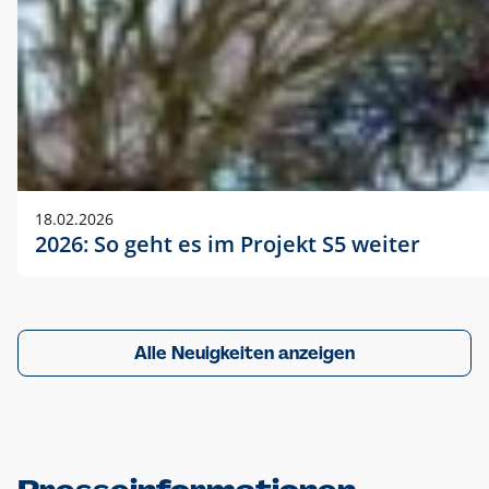
18.02.2026
2026: So geht es im Projekt S5 weiter
Alle Neuigkeiten anzeigen