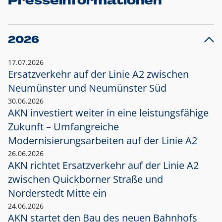
Presseinformationen
2026
17.07.2026
Ersatzverkehr auf der Linie A2 zwischen
Neumünster und
Neumünster Süd
30.06.2026
AKN investiert weiter in eine leistungsfähige
Zukunft – Umfangreiche
Modernisierungsarbeiten auf der Linie A2
26.06.2026
AKN richtet Ersatzverkehr auf der Linie A2
zwischen Quickborner Straße und
Norderstedt Mitte ein
24.06.2026
AKN startet den Bau des neuen Bahnhofs