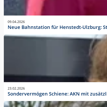
09.04.2026
Neue Bahnstation für Henstedt-Ulzburg: S
23.02.2026
Sondervermögen Schiene: AKN mit zusätz