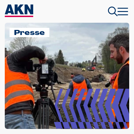
Presse