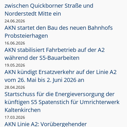
zwischen Quickborner Straße und
Norderstedt Mitte ein
24.06.2026
AKN startet den Bau des neuen Bahnhofs
Probsteierhagen
16.06.2026
AKN stabilisiert Fahrbetrieb auf der A2
während der S5-Bauarbeiten
19.05.2026
AKN kündigt Ersatzverkehr auf der Linie A2
vom 26. Mai bis 2. Juni 2026 an
28.04.2026
Startschuss für die Energieversorgung der
künftigen S5 Spatenstich für Umrichterwerk
Kaltenkirchen
17.03.2026
AKN Linie A2: Vorübergehender