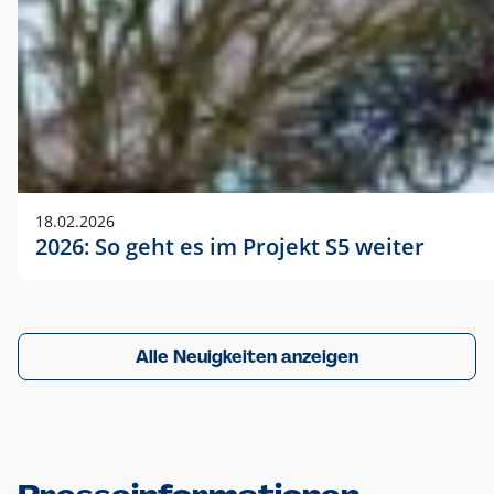
18.02.2026
2026: So geht es im Projekt S5 weiter
Alle Neuigkeiten anzeigen