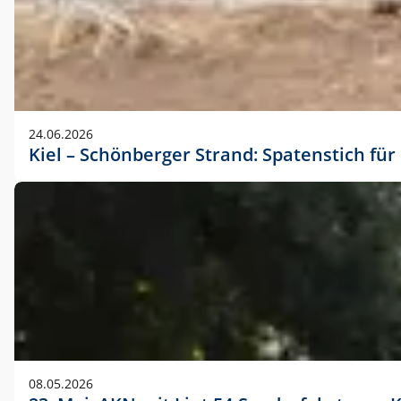
24.06.2026
Kiel – Schönberger Strand: Spatenstich f
08.05.2026