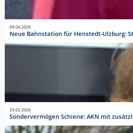
09.04.2026
Neue Bahnstation für Henstedt-Ulzburg: S
23.02.2026
Sondervermögen Schiene: AKN mit zusätz