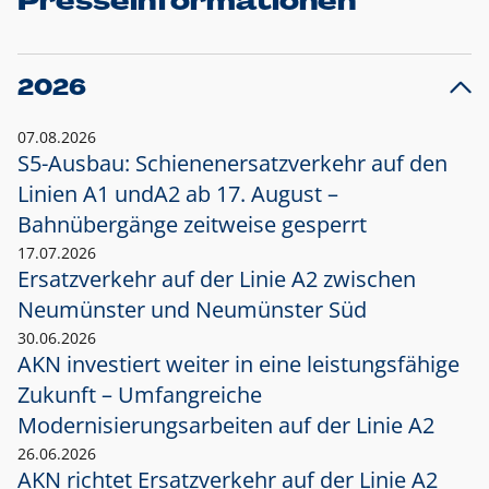
Presseinformationen
2026
07.08.2026
S5-Ausbau: Schienenersatzverkehr auf den
Linien A1 und
A2 ab 17. August –
Bahnübergänge zeitweise gesperrt
17.07.2026
Ersatzverkehr auf der Linie A2 zwischen
Neumünster und
Neumünster Süd
30.06.2026
AKN investiert weiter in eine leistungsfähige
Zukunft – Umfangreiche
Modernisierungsarbeiten auf der Linie A2
26.06.2026
AKN richtet Ersatzverkehr auf der Linie A2