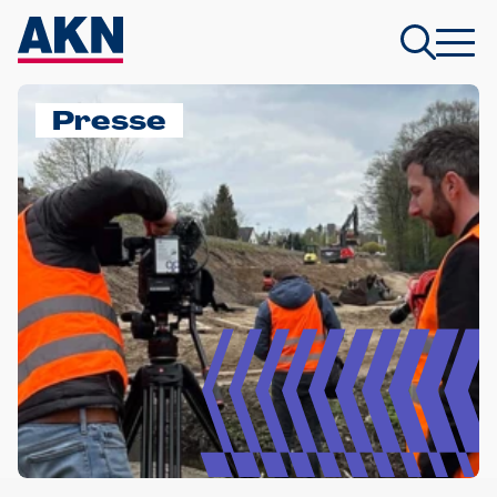
Presse