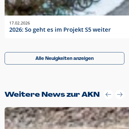
17.02.2026
2026: So geht es im Projekt S5 weiter
Alle Neuigkeiten anzeigen
Weitere News zur AKN