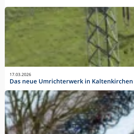
17.03.2026
Das neue Umrichterwerk in Kaltenkirchen