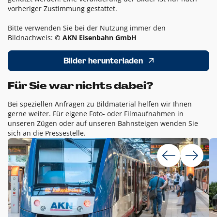
vorheriger Zustimmung gestattet.
Bitte verwenden Sie bei der Nutzung immer den
Bildnachweis:
© AKN Eisenbahn GmbH
Bilder herunterladen
Für Sie war nichts dabei?
Bei speziellen Anfragen zu Bildmaterial helfen wir Ihnen
gerne weiter. Für eigene Foto- oder Filmaufnahmen in
unseren Zügen oder auf unseren Bahnsteigen wenden Sie
sich an die Pressestelle.