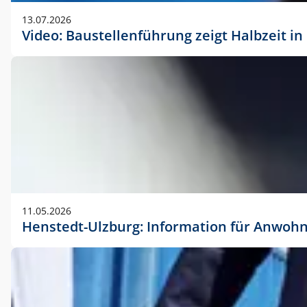
vorherigen Absprache mit der Marketingabteilung.
13.07.2026
Video: Baustellenführung zeigt Halbzeit i
11.05.2026
Henstedt-Ulzburg: Information für Anwoh