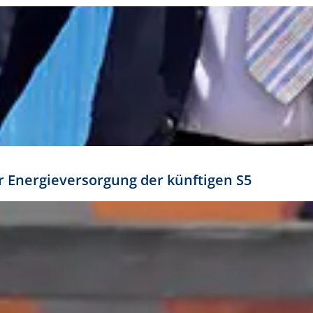
ür Energieversorgung der künftigen S5