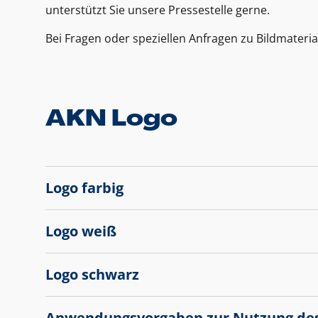
unterstützt Sie unsere Pressestelle gerne.
Bei Fragen oder speziellen Anfragen zu Bildmateria
AKN Logo
Logo farbig
Logo weiß
Logo schwarz
Anwendungsvorgaben zur Nutzung de