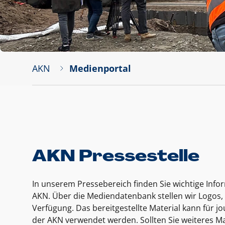
AKN
Medienportal
AKN Pressestelle
In unserem Pressebereich finden Sie wichtige Inf
AKN. Über die Mediendatenbank stellen wir Logos, 
Verfügung. Das bereitgestellte Material kann für 
der AKN verwendet werden. Sollten Sie weiteres Ma