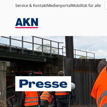
Service & Kontakt
Medienportal
Mobilität für alle
Presse