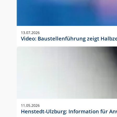
13.07.2026
Video: Baustellenführung zeigt Halbz
11.05.2026
Henstedt-Ulzburg: Information für 