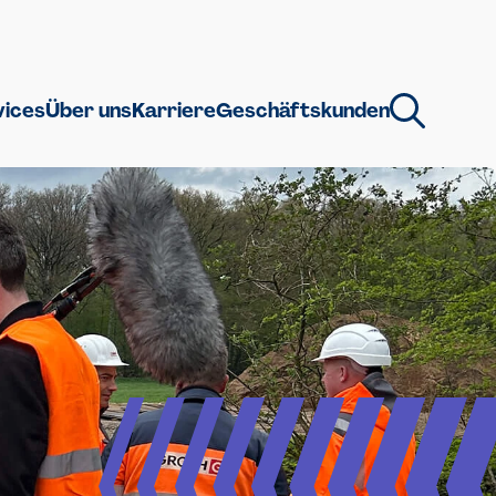
vices
Über uns
Karriere
Geschäftskunden