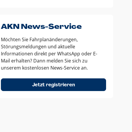
AKN News-Service
Möchten Sie Fahrplanänderungen,
Störungsmeldungen und aktuelle
Informationen direkt per WhatsApp oder E-
Mail erhalten? Dann melden Sie sich zu
unserem kostenlosen News-Service an.
Jetzt registrieren