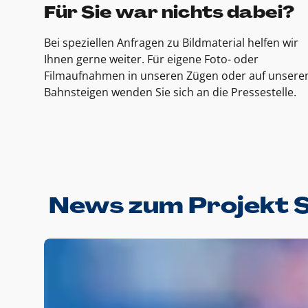
Für Sie war nichts dabei?
Bei speziellen Anfragen zu Bildmaterial helfen wir
Ihnen gerne weiter. Für eigene Foto- oder
Filmaufnahmen in unseren Zügen oder auf unsere
Bahnsteigen wenden Sie sich an die Pressestelle.
News zum Projekt 