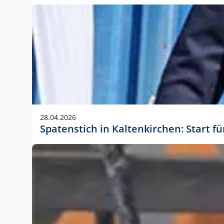
28.04.2026
Spatenstich in Kaltenkirchen: Start f