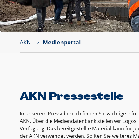
AKN
Medienportal
AKN Pressestelle
In unserem Pressebereich finden Sie wichtige Inf
AKN. Über die Mediendatenbank stellen wir Logos, 
Verfügung. Das bereitgestellte Material kann für 
der AKN verwendet werden. Sollten Sie weiteres Ma