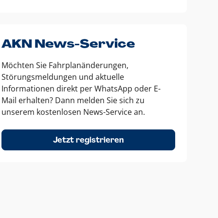
AKN News-Service
Möchten Sie Fahrplanänderungen,
Störungsmeldungen und aktuelle
Informationen direkt per WhatsApp oder E-
Mail erhalten? Dann melden Sie sich zu
unserem kostenlosen News-Service an.
Jetzt registrieren