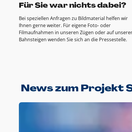
Für Sie war nichts dabei?
Bei speziellen Anfragen zu Bildmaterial helfen wir
Ihnen gerne weiter. Für eigene Foto- oder
Filmaufnahmen in unseren Zügen oder auf unsere
Bahnsteigen wenden Sie sich an die Pressestelle.
News zum Projekt 