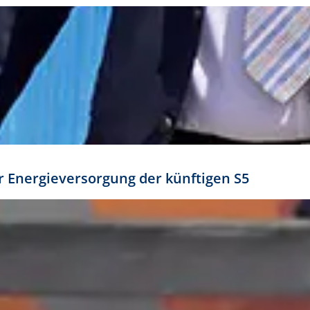
ür Energieversorgung der künftigen S5