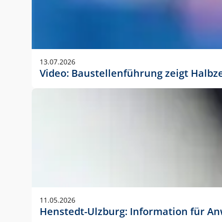
13.07.2026
Video: Baustellenführung zeigt Halbz
11.05.2026
Henstedt-Ulzburg: Information für 