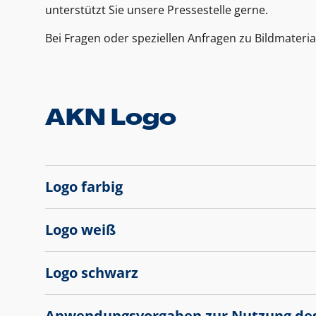
unterstützt Sie unsere Pressestelle gerne.
Bei Fragen oder speziellen Anfragen zu Bildmateria
AKN Logo
Logo farbig
Logo weiß
Logo schwarz
Anwendungsvorgaben zur Nutzung de