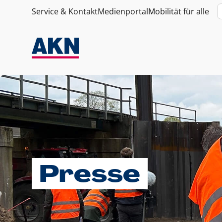
Service & Kontakt
Medienportal
Mobilität für alle
Presse