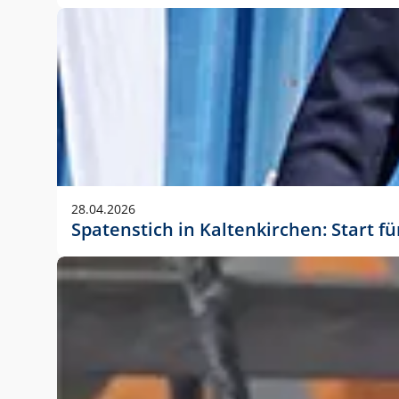
28.04.2026
Spatenstich in Kaltenkirchen: Start f