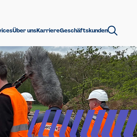
vices
Über uns
Karriere
Geschäftskunden