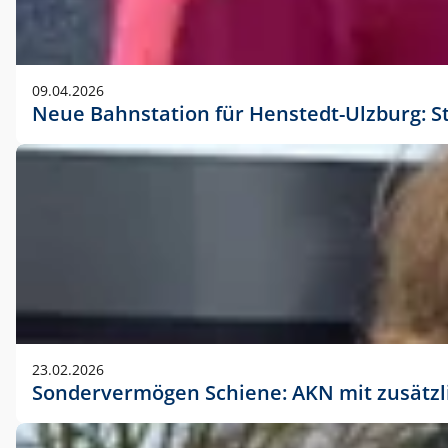
09.04.2026
Neue Bahnstation für Henstedt-Ulzburg: S
23.02.2026
Sondervermögen Schiene: AKN mit zusätz