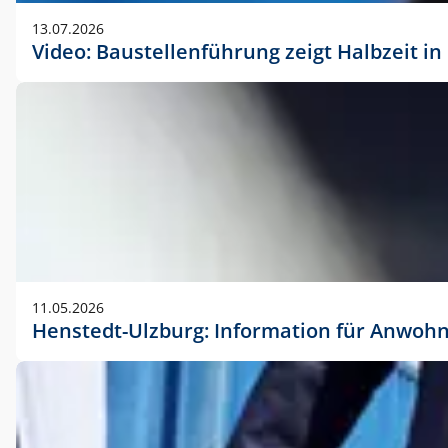
vorherigen Absprache mit der Marketingabteilung.
13.07.2026
Video: Baustellenführung zeigt Halbzeit i
11.05.2026
Henstedt-Ulzburg: Information für Anwoh