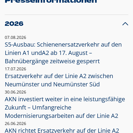
Presseinformationen
2026
07.08.2026
S5-Ausbau: Schienenersatzverkehr auf den
Linien A1 und
A2 ab 17. August –
Bahnübergänge zeitweise gesperrt
17.07.2026
Ersatzverkehr auf der Linie A2 zwischen
Neumünster und
Neumünster Süd
30.06.2026
AKN investiert weiter in eine leistungsfähige
Zukunft – Umfangreiche
Modernisierungsarbeiten auf der Linie A2
26.06.2026
AKN richtet Ersatzverkehr auf der Linie A2