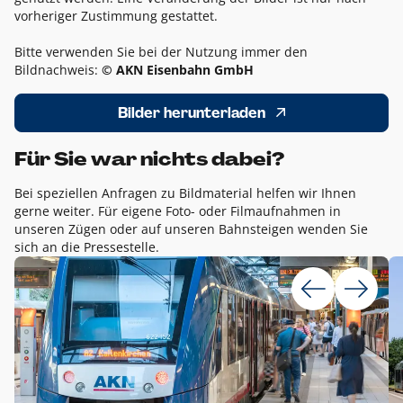
vorheriger Zustimmung gestattet.
Bitte verwenden Sie bei der Nutzung immer den
Bildnachweis:
© AKN Eisenbahn GmbH
Bilder herunterladen
Für Sie war nichts dabei?
Bei speziellen Anfragen zu Bildmaterial helfen wir Ihnen
gerne weiter. Für eigene Foto- oder Filmaufnahmen in
unseren Zügen oder auf unseren Bahnsteigen wenden Sie
sich an die Pressestelle.