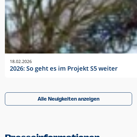
18.02.2026
2026: So geht es im Projekt S5 weiter
Alle Neuigkeiten anzeigen