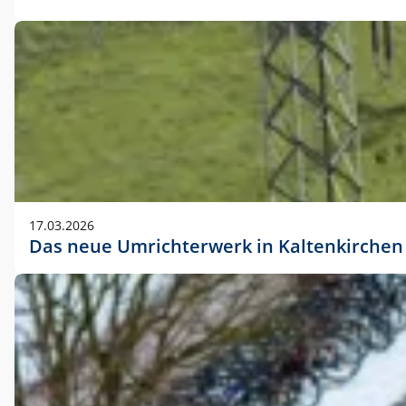
17.03.2026
Das neue Umrichterwerk in Kaltenkirchen