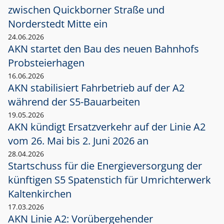
zwischen Quickborner Straße und
Norderstedt Mitte ein
24.06.2026
AKN startet den Bau des neuen Bahnhofs
Probsteierhagen
16.06.2026
AKN stabilisiert Fahrbetrieb auf der A2
während der S5-Bauarbeiten
19.05.2026
AKN kündigt Ersatzverkehr auf der Linie A2
vom 26. Mai bis 2. Juni 2026 an
28.04.2026
Startschuss für die Energieversorgung der
künftigen S5 Spatenstich für Umrichterwerk
Kaltenkirchen
17.03.2026
AKN Linie A2: Vorübergehender