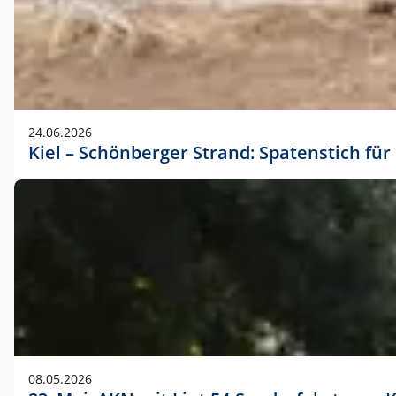
24.06.2026
Kiel – Schönberger Strand: Spatenstich f
08.05.2026