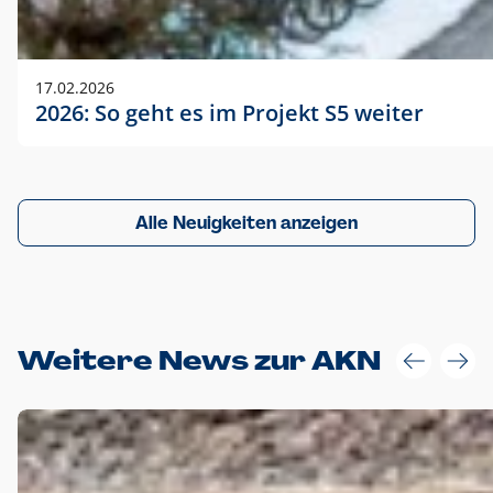
17.02.2026
2026: So geht es im Projekt S5 weiter
Alle Neuigkeiten anzeigen
Weitere News zur AKN