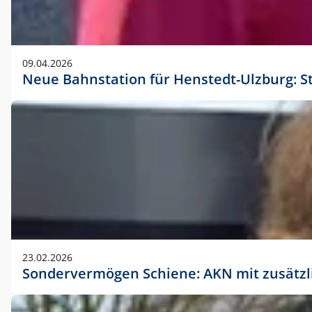
09.04.2026
Neue Bahnstation für Henstedt-Ulzburg: S
23.02.2026
Sondervermögen Schiene: AKN mit zusätz