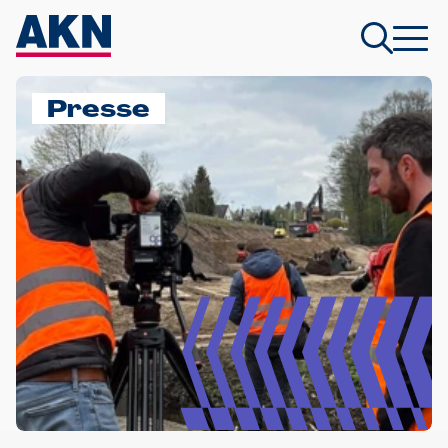
Presse