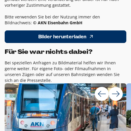
vorheriger Zustimmung gestattet.
Bitte verwenden Sie bei der Nutzung immer den
Bildnachweis:
© AKN Eisenbahn GmbH
Bilder herunterladen
Für Sie war nichts dabei?
Bei speziellen Anfragen zu Bildmaterial helfen wir Ihnen
gerne weiter. Für eigene Foto- oder Filmaufnahmen in
unseren Zügen oder auf unseren Bahnsteigen wenden Sie
sich an die Pressestelle.