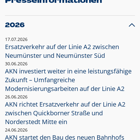
Presseinformationen
2026
17.07.2026
Ersatzverkehr auf der Linie A2 zwischen
Neumünster und
Neumünster Süd
30.06.2026
AKN investiert weiter in eine leistungsfähige
Zukunft – Umfangreiche
Modernisierungsarbeiten auf der Linie A2
26.06.2026
AKN richtet Ersatzverkehr auf der Linie A2
zwischen Quickborner Straße und
Norderstedt Mitte ein
24.06.2026
AKN startet den Bau des neuen Bahnhofs