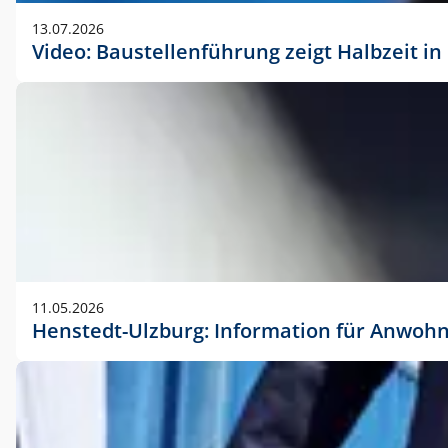
vorherigen Absprache mit der Marketingabteilung.
13.07.2026
Video: Baustellenführung zeigt Halbzeit i
11.05.2026
Henstedt-Ulzburg: Information für Anwoh