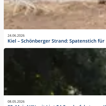
24.06.2026
Kiel – Schönberger Strand: Spatenstich f
08.05.2026