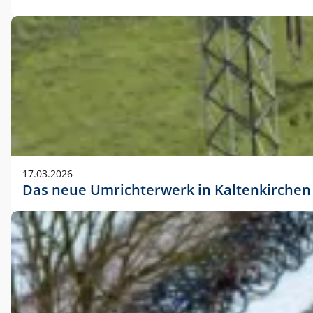
17.03.2026
Das neue Umrichterwerk in Kaltenkirchen