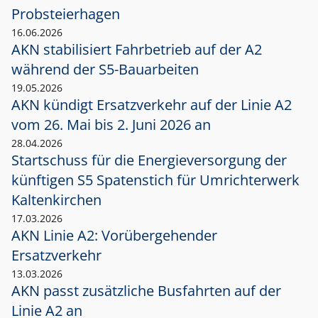
Probsteierhagen
16.06.2026
AKN stabilisiert Fahrbetrieb auf der A2
während der S5-Bauarbeiten
19.05.2026
AKN kündigt Ersatzverkehr auf der Linie A2
vom 26. Mai bis 2. Juni 2026 an
28.04.2026
Startschuss für die Energieversorgung der
künftigen S5 Spatenstich für Umrichterwerk
Kaltenkirchen
17.03.2026
AKN Linie A2: Vorübergehender
Ersatzverkehr
13.03.2026
AKN passt zusätzliche Busfahrten auf der
Linie A2 an