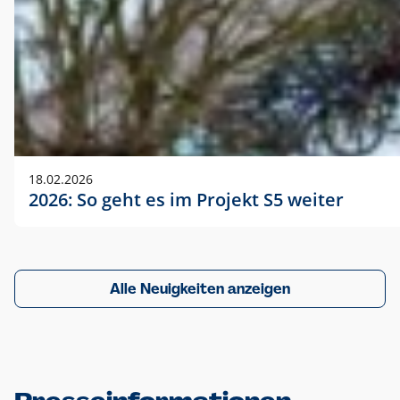
18.02.2026
2026: So geht es im Projekt S5 weiter
Alle Neuigkeiten anzeigen