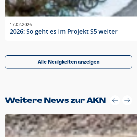
17.02.2026
2026: So geht es im Projekt S5 weiter
Alle Neuigkeiten anzeigen
Weitere News zur AKN