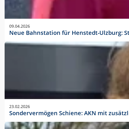
09.04.2026
Neue Bahnstation für Henstedt-Ulzburg: S
23.02.2026
Sondervermögen Schiene: AKN mit zusätz