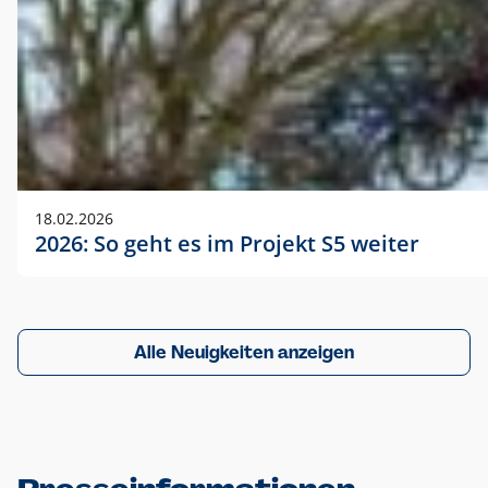
18.02.2026
2026: So geht es im Projekt S5 weiter
Alle Neuigkeiten anzeigen