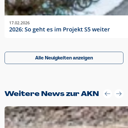
17.02.2026
2026: So geht es im Projekt S5 weiter
Alle Neuigkeiten anzeigen
Weitere News zur AKN