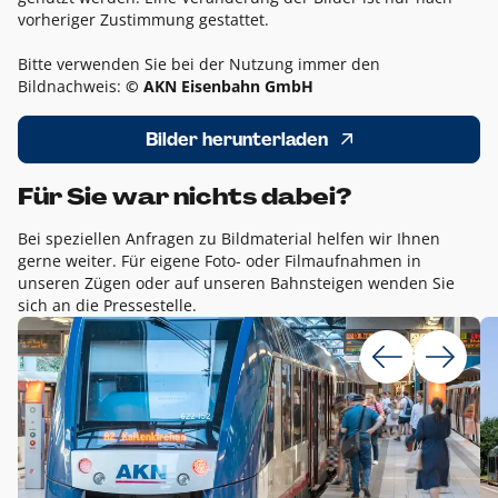
vorheriger Zustimmung gestattet.
Bitte verwenden Sie bei der Nutzung immer den
Bildnachweis:
© AKN Eisenbahn GmbH
Bilder herunterladen
Für Sie war nichts dabei?
Bei speziellen Anfragen zu Bildmaterial helfen wir Ihnen
gerne weiter. Für eigene Foto- oder Filmaufnahmen in
unseren Zügen oder auf unseren Bahnsteigen wenden Sie
sich an die Pressestelle.