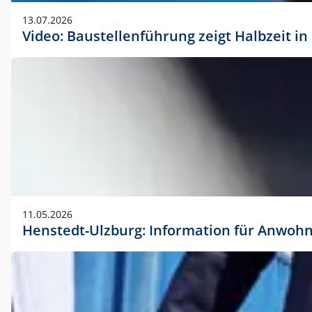
vorherigen Absprache mit der Marketingabteilung.
13.07.2026
Video: Baustellenführung zeigt Halbzeit i
11.05.2026
Henstedt-Ulzburg: Information für Anwoh