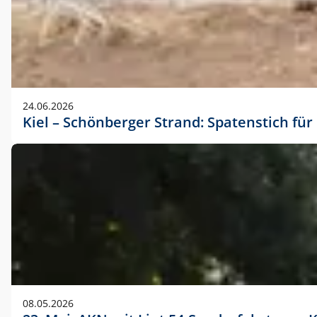
24.06.2026
Kiel – Schönberger Strand: Spatenstich f
08.05.2026