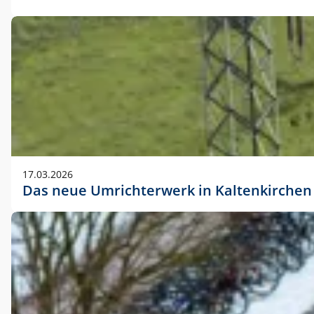
17.03.2026
Das neue Umrichterwerk in Kaltenkirchen