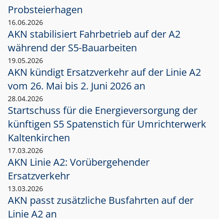
Probsteierhagen
16.06.2026
AKN stabilisiert Fahrbetrieb auf der A2
während der S5-Bauarbeiten
19.05.2026
AKN kündigt Ersatzverkehr auf der Linie A2
vom 26. Mai bis 2. Juni 2026 an
28.04.2026
Startschuss für die Energieversorgung der
künftigen S5 Spatenstich für Umrichterwerk
Kaltenkirchen
17.03.2026
AKN Linie A2: Vorübergehender
Ersatzverkehr
13.03.2026
AKN passt zusätzliche Busfahrten auf der
Linie A2 an