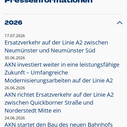
Presseinformationen
2026
17.07.2026
Ersatzverkehr auf der Linie A2 zwischen
Neumünster und
Neumünster Süd
30.06.2026
AKN investiert weiter in eine leistungsfähige
Zukunft – Umfangreiche
Modernisierungsarbeiten auf der Linie A2
26.06.2026
AKN richtet Ersatzverkehr auf der Linie A2
zwischen Quickborner Straße und
Norderstedt Mitte ein
24.06.2026
AKN startet den Bau des neuen Bahnhofs