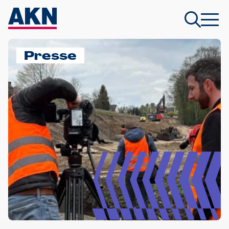
Presse