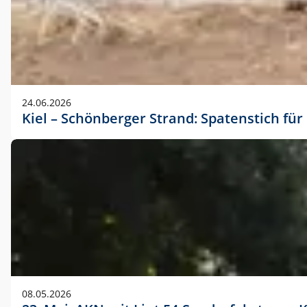
24.06.2026
Kiel – Schönberger Strand: Spatenstich f
08.05.2026