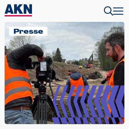
Presse