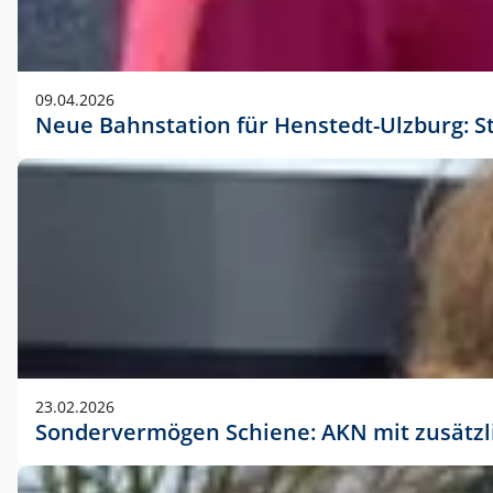
09.04.2026
Neue Bahnstation für Henstedt-Ulzburg: S
23.02.2026
Sondervermögen Schiene: AKN mit zusätz