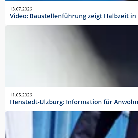
vorherigen Absprache mit der Marketingabteilung.
13.07.2026
Video: Baustellenführung zeigt Halbzeit i
11.05.2026
Henstedt-Ulzburg: Information für Anwoh