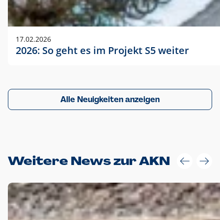
17.02.2026
2026: So geht es im Projekt S5 weiter
Alle Neuigkeiten anzeigen
Weitere News zur AKN