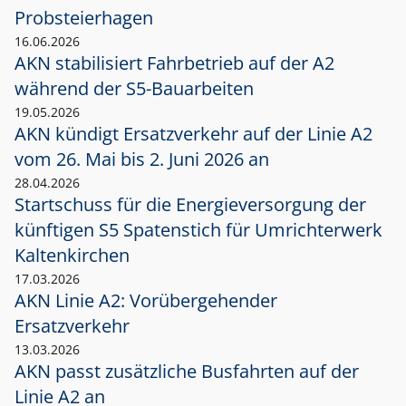
Probsteierhagen
16.06.2026
AKN stabilisiert Fahrbetrieb auf der A2
während der S5-Bauarbeiten
19.05.2026
AKN kündigt Ersatzverkehr auf der Linie A2
vom 26. Mai bis 2. Juni 2026 an
28.04.2026
Startschuss für die Energieversorgung der
künftigen S5 Spatenstich für Umrichterwerk
Kaltenkirchen
17.03.2026
AKN Linie A2: Vorübergehender
Ersatzverkehr
13.03.2026
AKN passt zusätzliche Busfahrten auf der
Linie A2 an