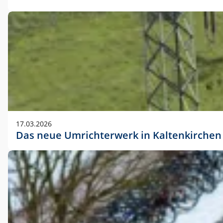
17.03.2026
Das neue Umrichterwerk in Kaltenkirchen