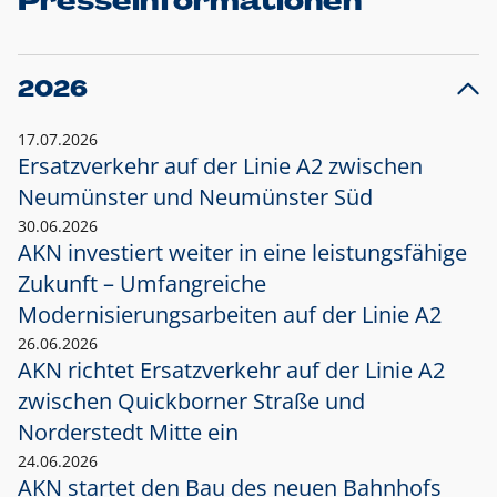
Presseinformationen
2026
17.07.2026
Ersatzverkehr auf der Linie A2 zwischen
Neumünster und
Neumünster Süd
30.06.2026
AKN investiert weiter in eine leistungsfähige
Zukunft – Umfangreiche
Modernisierungsarbeiten auf der Linie A2
26.06.2026
AKN richtet Ersatzverkehr auf der Linie A2
zwischen Quickborner Straße und
Norderstedt Mitte ein
24.06.2026
AKN startet den Bau des neuen Bahnhofs