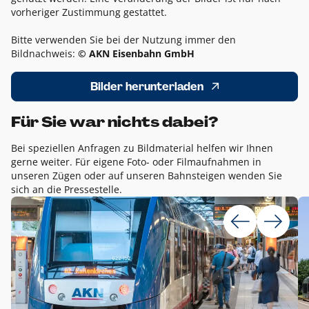
vorheriger Zustimmung gestattet.
Bitte verwenden Sie bei der Nutzung immer den
Bildnachweis:
© AKN Eisenbahn GmbH
Bilder herunterladen
Für Sie war nichts dabei?
Bei speziellen Anfragen zu Bildmaterial helfen wir Ihnen
gerne weiter. Für eigene Foto- oder Filmaufnahmen in
unseren Zügen oder auf unseren Bahnsteigen wenden Sie
sich an die Pressestelle.