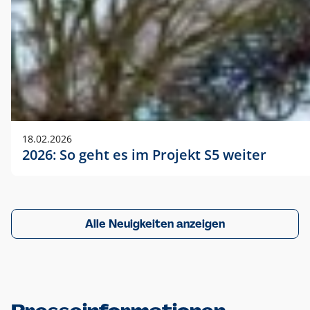
18.02.2026
2026: So geht es im Projekt S5 weiter
Alle Neuigkeiten anzeigen