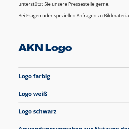
unterstützt Sie unsere Pressestelle gerne.
Bei Fragen oder speziellen Anfragen zu Bildmateria
AKN Logo
Logo farbig
Logo weiß
Logo schwarz
Anwendungsvorgaben zur Nutzung de