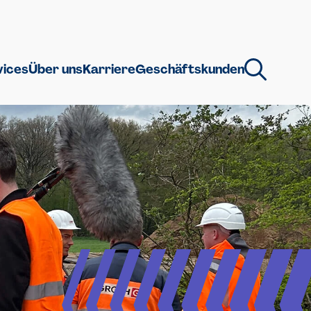
vices
Über uns
Karriere
Geschäftskunden