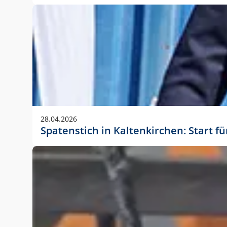
28.04.2026
Spatenstich in Kaltenkirchen: Start f