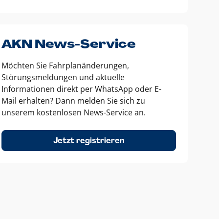
AKN News-Service
Möchten Sie Fahrplanänderungen,
Störungsmeldungen und aktuelle
Informationen direkt per WhatsApp oder E-
Mail erhalten? Dann melden Sie sich zu
unserem kostenlosen News-Service an.
Jetzt registrieren