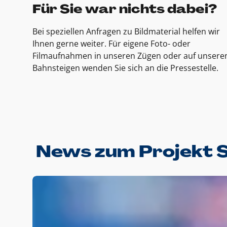
Für Sie war nichts dabei?
Bei speziellen Anfragen zu Bildmaterial helfen wir
Ihnen gerne weiter. Für eigene Foto- oder
Filmaufnahmen in unseren Zügen oder auf unsere
Bahnsteigen wenden Sie sich an die Pressestelle.
News zum Projekt 