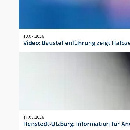
13.07.2026
Video: Baustellenführung zeigt Halbz
11.05.2026
Henstedt-Ulzburg: Information für 