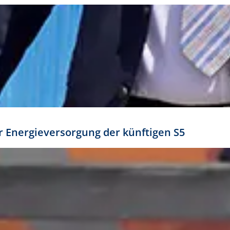
ür Energieversorgung der künftigen S5