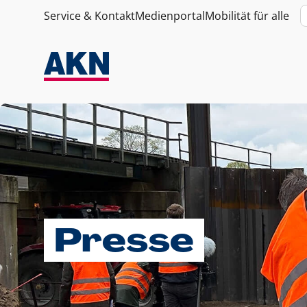
Service & Kontakt
Medienportal
Mobilität für alle
Presse