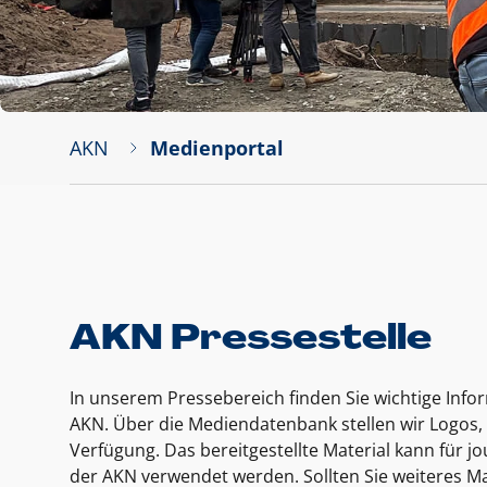
AKN
Medienportal
AKN Pressestelle
In unserem Pressebereich finden Sie wichtige Inf
AKN. Über die Mediendatenbank stellen wir Logos, 
Verfügung. Das bereitgestellte Material kann für 
der AKN verwendet werden. Sollten Sie weiteres Ma