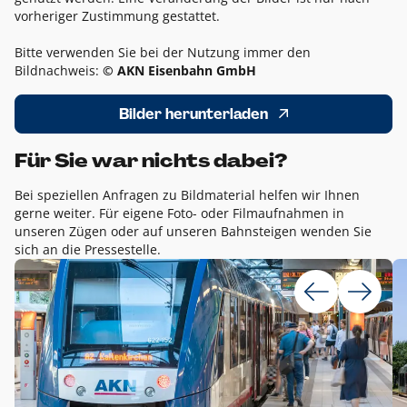
vorheriger Zustimmung gestattet.
Bitte verwenden Sie bei der Nutzung immer den
Bildnachweis:
© AKN Eisenbahn GmbH
Bilder herunterladen
Für Sie war nichts dabei?
Bei speziellen Anfragen zu Bildmaterial helfen wir Ihnen
gerne weiter. Für eigene Foto- oder Filmaufnahmen in
unseren Zügen oder auf unseren Bahnsteigen wenden Sie
sich an die Pressestelle.