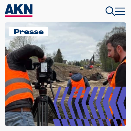
Presse