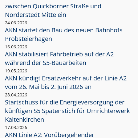
zwischen Quickborner Straße und
Norderstedt Mitte ein
24.06.2026
AKN startet den Bau des neuen Bahnhofs
Probsteierhagen
16.06.2026
AKN stabilisiert Fahrbetrieb auf der A2
während der S5-Bauarbeiten
19.05.2026
AKN kündigt Ersatzverkehr auf der Linie A2
vom 26. Mai bis 2. Juni 2026 an
28.04.2026
Startschuss für die Energieversorgung der
künftigen S5 Spatenstich für Umrichterwerk
Kaltenkirchen
17.03.2026
AKN Linie A2: Vorübergehender