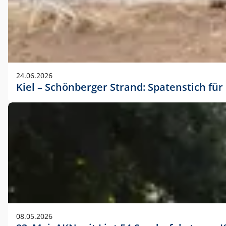
24.06.2026
Kiel – Schönberger Strand: Spatenstich f
08.05.2026