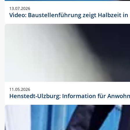
vorherigen Absprache mit der Marketingabteilung.
13.07.2026
Video: Baustellenführung zeigt Halbzeit i
11.05.2026
Henstedt-Ulzburg: Information für Anwoh