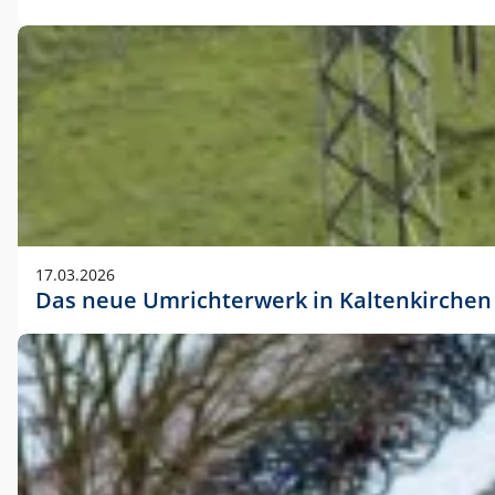
17.03.2026
Das neue Umrichterwerk in Kaltenkirchen