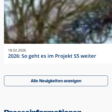
18.02.2026
2026: So geht es im Projekt S5 weiter
Alle Neuigkeiten anzeigen