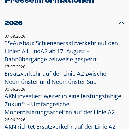
Presseinformationen
2026
07.08.2026
S5-Ausbau: Schienenersatzverkehr auf den
Linien A1 und
A2 ab 17. August –
Bahnübergänge zeitweise gesperrt
17.07.2026
Ersatzverkehr auf der Linie A2 zwischen
Neumünster und
Neumünster Süd
30.06.2026
AKN investiert weiter in eine leistungsfähige
Zukunft – Umfangreiche
Modernisierungsarbeiten auf der Linie A2
26.06.2026
AKN richtet Ersatzverkehr auf der Linie A2