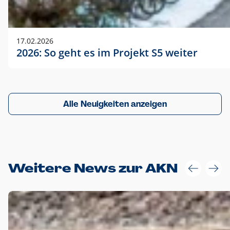
17.02.2026
2026: So geht es im Projekt S5 weiter
Alle Neuigkeiten anzeigen
Weitere News zur AKN