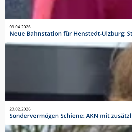
09.04.2026
Neue Bahnstation für Henstedt-Ulzburg: S
23.02.2026
Sondervermögen Schiene: AKN mit zusätz