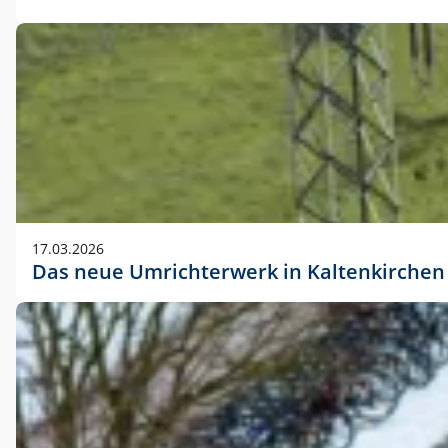
17.03.2026
Das neue Umrichterwerk in Kaltenkirchen