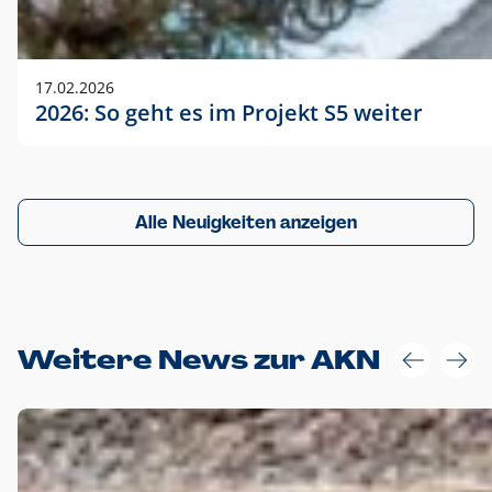
17.02.2026
2026: So geht es im Projekt S5 weiter
Alle Neuigkeiten anzeigen
Weitere News zur AKN