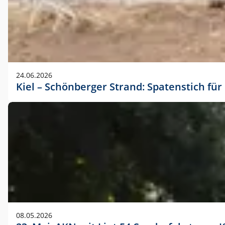
24.06.2026
Kiel – Schönberger Strand: Spatenstich f
08.05.2026