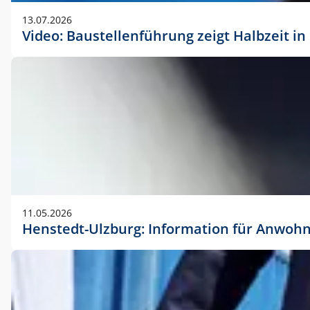
vorherigen Absprache mit der Marketingabteilung.
13.07.2026
Video: Baustellenführung zeigt Halbzeit i
11.05.2026
Henstedt-Ulzburg: Information für Anwoh