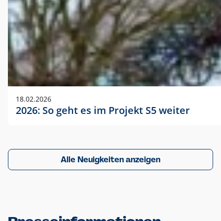
18.02.2026
2026: So geht es im Projekt S5 weiter
Alle Neuigkeiten anzeigen