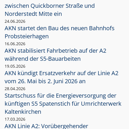
zwischen Quickborner Straße und
Norderstedt Mitte ein
24.06.2026
AKN startet den Bau des neuen Bahnhofs
Probsteierhagen
16.06.2026
AKN stabilisiert Fahrbetrieb auf der A2
während der S5-Bauarbeiten
19.05.2026
AKN kündigt Ersatzverkehr auf der Linie A2
vom 26. Mai bis 2. Juni 2026 an
28.04.2026
Startschuss für die Energieversorgung der
künftigen S5 Spatenstich für Umrichterwerk
Kaltenkirchen
17.03.2026
AKN Linie A2: Vorübergehender