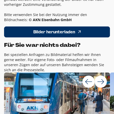
vorheriger Zustimmung gestattet.
Bitte verwenden Sie bei der Nutzung immer den
Bildnachweis:
© AKN Eisenbahn GmbH
Bilder herunterladen
Für Sie war nichts dabei?
Bei speziellen Anfragen zu Bildmaterial helfen wir Ihnen
gerne weiter. Für eigene Foto- oder Filmaufnahmen in
unseren Zügen oder auf unseren Bahnsteigen wenden Sie
sich an die Pressestelle.