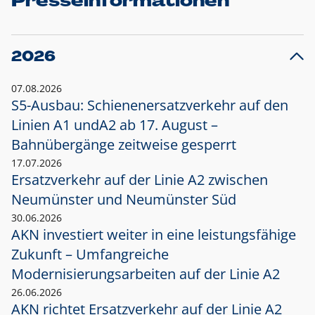
Presseinformationen
2026
07.08.2026
S5-Ausbau: Schienenersatzverkehr auf den
Linien A1 und
A2 ab 17. August –
Bahnübergänge zeitweise gesperrt
17.07.2026
Ersatzverkehr auf der Linie A2 zwischen
Neumünster und
Neumünster Süd
30.06.2026
AKN investiert weiter in eine leistungsfähige
Zukunft – Umfangreiche
Modernisierungsarbeiten auf der Linie A2
26.06.2026
AKN richtet Ersatzverkehr auf der Linie A2