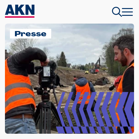
Presse