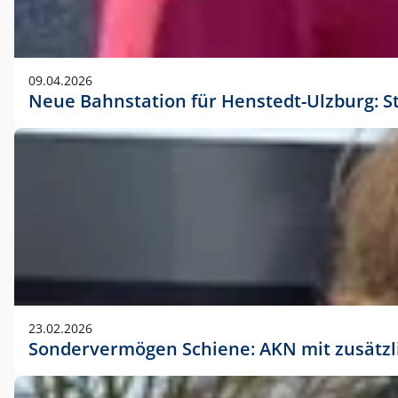
09.04.2026
Neue Bahnstation für Henstedt-Ulzburg: S
23.02.2026
Sondervermögen Schiene: AKN mit zusätz