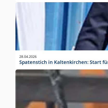
28.04.2026
Spatenstich in Kaltenkirchen: Start f