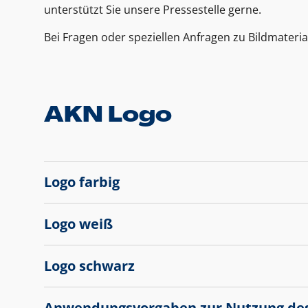
unterstützt Sie unsere Pressestelle gerne.
Bei Fragen oder speziellen Anfragen zu Bildmateria
AKN Logo
Logo farbig
Logo weiß
Logo schwarz
Anwendungsvorgaben zur Nutzung de