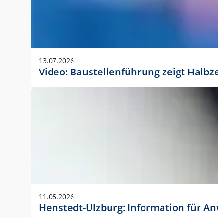
13.07.2026
Video: Baustellenführung zeigt Halbz
11.05.2026
Henstedt-Ulzburg: Information für 