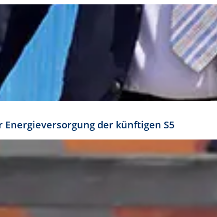
ür Energieversorgung der künftigen S5