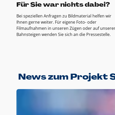
Für Sie war nichts dabei?
Bei speziellen Anfragen zu Bildmaterial helfen wir
Ihnen gerne weiter. Für eigene Foto- oder
Filmaufnahmen in unseren Zügen oder auf unsere
Bahnsteigen wenden Sie sich an die Pressestelle.
News zum Projekt 