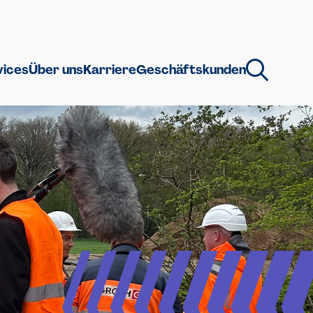
vices
Über uns
Karriere
Geschäftskunden