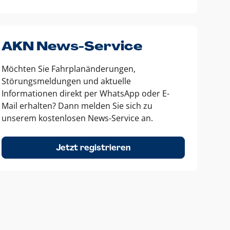
AKN News-Service
Möchten Sie Fahrplanänderungen,
Störungsmeldungen und aktuelle
Informationen direkt per WhatsApp oder E-
Mail erhalten? Dann melden Sie sich zu
unserem kostenlosen News-Service an.
Jetzt registrieren