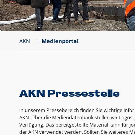
AKN
Medienportal
AKN Pressestelle
In unserem Pressebereich finden Sie wichtige Inf
AKN. Über die Mediendatenbank stellen wir Logos, 
Verfügung. Das bereitgestellte Material kann für 
der AKN verwendet werden. Sollten Sie weiteres Ma