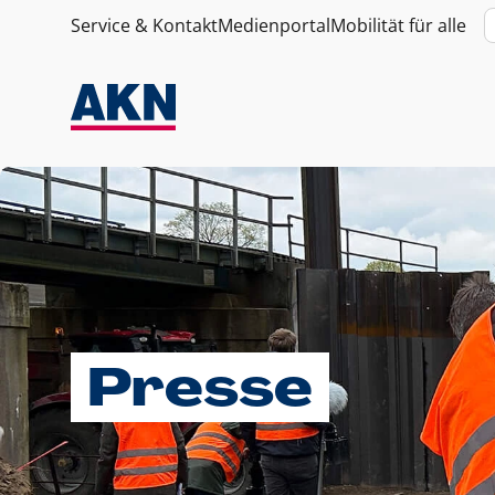
Service & Kontakt
Medienportal
Mobilität für alle
Presse