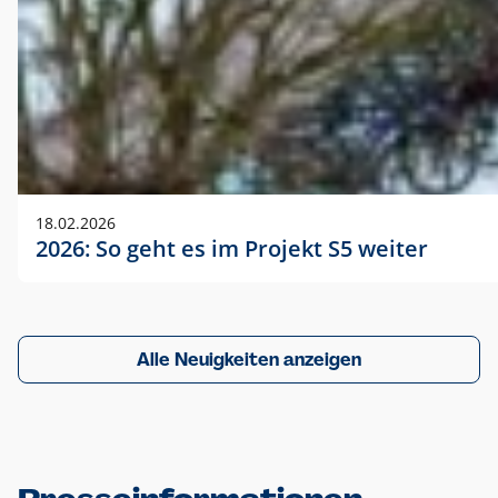
18.02.2026
2026: So geht es im Projekt S5 weiter
Alle Neuigkeiten anzeigen