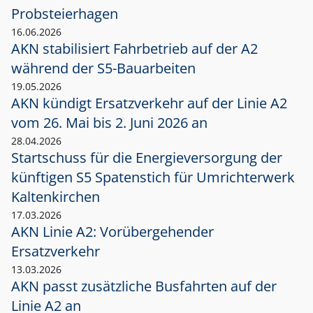
Probsteierhagen
16.06.2026
AKN stabilisiert Fahrbetrieb auf der A2
während der S5-Bauarbeiten
19.05.2026
AKN kündigt Ersatzverkehr auf der Linie A2
vom 26. Mai bis 2. Juni 2026 an
28.04.2026
Startschuss für die Energieversorgung der
künftigen S5 Spatenstich für Umrichterwerk
Kaltenkirchen
17.03.2026
AKN Linie A2: Vorübergehender
Ersatzverkehr
13.03.2026
AKN passt zusätzliche Busfahrten auf der
Linie A2 an