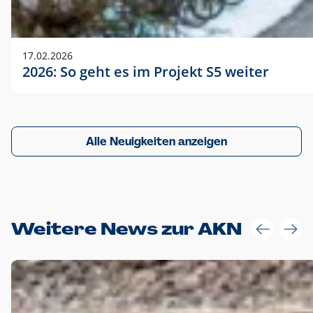
17.02.2026
2026: So geht es im Projekt S5 weiter
Alle Neuigkeiten anzeigen
Weitere News zur AKN