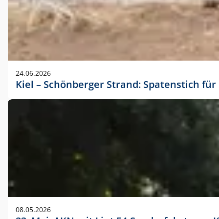
24.06.2026
Kiel – Schönberger Strand: Spatenstich f
08.05.2026