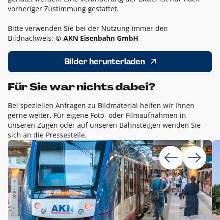
vorheriger Zustimmung gestattet.
Bitte verwenden Sie bei der Nutzung immer den
Bildnachweis:
© AKN Eisenbahn GmbH
Bilder herunterladen
Für Sie war nichts dabei?
Bei speziellen Anfragen zu Bildmaterial helfen wir Ihnen
gerne weiter. Für eigene Foto- oder Filmaufnahmen in
unseren Zügen oder auf unseren Bahnsteigen wenden Sie
sich an die Pressestelle.