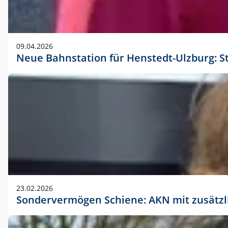
09.04.2026
Neue Bahnstation für Henstedt-Ulzburg: S
23.02.2026
Sondervermögen Schiene: AKN mit zusätz