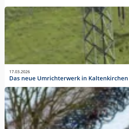
17.03.2026
Das neue Umrichterwerk in Kaltenkirchen