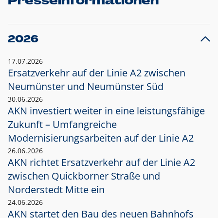
Presseinformationen
2026
17.07.2026
Ersatzverkehr auf der Linie A2 zwischen
Neumünster und
Neumünster Süd
30.06.2026
AKN investiert weiter in eine leistungsfähige
Zukunft – Umfangreiche
Modernisierungsarbeiten auf der Linie A2
26.06.2026
AKN richtet Ersatzverkehr auf der Linie A2
zwischen Quickborner Straße und
Norderstedt Mitte ein
24.06.2026
AKN startet den Bau des neuen Bahnhofs