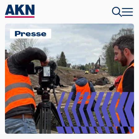
Presse