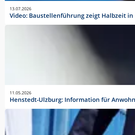
vorherigen Absprache mit der Marketingabteilung.
13.07.2026
Video: Baustellenführung zeigt Halbzeit i
11.05.2026
Henstedt-Ulzburg: Information für Anwoh