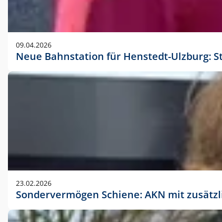
09.04.2026
Neue Bahnstation für Henstedt-Ulzburg: S
23.02.2026
Sondervermögen Schiene: AKN mit zusätz