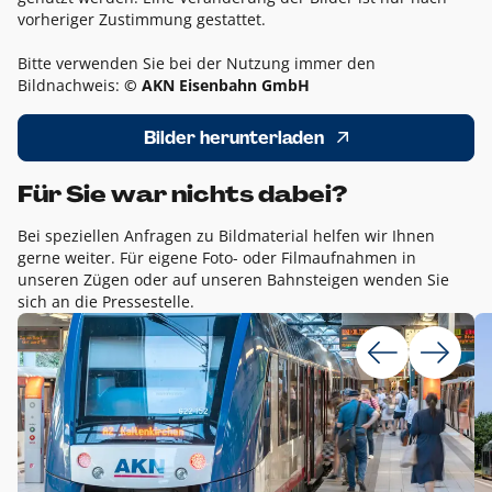
vorheriger Zustimmung gestattet.
Bitte verwenden Sie bei der Nutzung immer den
Bildnachweis:
© AKN Eisenbahn GmbH
Bilder herunterladen
Für Sie war nichts dabei?
Bei speziellen Anfragen zu Bildmaterial helfen wir Ihnen
gerne weiter. Für eigene Foto- oder Filmaufnahmen in
unseren Zügen oder auf unseren Bahnsteigen wenden Sie
sich an die Pressestelle.