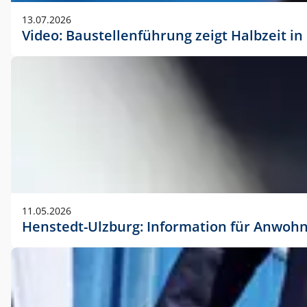
vorherigen Absprache mit der Marketingabteilung.
13.07.2026
Video: Baustellenführung zeigt Halbzeit i
11.05.2026
Henstedt-Ulzburg: Information für Anwoh