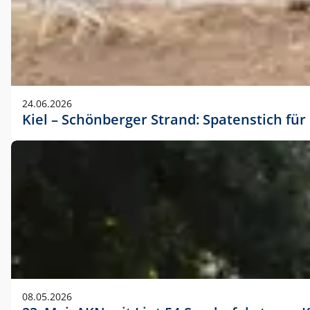
24.06.2026
Kiel – Schönberger Strand: Spatenstich f
08.05.2026