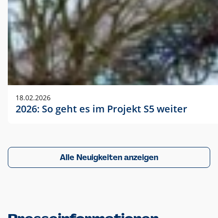
18.02.2026
2026: So geht es im Projekt S5 weiter
Alle Neuigkeiten anzeigen