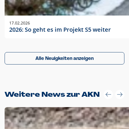
17.02.2026
2026: So geht es im Projekt S5 weiter
Alle Neuigkeiten anzeigen
Weitere News zur AKN