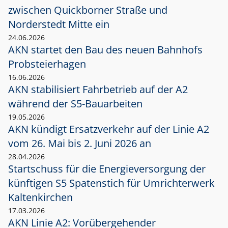
zwischen Quickborner Straße und
Norderstedt Mitte ein
24.06.2026
AKN startet den Bau des neuen Bahnhofs
Probsteierhagen
16.06.2026
AKN stabilisiert Fahrbetrieb auf der A2
während der S5-Bauarbeiten
19.05.2026
AKN kündigt Ersatzverkehr auf der Linie A2
vom 26. Mai bis 2. Juni 2026 an
28.04.2026
Startschuss für die Energieversorgung der
künftigen S5 Spatenstich für Umrichterwerk
Kaltenkirchen
17.03.2026
AKN Linie A2: Vorübergehender