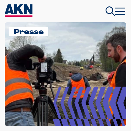
Presse