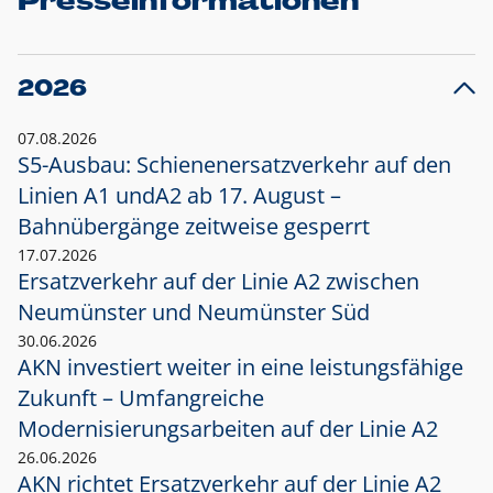
Presseinformationen
2026
07.08.2026
S5-Ausbau: Schienenersatzverkehr auf den
Linien A1 und
A2 ab 17. August –
Bahnübergänge zeitweise gesperrt
17.07.2026
Ersatzverkehr auf der Linie A2 zwischen
Neumünster und
Neumünster Süd
30.06.2026
AKN investiert weiter in eine leistungsfähige
Zukunft – Umfangreiche
Modernisierungsarbeiten auf der Linie A2
26.06.2026
AKN richtet Ersatzverkehr auf der Linie A2