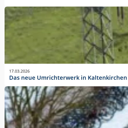
17.03.2026
Das neue Umrichterwerk in Kaltenkirchen