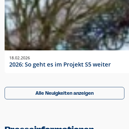
18.02.2026
2026: So geht es im Projekt S5 weiter
Alle Neuigkeiten anzeigen