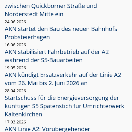
zwischen Quickborner Straße und
Norderstedt Mitte ein
24.06.2026
AKN startet den Bau des neuen Bahnhofs
Probsteierhagen
16.06.2026
AKN stabilisiert Fahrbetrieb auf der A2
während der S5-Bauarbeiten
19.05.2026
AKN kündigt Ersatzverkehr auf der Linie A2
vom 26. Mai bis 2. Juni 2026 an
28.04.2026
Startschuss für die Energieversorgung der
künftigen S5 Spatenstich für Umrichterwerk
Kaltenkirchen
17.03.2026
AKN Linie A2: Vorübergehender