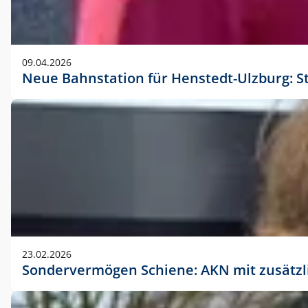
09.04.2026
Neue Bahnstation für Henstedt-Ulzburg: S
23.02.2026
Sondervermögen Schiene: AKN mit zusätz