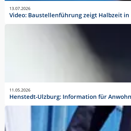
vorherigen Absprache mit der Marketingabteilung.
13.07.2026
Video: Baustellenführung zeigt Halbzeit i
11.05.2026
Henstedt-Ulzburg: Information für Anwoh