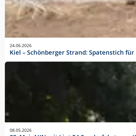
24.06.2026
Kiel – Schönberger Strand: Spatenstich f
08.05.2026