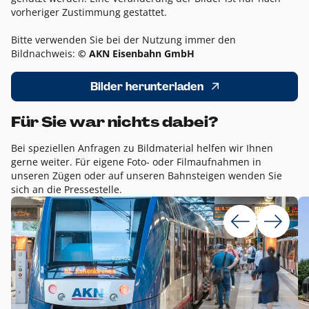
vorheriger Zustimmung gestattet.
Bitte verwenden Sie bei der Nutzung immer den
Bildnachweis:
© AKN Eisenbahn GmbH
Bilder herunterladen
Für Sie war nichts dabei?
Bei speziellen Anfragen zu Bildmaterial helfen wir Ihnen
gerne weiter. Für eigene Foto- oder Filmaufnahmen in
unseren Zügen oder auf unseren Bahnsteigen wenden Sie
sich an die Pressestelle.