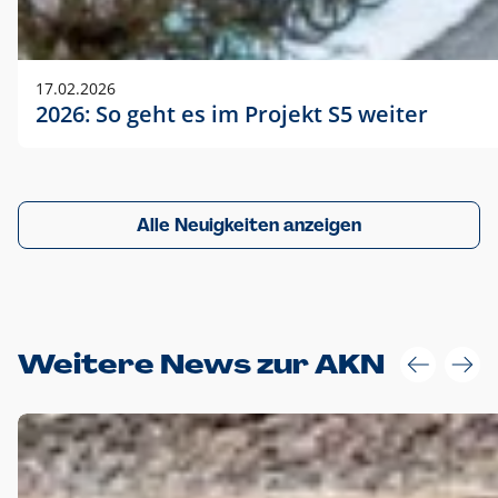
17.02.2026
2026: So geht es im Projekt S5 weiter
Alle Neuigkeiten anzeigen
Weitere News zur AKN