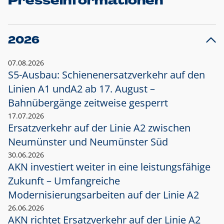
Presseinformationen
2026
07.08.2026
S5-Ausbau: Schienenersatzverkehr auf den
Linien A1 und
A2 ab 17. August –
Bahnübergänge zeitweise gesperrt
17.07.2026
Ersatzverkehr auf der Linie A2 zwischen
Neumünster und
Neumünster Süd
30.06.2026
AKN investiert weiter in eine leistungsfähige
Zukunft – Umfangreiche
Modernisierungsarbeiten auf der Linie A2
26.06.2026
AKN richtet Ersatzverkehr auf der Linie A2