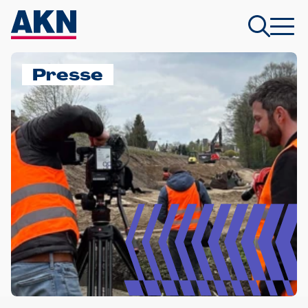
Presse