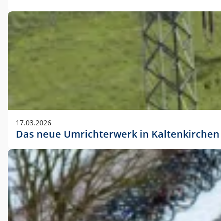
17.03.2026
Das neue Umrichterwerk in Kaltenkirchen