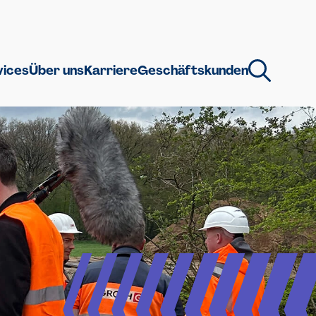
vices
Über uns
Karriere
Geschäftskunden