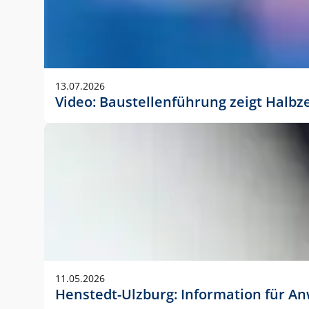
13.07.2026
Video: Baustellenführung zeigt Halbz
11.05.2026
Henstedt-Ulzburg: Information für 