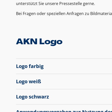
unterstützt Sie unsere Pressestelle gerne.
Bei Fragen oder speziellen Anfragen zu Bildmateria
AKN Logo
Logo farbig
Logo weiß
Logo schwarz
Anwendungsvorgaben zur Nutzung de