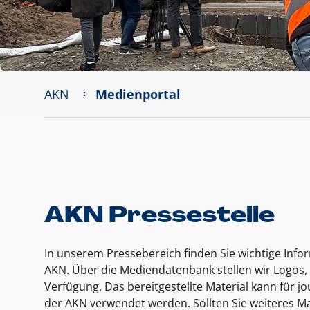
AKN
Medienportal
AKN Pressestelle
In unserem Pressebereich finden Sie wichtige Inf
AKN. Über die Mediendatenbank stellen wir Logos, 
Verfügung. Das bereitgestellte Material kann für 
der AKN verwendet werden. Sollten Sie weiteres Ma