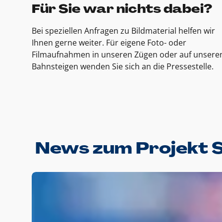
Für Sie war nichts dabei?
Bei speziellen Anfragen zu Bildmaterial helfen wir
Ihnen gerne weiter. Für eigene Foto- oder
Filmaufnahmen in unseren Zügen oder auf unsere
Bahnsteigen wenden Sie sich an die Pressestelle.
News zum Projekt 