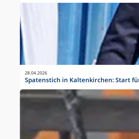
28.04.2026
Spatenstich in Kaltenkirchen: Start f