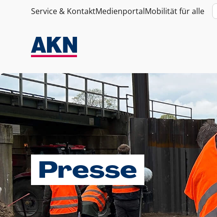
Service & Kontakt
Medienportal
Mobilität für alle
Presse