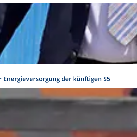
ür Energieversorgung der künftigen S5