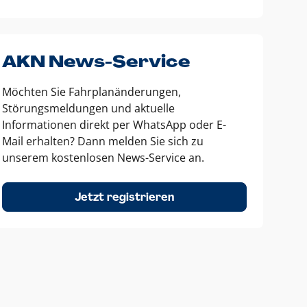
AKN News-Service
Möchten Sie Fahrplanänderungen,
Störungsmeldungen und aktuelle
Informationen direkt per WhatsApp oder E-
Mail erhalten? Dann melden Sie sich zu
unserem kostenlosen News-Service an.
Jetzt registrieren