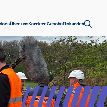
vices
Über uns
Karriere
Geschäftskunden