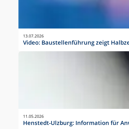
13.07.2026
Video: Baustellenführung zeigt Halbz
11.05.2026
Henstedt-Ulzburg: Information für 