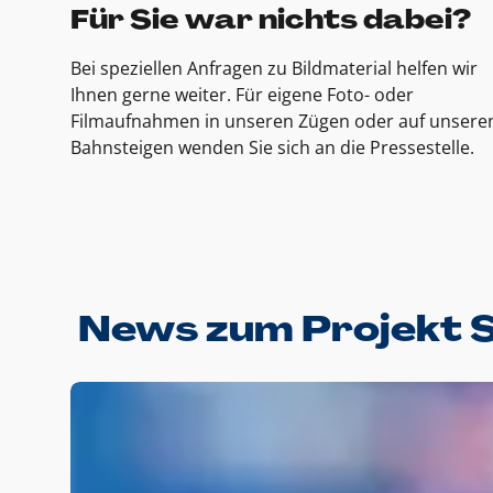
Für Sie war nichts dabei?
Bei speziellen Anfragen zu Bildmaterial helfen wir
Ihnen gerne weiter. Für eigene Foto- oder
Filmaufnahmen in unseren Zügen oder auf unsere
Bahnsteigen wenden Sie sich an die Pressestelle.
News zum Projekt 