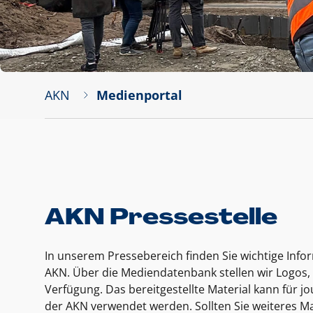
AKN
Medienportal
AKN Pressestelle
In unserem Pressebereich finden Sie wichtige Inf
AKN. Über die Mediendatenbank stellen wir Logos, 
Verfügung. Das bereitgestellte Material kann für 
der AKN verwendet werden. Sollten Sie weiteres Ma