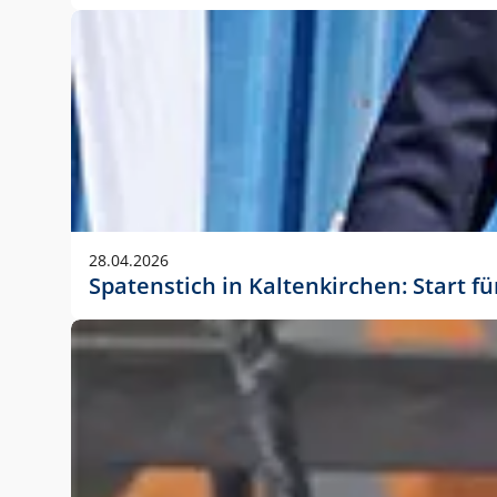
28.04.2026
Spatenstich in Kaltenkirchen: Start f