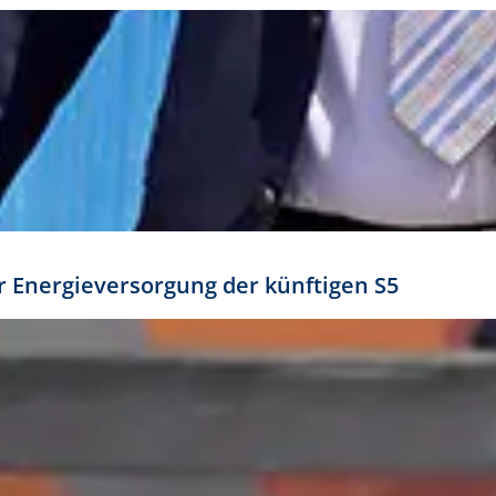
ür Energieversorgung der künftigen S5