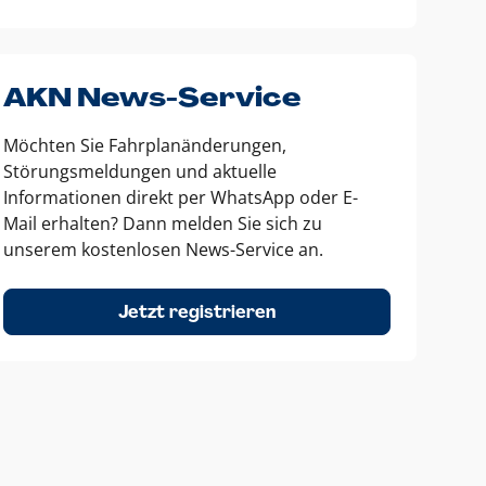
AKN News-Service
Möchten Sie Fahrplanänderungen,
Störungsmeldungen und aktuelle
Informationen direkt per WhatsApp oder E-
Mail erhalten? Dann melden Sie sich zu
unserem kostenlosen News-Service an.
Jetzt registrieren