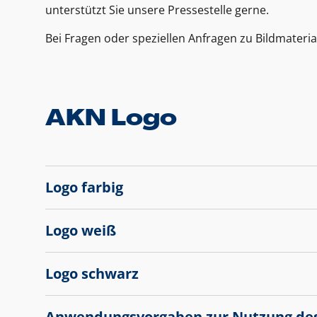
unterstützt Sie unsere Pressestelle gerne.
Bei Fragen oder speziellen Anfragen zu Bildmateria
AKN Logo
Logo farbig
Logo weiß
Logo schwarz
Anwendungsvorgaben zur Nutzung de