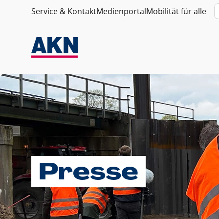
Service & Kontakt
Medienportal
Mobilität für alle
Presse