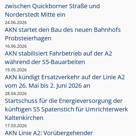
zwischen Quickborner Straße und
Norderstedt Mitte ein
24.06.2026
AKN startet den Bau des neuen Bahnhofs
Probsteierhagen
16.06.2026
AKN stabilisiert Fahrbetrieb auf der A2
während der S5-Bauarbeiten
19.05.2026
AKN kündigt Ersatzverkehr auf der Linie A2
vom 26. Mai bis 2. Juni 2026 an
28.04.2026
Startschuss für die Energieversorgung der
künftigen S5 Spatenstich für Umrichterwerk
Kaltenkirchen
17.03.2026
AKN Linie A2: Vorübergehender