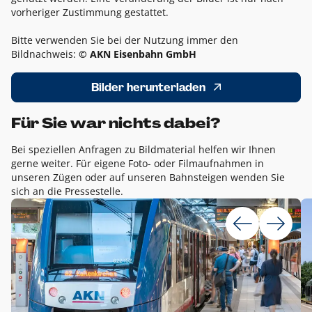
vorheriger Zustimmung gestattet.
Bitte verwenden Sie bei der Nutzung immer den
Bildnachweis:
© AKN Eisenbahn GmbH
Bilder herunterladen
Für Sie war nichts dabei?
Bei speziellen Anfragen zu Bildmaterial helfen wir Ihnen
gerne weiter. Für eigene Foto- oder Filmaufnahmen in
unseren Zügen oder auf unseren Bahnsteigen wenden Sie
sich an die Pressestelle.