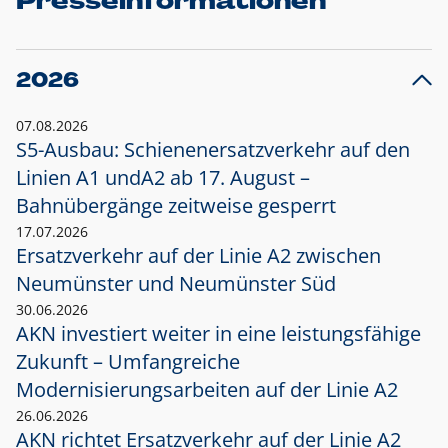
Presseinformationen
2026
07.08.2026
S5-Ausbau: Schienenersatzverkehr auf den
Linien A1 und
A2 ab 17. August –
Bahnübergänge zeitweise gesperrt
17.07.2026
Ersatzverkehr auf der Linie A2 zwischen
Neumünster und
Neumünster Süd
30.06.2026
AKN investiert weiter in eine leistungsfähige
Zukunft – Umfangreiche
Modernisierungsarbeiten auf der Linie A2
26.06.2026
AKN richtet Ersatzverkehr auf der Linie A2