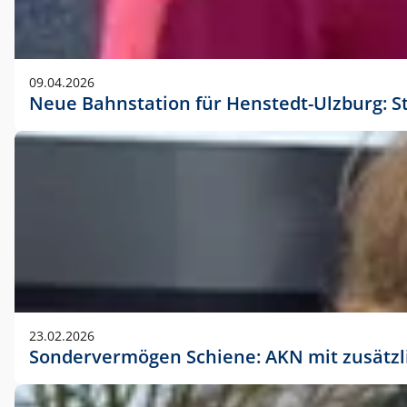
09.04.2026
Neue Bahnstation für Henstedt-Ulzburg: S
23.02.2026
Sondervermögen Schiene: AKN mit zusätz