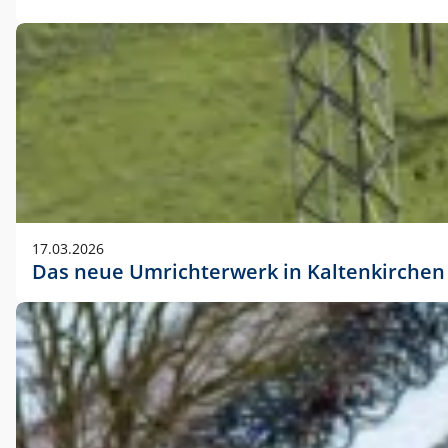
17.03.2026
Das neue Umrichterwerk in Kaltenkirchen