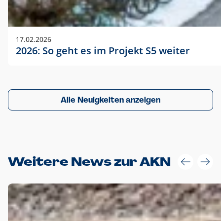
17.02.2026
2026: So geht es im Projekt S5 weiter
Alle Neuigkeiten anzeigen
Weitere News zur AKN