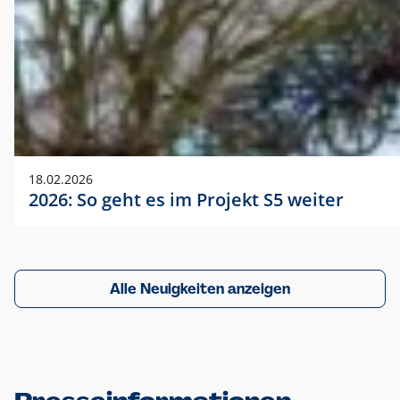
18.02.2026
2026: So geht es im Projekt S5 weiter
Alle Neuigkeiten anzeigen