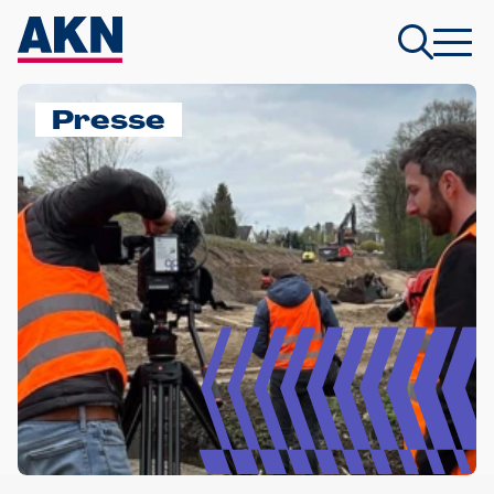
Presse