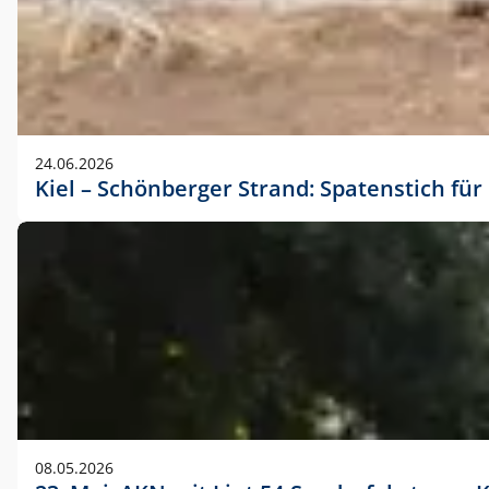
24.06.2026
Kiel – Schönberger Strand: Spatenstich f
08.05.2026