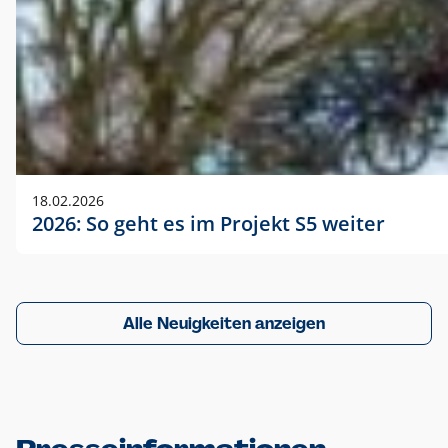
18.02.2026
2026: So geht es im Projekt S5 weiter
Alle Neuigkeiten anzeigen