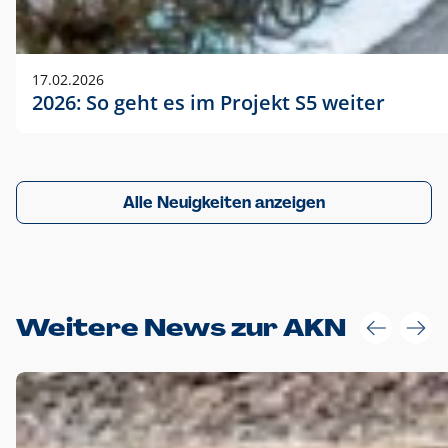
17.02.2026
2026: So geht es im Projekt S5 weiter
Alle Neuigkeiten anzeigen
Weitere News zur AKN