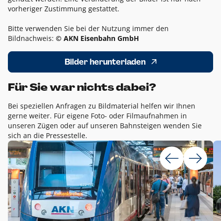
vorheriger Zustimmung gestattet.
Bitte verwenden Sie bei der Nutzung immer den
Bildnachweis:
© AKN Eisenbahn GmbH
Bilder herunterladen
Für Sie war nichts dabei?
Bei speziellen Anfragen zu Bildmaterial helfen wir Ihnen
gerne weiter. Für eigene Foto- oder Filmaufnahmen in
unseren Zügen oder auf unseren Bahnsteigen wenden Sie
sich an die Pressestelle.