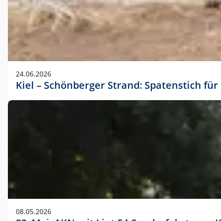
24.06.2026
Kiel – Schönberger Strand: Spatenstich f
08.05.2026