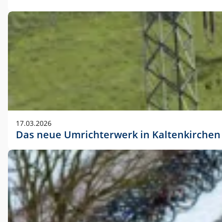
17.03.2026
Das neue Umrichterwerk in Kaltenkirchen