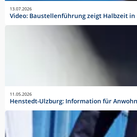
vorherigen Absprache mit der Marketingabteilung.
13.07.2026
Video: Baustellenführung zeigt Halbzeit i
11.05.2026
Henstedt-Ulzburg: Information für Anwoh