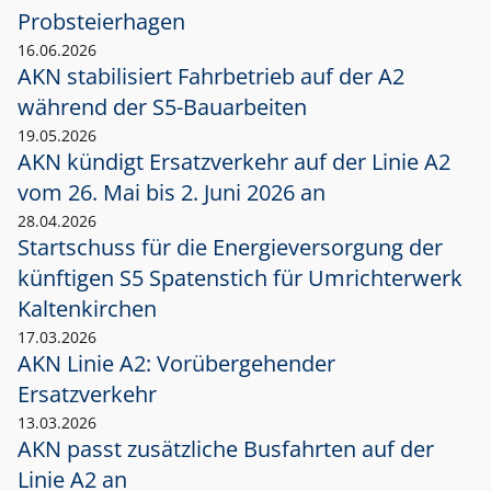
Probsteierhagen
16.06.2026
AKN stabilisiert Fahrbetrieb auf der A2
während der S5-Bauarbeiten
19.05.2026
AKN kündigt Ersatzverkehr auf der Linie A2
vom 26. Mai bis 2. Juni 2026 an
28.04.2026
Startschuss für die Energieversorgung der
künftigen S5 Spatenstich für Umrichterwerk
Kaltenkirchen
17.03.2026
AKN Linie A2: Vorübergehender
Ersatzverkehr
13.03.2026
AKN passt zusätzliche Busfahrten auf der
Linie A2 an