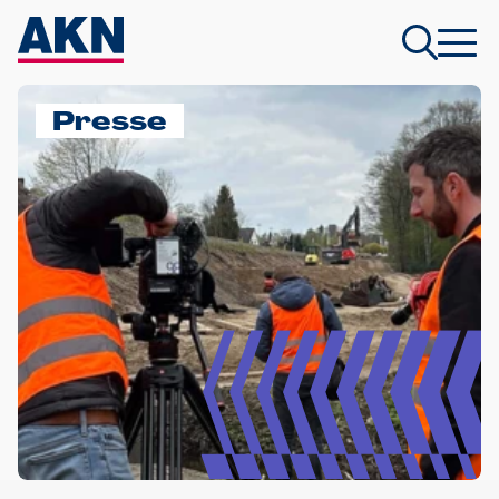
Presse