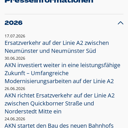
Presseinformationen
2026
17.07.2026
Ersatzverkehr auf der Linie A2 zwischen
Neumünster und
Neumünster Süd
30.06.2026
AKN investiert weiter in eine leistungsfähige
Zukunft – Umfangreiche
Modernisierungsarbeiten auf der Linie A2
26.06.2026
AKN richtet Ersatzverkehr auf der Linie A2
zwischen Quickborner Straße und
Norderstedt Mitte ein
24.06.2026
AKN startet den Bau des neuen Bahnhofs