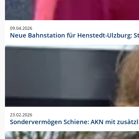
09.04.2026
Neue Bahnstation für Henstedt-Ulzburg: S
23.02.2026
Sondervermögen Schiene: AKN mit zusätz