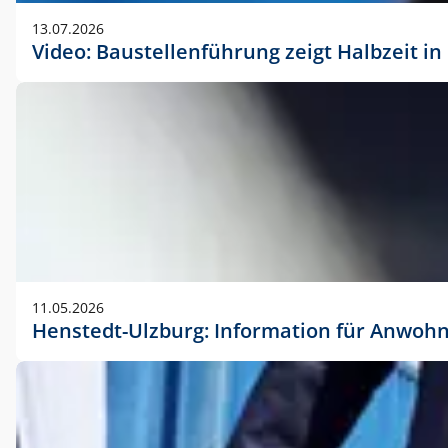
vorherigen Absprache mit der Marketingabteilung.
13.07.2026
Video: Baustellenführung zeigt Halbzeit i
11.05.2026
Henstedt-Ulzburg: Information für Anwoh