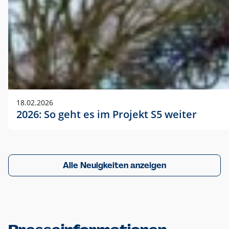
18.02.2026
2026: So geht es im Projekt S5 weiter
Alle Neuigkeiten anzeigen