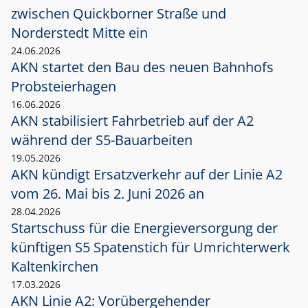
zwischen Quickborner Straße und
Norderstedt Mitte ein
24.06.2026
AKN startet den Bau des neuen Bahnhofs
Probsteierhagen
16.06.2026
AKN stabilisiert Fahrbetrieb auf der A2
während der S5-Bauarbeiten
19.05.2026
AKN kündigt Ersatzverkehr auf der Linie A2
vom 26. Mai bis 2. Juni 2026 an
28.04.2026
Startschuss für die Energieversorgung der
künftigen S5 Spatenstich für Umrichterwerk
Kaltenkirchen
17.03.2026
AKN Linie A2: Vorübergehender