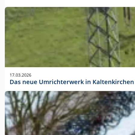
17.03.2026
Das neue Umrichterwerk in Kaltenkirchen