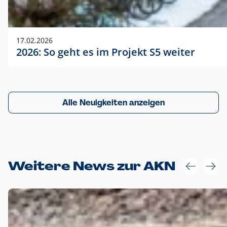
17.02.2026
2026: So geht es im Projekt S5 weiter
Alle Neuigkeiten anzeigen
Weitere News zur AKN