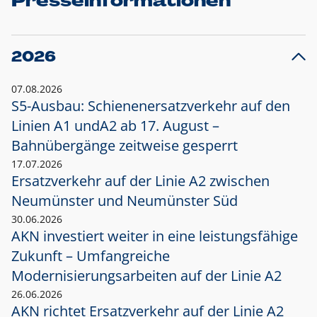
Presseinformationen
2026
07.08.2026
S5-Ausbau: Schienenersatzverkehr auf den
Linien A1 und
A2 ab 17. August –
Bahnübergänge zeitweise gesperrt
17.07.2026
Ersatzverkehr auf der Linie A2 zwischen
Neumünster und
Neumünster Süd
30.06.2026
AKN investiert weiter in eine leistungsfähige
Zukunft – Umfangreiche
Modernisierungsarbeiten auf der Linie A2
26.06.2026
AKN richtet Ersatzverkehr auf der Linie A2