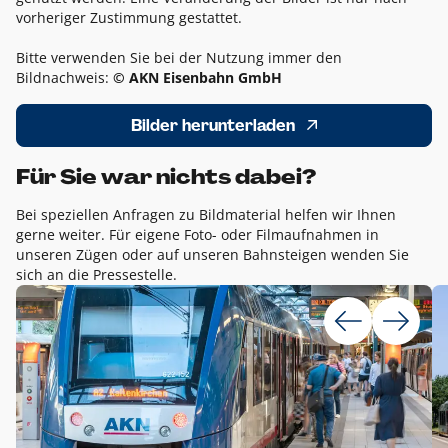
vorheriger Zustimmung gestattet.
Bitte verwenden Sie bei der Nutzung immer den
Bildnachweis:
© AKN Eisenbahn GmbH
Bilder herunterladen
Für Sie war nichts dabei?
Bei speziellen Anfragen zu Bildmaterial helfen wir Ihnen
gerne weiter. Für eigene Foto- oder Filmaufnahmen in
unseren Zügen oder auf unseren Bahnsteigen wenden Sie
sich an die Pressestelle.