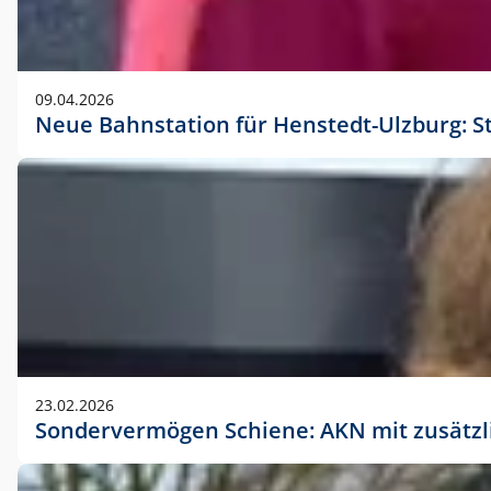
09.04.2026
Neue Bahnstation für Henstedt-Ulzburg: S
23.02.2026
Sondervermögen Schiene: AKN mit zusätz