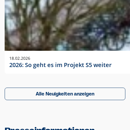
18.02.2026
2026: So geht es im Projekt S5 weiter
Alle Neuigkeiten anzeigen