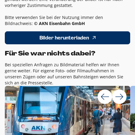
vorheriger Zustimmung gestattet.
Bitte verwenden Sie bei der Nutzung immer den
Bildnachweis:
© AKN Eisenbahn GmbH
Bilder herunterladen
Für Sie war nichts dabei?
Bei speziellen Anfragen zu Bildmaterial helfen wir Ihnen
gerne weiter. Für eigene Foto- oder Filmaufnahmen in
unseren Zügen oder auf unseren Bahnsteigen wenden Sie
sich an die Pressestelle.