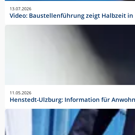
vorherigen Absprache mit der Marketingabteilung.
13.07.2026
Video: Baustellenführung zeigt Halbzeit i
11.05.2026
Henstedt-Ulzburg: Information für Anwoh