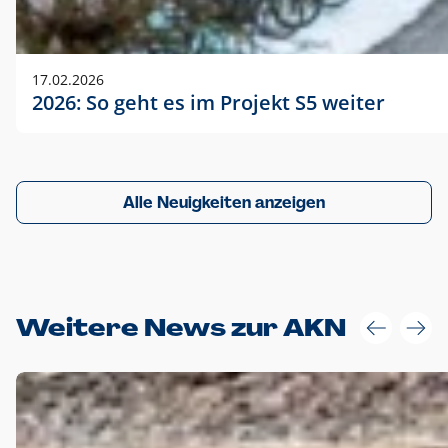
17.02.2026
2026: So geht es im Projekt S5 weiter
Alle Neuigkeiten anzeigen
Weitere News zur AKN