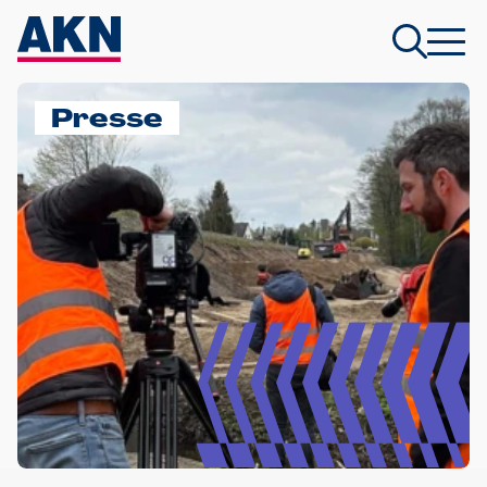
Presse