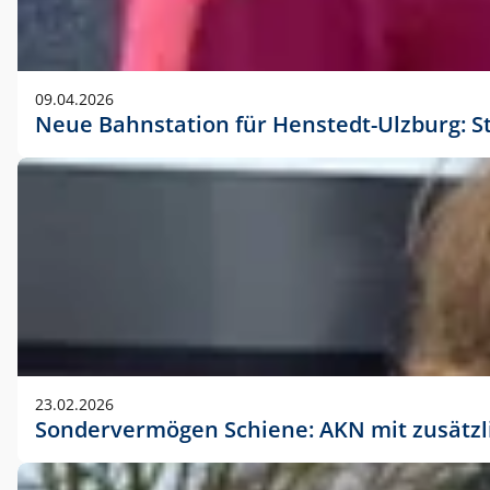
09.04.2026
Neue Bahnstation für Henstedt-Ulzburg: S
23.02.2026
Sondervermögen Schiene: AKN mit zusätz