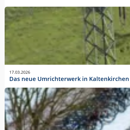
17.03.2026
Das neue Umrichterwerk in Kaltenkirchen