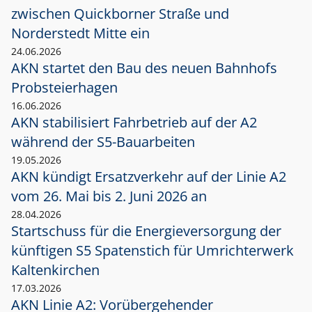
zwischen Quickborner Straße und
Norderstedt Mitte ein
24.06.2026
AKN startet den Bau des neuen Bahnhofs
Probsteierhagen
16.06.2026
AKN stabilisiert Fahrbetrieb auf der A2
während der S5-Bauarbeiten
19.05.2026
AKN kündigt Ersatzverkehr auf der Linie A2
vom 26. Mai bis 2. Juni 2026 an
28.04.2026
Startschuss für die Energieversorgung der
künftigen S5 Spatenstich für Umrichterwerk
Kaltenkirchen
17.03.2026
AKN Linie A2: Vorübergehender