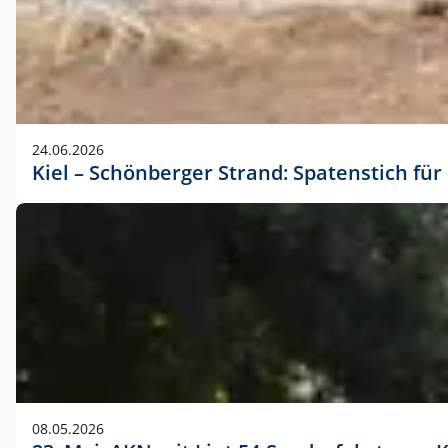
24.06.2026
Kiel – Schönberger Strand: Spatenstich f
08.05.2026