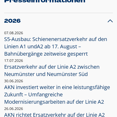
Presseinformationen
2026
07.08.2026
S5-Ausbau: Schienenersatzverkehr auf den
Linien A1 und
A2 ab 17. August –
Bahnübergänge zeitweise gesperrt
17.07.2026
Ersatzverkehr auf der Linie A2 zwischen
Neumünster und
Neumünster Süd
30.06.2026
AKN investiert weiter in eine leistungsfähige
Zukunft – Umfangreiche
Modernisierungsarbeiten auf der Linie A2
26.06.2026
AKN richtet Ersatzverkehr auf der Linie A2