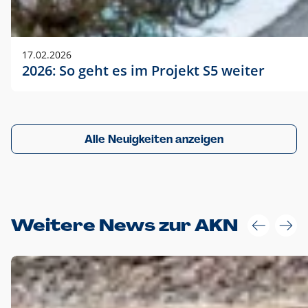
17.02.2026
2026: So geht es im Projekt S5 weiter
Alle Neuigkeiten anzeigen
Weitere News zur AKN