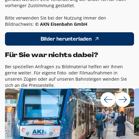
vorheriger Zustimmung gestattet.
Bitte verwenden Sie bei der Nutzung immer den
Bildnachweis:
© AKN Eisenbahn GmbH
Bilder herunterladen
Für Sie war nichts dabei?
Bei speziellen Anfragen zu Bildmaterial helfen wir Ihnen
gerne weiter. Für eigene Foto- oder Filmaufnahmen in
unseren Zügen oder auf unseren Bahnsteigen wenden Sie
sich an die Pressestelle.