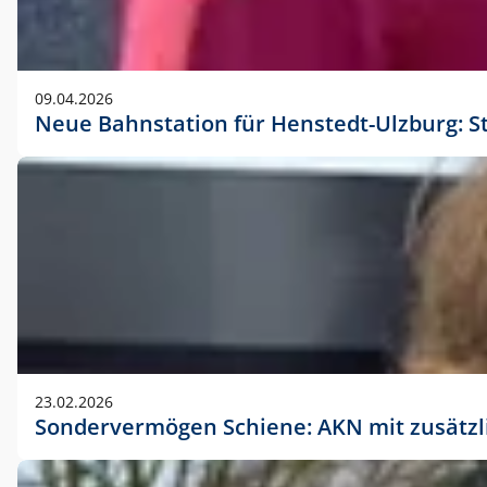
09.04.2026
Neue Bahnstation für Henstedt-Ulzburg: S
23.02.2026
Sondervermögen Schiene: AKN mit zusätz