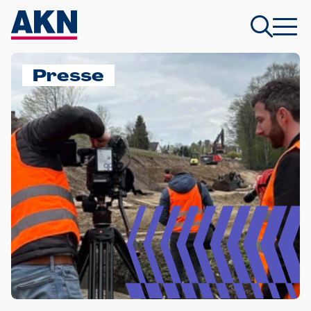
Presse