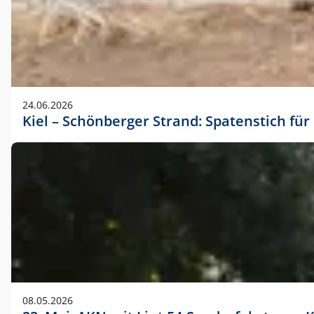
24.06.2026
Kiel – Schönberger Strand: Spatenstich f
08.05.2026