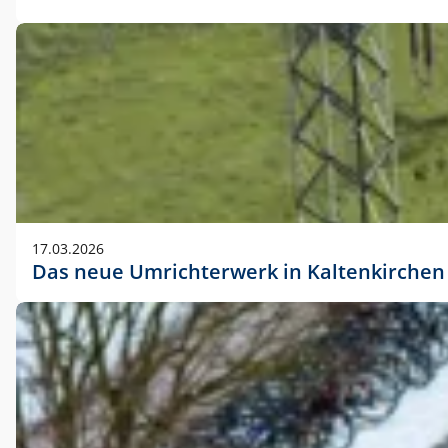
17.03.2026
Das neue Umrichterwerk in Kaltenkirchen