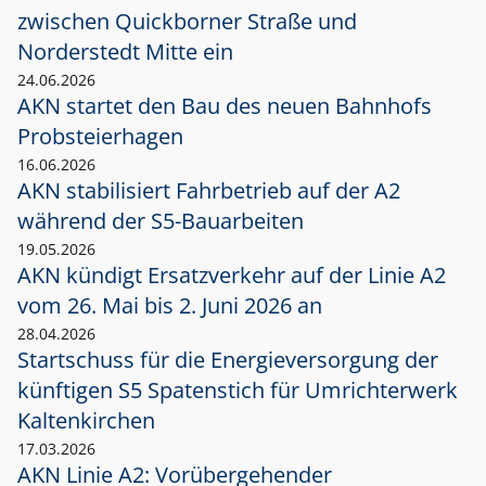
zwischen Quickborner Straße und
Norderstedt Mitte ein
24.06.2026
AKN startet den Bau des neuen Bahnhofs
Probsteierhagen
16.06.2026
AKN stabilisiert Fahrbetrieb auf der A2
während der S5-Bauarbeiten
19.05.2026
AKN kündigt Ersatzverkehr auf der Linie A2
vom 26. Mai bis 2. Juni 2026 an
28.04.2026
Startschuss für die Energieversorgung der
künftigen S5 Spatenstich für Umrichterwerk
Kaltenkirchen
17.03.2026
AKN Linie A2: Vorübergehender