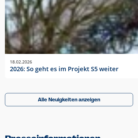
18.02.2026
2026: So geht es im Projekt S5 weiter
Alle Neuigkeiten anzeigen