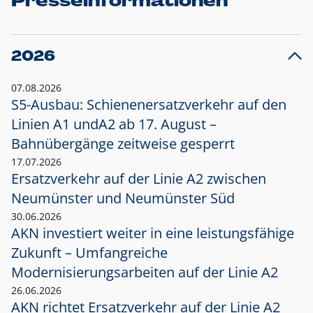
Presseinformationen
2026
07.08.2026
S5-Ausbau: Schienenersatzverkehr auf den
Linien A1 und
A2 ab 17. August –
Bahnübergänge zeitweise gesperrt
17.07.2026
Ersatzverkehr auf der Linie A2 zwischen
Neumünster und
Neumünster Süd
30.06.2026
AKN investiert weiter in eine leistungsfähige
Zukunft – Umfangreiche
Modernisierungsarbeiten auf der Linie A2
26.06.2026
AKN richtet Ersatzverkehr auf der Linie A2