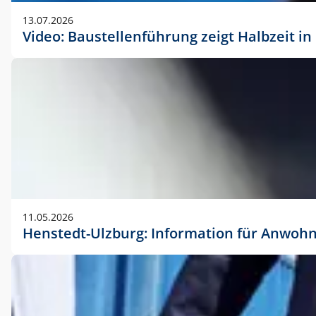
vorherigen Absprache mit der Marketingabteilung.
13.07.2026
Video: Baustellenführung zeigt Halbzeit i
11.05.2026
Henstedt-Ulzburg: Information für Anwoh