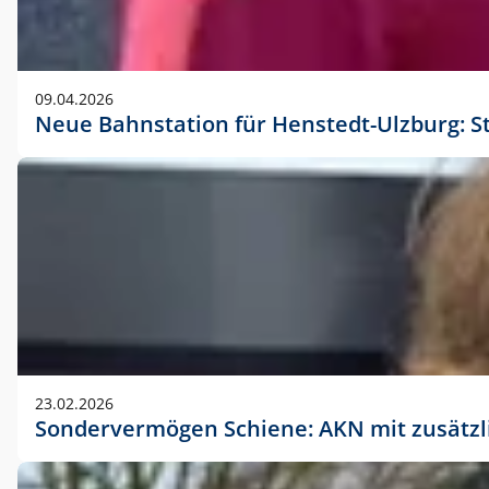
09.04.2026
Neue Bahnstation für Henstedt-Ulzburg: S
23.02.2026
Sondervermögen Schiene: AKN mit zusätz