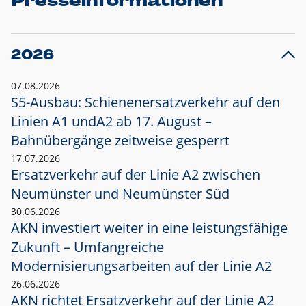
Presseinformationen
2026
07.08.2026
S5-Ausbau: Schienenersatzverkehr auf den
Linien A1 und
A2 ab 17. August –
Bahnübergänge zeitweise gesperrt
17.07.2026
Ersatzverkehr auf der Linie A2 zwischen
Neumünster und
Neumünster Süd
30.06.2026
AKN investiert weiter in eine leistungsfähige
Zukunft – Umfangreiche
Modernisierungsarbeiten auf der Linie A2
26.06.2026
AKN richtet Ersatzverkehr auf der Linie A2