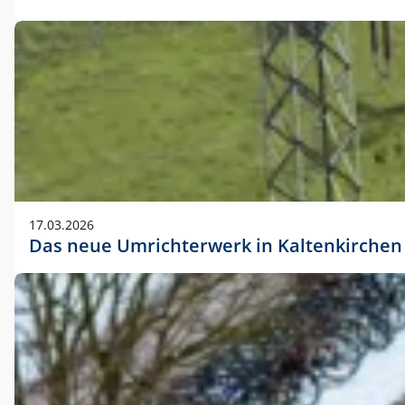
17.03.2026
Das neue Umrichterwerk in Kaltenkirchen