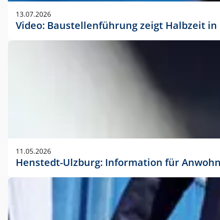
vorherigen Absprache mit der Marketingabteilung.
13.07.2026
Video: Baustellenführung zeigt Halbzeit i
11.05.2026
Henstedt-Ulzburg: Information für Anwoh