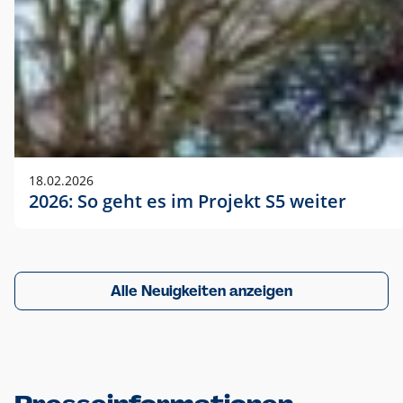
18.02.2026
2026: So geht es im Projekt S5 weiter
Alle Neuigkeiten anzeigen