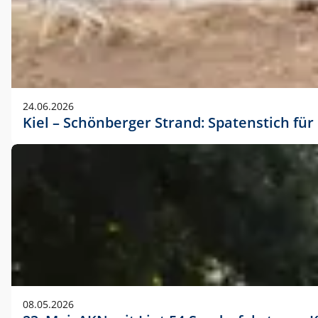
24.06.2026
Kiel – Schönberger Strand: Spatenstich f
08.05.2026