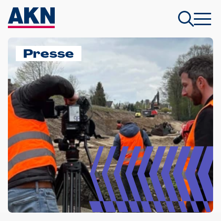
Presse