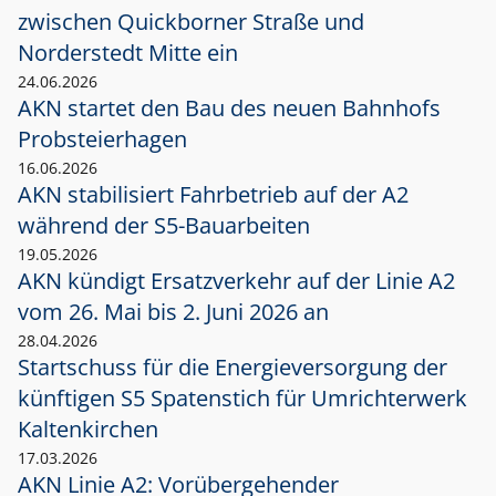
zwischen Quickborner Straße und
Norderstedt Mitte ein
24.06.2026
AKN startet den Bau des neuen Bahnhofs
Probsteierhagen
16.06.2026
AKN stabilisiert Fahrbetrieb auf der A2
während der S5-Bauarbeiten
19.05.2026
AKN kündigt Ersatzverkehr auf der Linie A2
vom 26. Mai bis 2. Juni 2026 an
28.04.2026
Startschuss für die Energieversorgung der
künftigen S5 Spatenstich für Umrichterwerk
Kaltenkirchen
17.03.2026
AKN Linie A2: Vorübergehender