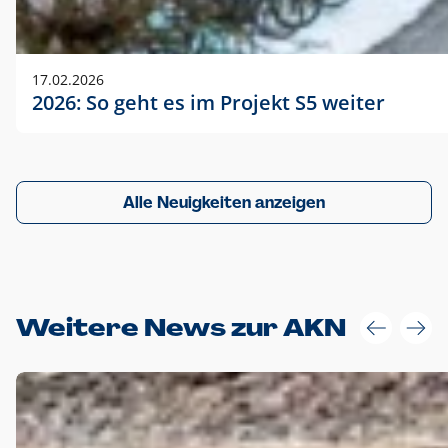
17.02.2026
2026: So geht es im Projekt S5 weiter
Alle Neuigkeiten anzeigen
Weitere News zur AKN