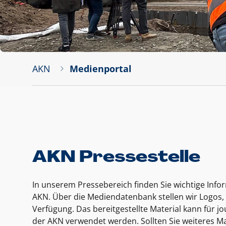
AKN
Medienportal
AKN Pressestelle
In unserem Pressebereich finden Sie wichtige Inf
AKN. Über die Mediendatenbank stellen wir Logos, 
Verfügung. Das bereitgestellte Material kann für 
der AKN verwendet werden. Sollten Sie weiteres Ma