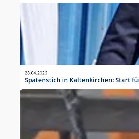
28.04.2026
Spatenstich in Kaltenkirchen: Start f