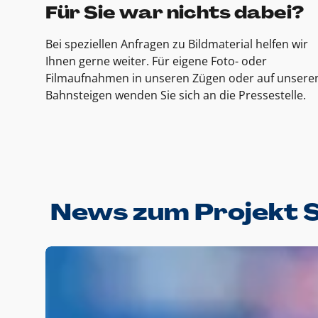
Für Sie war nichts dabei?
Bei speziellen Anfragen zu Bildmaterial helfen wir
Ihnen gerne weiter. Für eigene Foto- oder
Filmaufnahmen in unseren Zügen oder auf unsere
Bahnsteigen wenden Sie sich an die Pressestelle.
News zum Projekt 