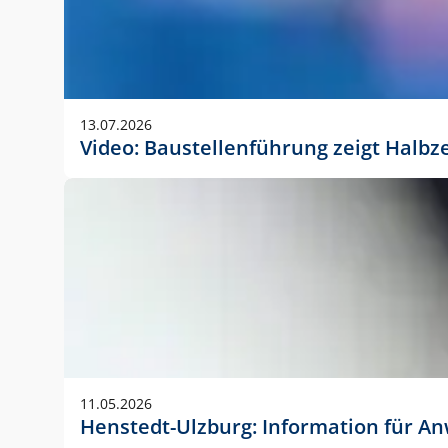
13.07.2026
Video: Baustellenführung zeigt Halbz
11.05.2026
Henstedt-Ulzburg: Information für 