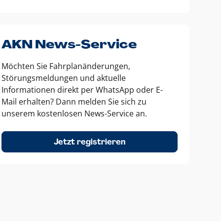
AKN News-Service
Möchten Sie Fahrplanänderungen,
Störungsmeldungen und aktuelle
Informationen direkt per WhatsApp oder E-
Mail erhalten? Dann melden Sie sich zu
unserem kostenlosen News-Service an.
Jetzt registrieren