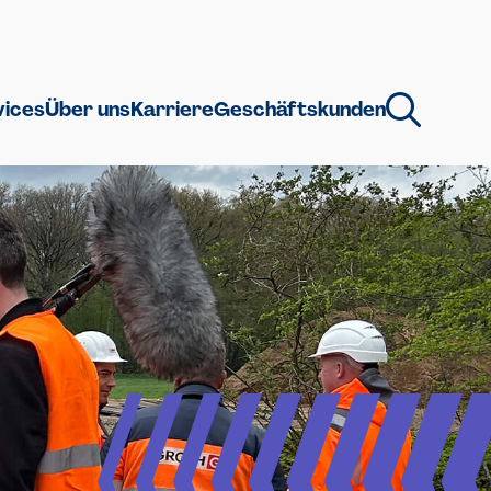
vices
Über uns
Karriere
Geschäftskunden