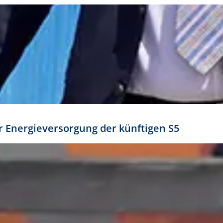
ür Energieversorgung der künftigen S5