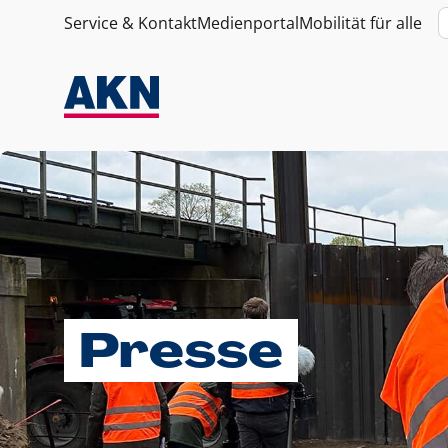
Service & Kontakt
Medienportal
Mobilität für alle
Presse