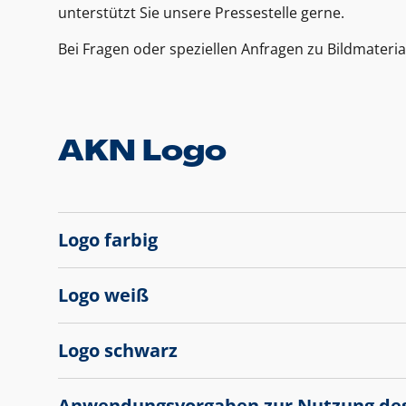
unterstützt Sie unsere Pressestelle gerne.
Bei Fragen oder speziellen Anfragen zu Bildmateria
AKN Logo
Logo farbig
Logo weiß
Logo schwarz
Anwendungsvorgaben zur Nutzung de