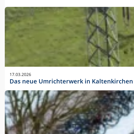
17.03.2026
Das neue Umrichterwerk in Kaltenkirchen