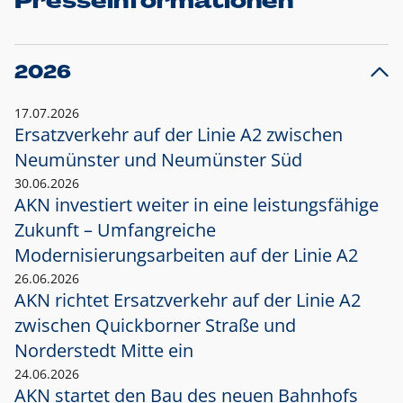
Presseinformationen
2026
17.07.2026
Ersatzverkehr auf der Linie A2 zwischen
Neumünster und
Neumünster Süd
30.06.2026
AKN investiert weiter in eine leistungsfähige
Zukunft – Umfangreiche
Modernisierungsarbeiten auf der Linie A2
26.06.2026
AKN richtet Ersatzverkehr auf der Linie A2
zwischen Quickborner Straße und
Norderstedt Mitte ein
24.06.2026
AKN startet den Bau des neuen Bahnhofs