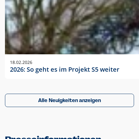
18.02.2026
2026: So geht es im Projekt S5 weiter
Alle Neuigkeiten anzeigen