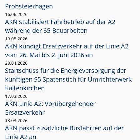
Probsteierhagen
16.06.2026
AKN stabilisiert Fahrbetrieb auf der A2
während der S5-Bauarbeiten
19.05.2026
AKN kündigt Ersatzverkehr auf der Linie A2
vom 26. Mai bis 2. Juni 2026 an
28.04.2026
Startschuss für die Energieversorgung der
künftigen S5 Spatenstich für Umrichterwerk
Kaltenkirchen
17.03.2026
AKN Linie A2: Vorübergehender
Ersatzverkehr
13.03.2026
AKN passt zusätzliche Busfahrten auf der
Linie A2 an