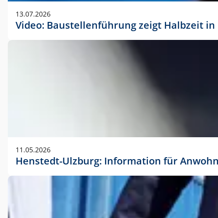
vorherigen Absprache mit der Marketingabteilung.
13.07.2026
Video: Baustellenführung zeigt Halbzeit i
11.05.2026
Henstedt-Ulzburg: Information für Anwoh