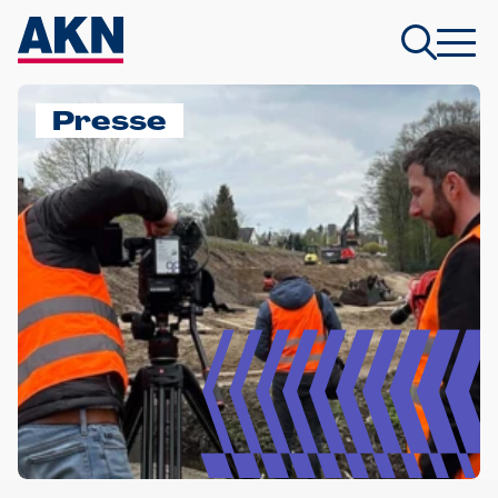
Presse