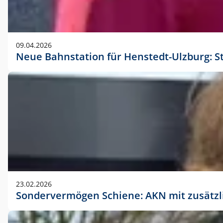
09.04.2026
Neue Bahnstation für Henstedt-Ulzburg: S
23.02.2026
Sondervermögen Schiene: AKN mit zusätz