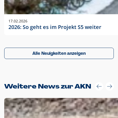
17.02.2026
2026: So geht es im Projekt S5 weiter
Alle Neuigkeiten anzeigen
Weitere News zur AKN