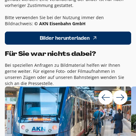
vorheriger Zustimmung gestattet.
Bitte verwenden Sie bei der Nutzung immer den
Bildnachweis:
© AKN Eisenbahn GmbH
Bilder herunterladen
Für Sie war nichts dabei?
Bei speziellen Anfragen zu Bildmaterial helfen wir Ihnen
gerne weiter. Für eigene Foto- oder Filmaufnahmen in
unseren Zügen oder auf unseren Bahnsteigen wenden Sie
sich an die Pressestelle.