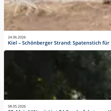
24.06.2026
Kiel – Schönberger Strand: Spatenstich f
08.05.2026