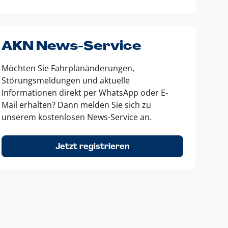
AKN News-Service
Möchten Sie Fahrplanänderungen,
Störungsmeldungen und aktuelle
Informationen direkt per WhatsApp oder E-
Mail erhalten? Dann melden Sie sich zu
unserem kostenlosen News-Service an.
Jetzt registrieren