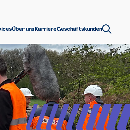
vices
Über uns
Karriere
Geschäftskunden