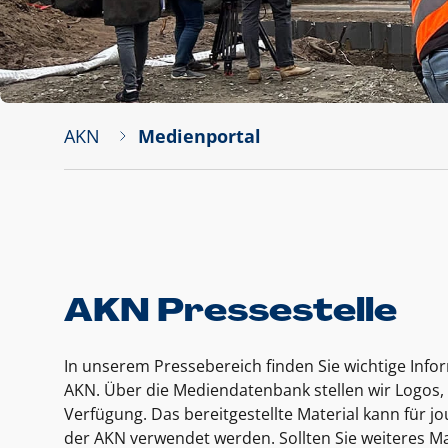
AKN
Medienportal
AKN Pressestelle
In unserem Pressebereich finden Sie wichtige Inf
AKN. Über die Mediendatenbank stellen wir Logos, 
Verfügung. Das bereitgestellte Material kann für 
der AKN verwendet werden. Sollten Sie weiteres Ma