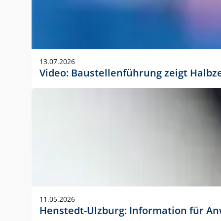
13.07.2026
Video: Baustellenführung zeigt Halbz
11.05.2026
Henstedt-Ulzburg: Information für 