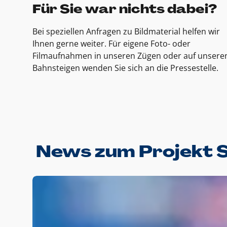
Für Sie war nichts dabei?
Bei speziellen Anfragen zu Bildmaterial helfen wir
Ihnen gerne weiter. Für eigene Foto- oder
Filmaufnahmen in unseren Zügen oder auf unsere
Bahnsteigen wenden Sie sich an die Pressestelle.
News zum Projekt 