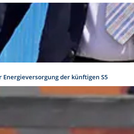
ür Energieversorgung der künftigen S5