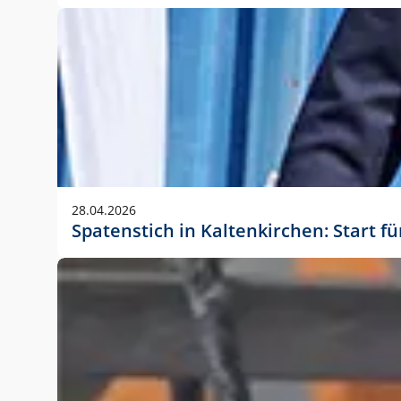
28.04.2026
Spatenstich in Kaltenkirchen: Start f