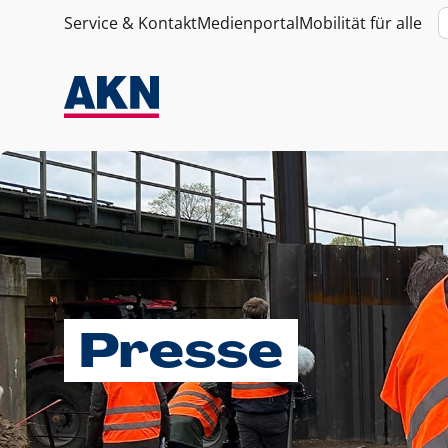
Service & Kontakt
Medienportal
Mobilität für alle
Presse