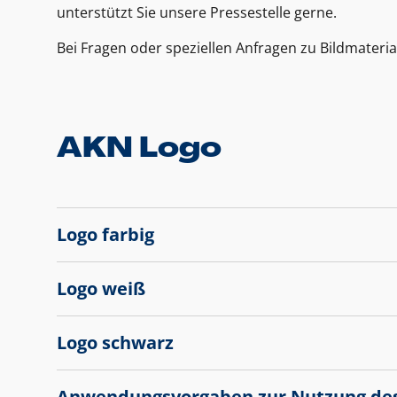
unterstützt Sie unsere Pressestelle gerne.
Bei Fragen oder speziellen Anfragen zu Bildmateria
AKN Logo
Logo farbig
Logo weiß
Logo schwarz
Anwendungsvorgaben zur Nutzung de