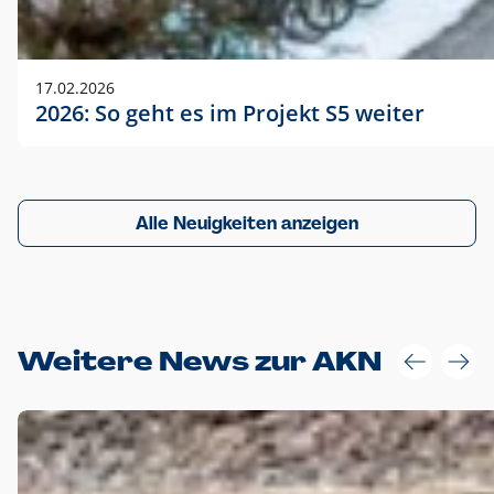
17.02.2026
2026: So geht es im Projekt S5 weiter
Alle Neuigkeiten anzeigen
Weitere News zur AKN