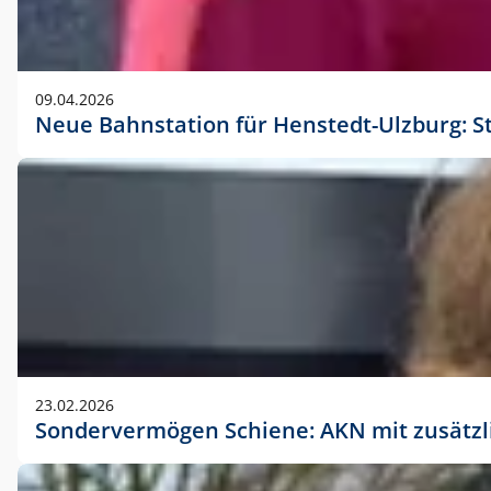
09.04.2026
Neue Bahnstation für Henstedt-Ulzburg: S
23.02.2026
Sondervermögen Schiene: AKN mit zusätz