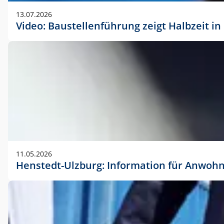
vorherigen Absprache mit der Marketingabteilung.
13.07.2026
Video: Baustellenführung zeigt Halbzeit i
11.05.2026
Henstedt-Ulzburg: Information für Anwoh