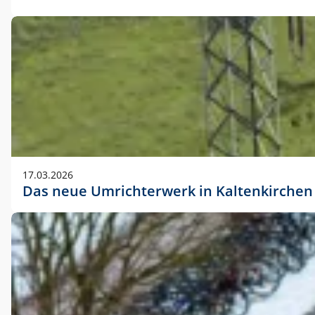
17.03.2026
Das neue Umrichterwerk in Kaltenkirchen