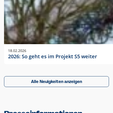
18.02.2026
2026: So geht es im Projekt S5 weiter
Alle Neuigkeiten anzeigen