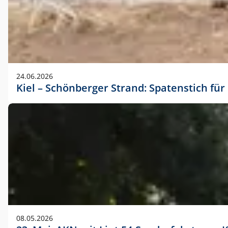
24.06.2026
Kiel – Schönberger Strand: Spatenstich f
08.05.2026