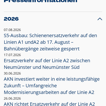
Presseinformationen
2026
07.08.2026
S5-Ausbau: Schienenersatzverkehr auf den
Linien A1 und
A2 ab 17. August –
Bahnübergänge zeitweise gesperrt
17.07.2026
Ersatzverkehr auf der Linie A2 zwischen
Neumünster und
Neumünster Süd
30.06.2026
AKN investiert weiter in eine leistungsfähige
Zukunft – Umfangreiche
Modernisierungsarbeiten auf der Linie A2
26.06.2026
AKN richtet Ersatzverkehr auf der Linie A2