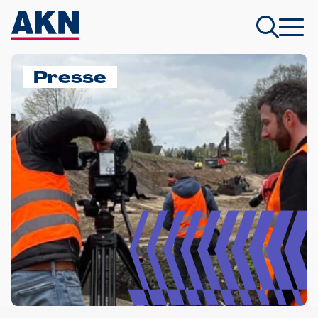
Presse