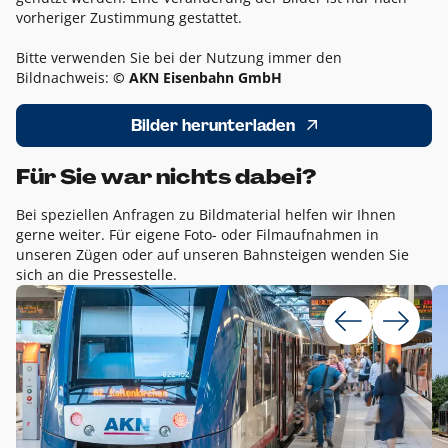
vorheriger Zustimmung gestattet.
Bitte verwenden Sie bei der Nutzung immer den
Bildnachweis:
© AKN Eisenbahn GmbH
Bilder herunterladen
Für Sie war nichts dabei?
Bei speziellen Anfragen zu Bildmaterial helfen wir Ihnen
gerne weiter. Für eigene Foto- oder Filmaufnahmen in
unseren Zügen oder auf unseren Bahnsteigen wenden Sie
sich an die Pressestelle.