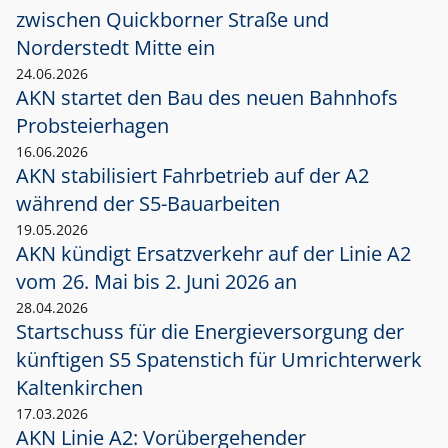
zwischen Quickborner Straße und
Norderstedt Mitte ein
24.06.2026
AKN startet den Bau des neuen Bahnhofs
Probsteierhagen
16.06.2026
AKN stabilisiert Fahrbetrieb auf der A2
während der S5-Bauarbeiten
19.05.2026
AKN kündigt Ersatzverkehr auf der Linie A2
vom 26. Mai bis 2. Juni 2026 an
28.04.2026
Startschuss für die Energieversorgung der
künftigen S5 Spatenstich für Umrichterwerk
Kaltenkirchen
17.03.2026
AKN Linie A2: Vorübergehender