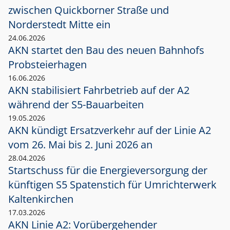
zwischen Quickborner Straße und
Norderstedt Mitte ein
24.06.2026
AKN startet den Bau des neuen Bahnhofs
Probsteierhagen
16.06.2026
AKN stabilisiert Fahrbetrieb auf der A2
während der S5-Bauarbeiten
19.05.2026
AKN kündigt Ersatzverkehr auf der Linie A2
vom 26. Mai bis 2. Juni 2026 an
28.04.2026
Startschuss für die Energieversorgung der
künftigen S5 Spatenstich für Umrichterwerk
Kaltenkirchen
17.03.2026
AKN Linie A2: Vorübergehender