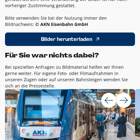
vorheriger Zustimmung gestattet.
Bitte verwenden Sie bei der Nutzung immer den
Bildnachweis:
© AKN Eisenbahn GmbH
Bilder herunterladen
Für Sie war nichts dabei?
Bei speziellen Anfragen zu Bildmaterial helfen wir Ihnen
gerne weiter. Für eigene Foto- oder Filmaufnahmen in
unseren Zügen oder auf unseren Bahnsteigen wenden Sie
sich an die Pressestelle.