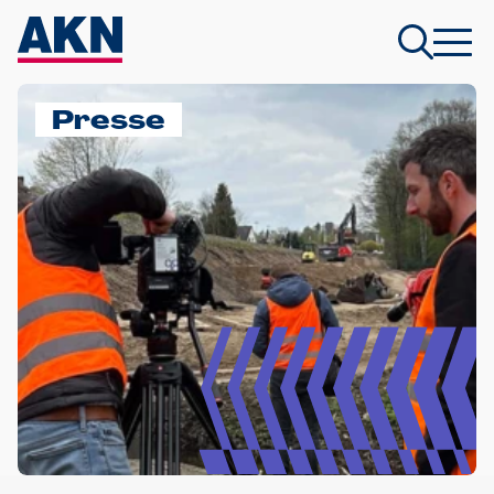
Presse