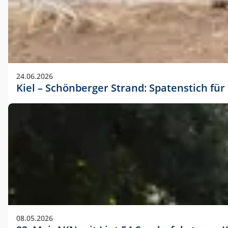
24.06.2026
Kiel – Schönberger Strand: Spatenstich f
08.05.2026