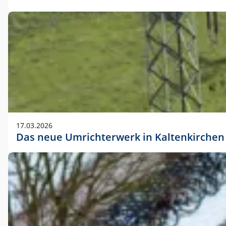
17.03.2026
Das neue Umrichterwerk in Kaltenkirchen