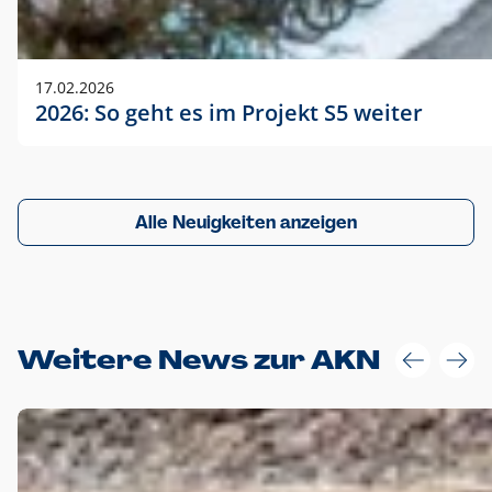
17.02.2026
2026: So geht es im Projekt S5 weiter
Alle Neuigkeiten anzeigen
Weitere News zur AKN