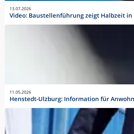
vorherigen Absprache mit der Marketingabteilung.
13.07.2026
Video: Baustellenführung zeigt Halbzeit i
11.05.2026
Henstedt-Ulzburg: Information für Anwoh