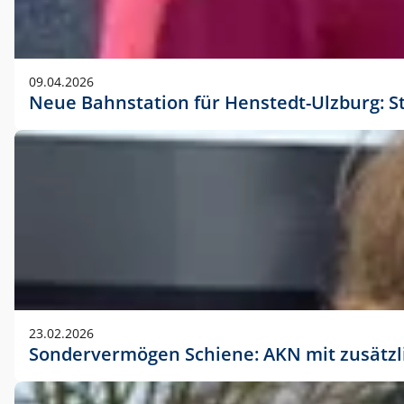
09.04.2026
Neue Bahnstation für Henstedt-Ulzburg: S
23.02.2026
Sondervermögen Schiene: AKN mit zusätz