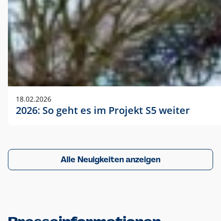
18.02.2026
2026: So geht es im Projekt S5 weiter
Alle Neuigkeiten anzeigen