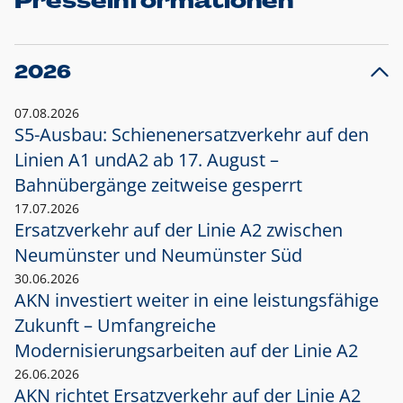
Presseinformationen
2026
07.08.2026
S5-Ausbau: Schienenersatzverkehr auf den
Linien A1 und
A2 ab 17. August –
Bahnübergänge zeitweise gesperrt
17.07.2026
Ersatzverkehr auf der Linie A2 zwischen
Neumünster und
Neumünster Süd
30.06.2026
AKN investiert weiter in eine leistungsfähige
Zukunft – Umfangreiche
Modernisierungsarbeiten auf der Linie A2
26.06.2026
AKN richtet Ersatzverkehr auf der Linie A2