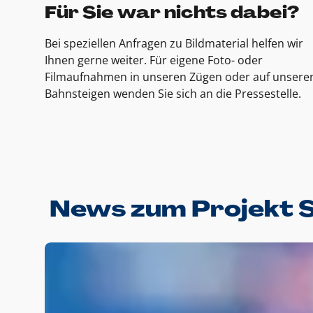
Für Sie war nichts dabei?
Bei speziellen Anfragen zu Bildmaterial helfen wir
Ihnen gerne weiter. Für eigene Foto- oder
Filmaufnahmen in unseren Zügen oder auf unsere
Bahnsteigen wenden Sie sich an die Pressestelle.
News zum Projekt 