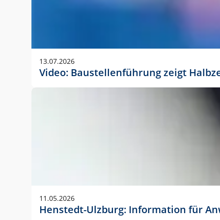
13.07.2026
Video: Baustellenführung zeigt Halbz
11.05.2026
Henstedt-Ulzburg: Information für 