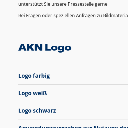
unterstützt Sie unsere Pressestelle gerne.
Bei Fragen oder speziellen Anfragen zu Bildmateria
AKN Logo
Logo farbig
Logo weiß
Logo schwarz
Anwendungsvorgaben zur Nutzung de