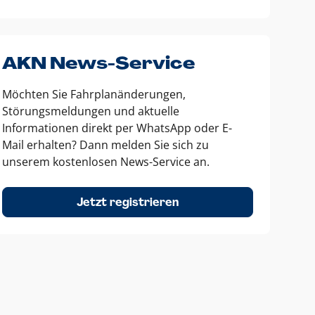
AKN News-Service
Möchten Sie Fahrplanänderungen,
Störungsmeldungen und aktuelle
Informationen direkt per WhatsApp oder E-
Mail erhalten? Dann melden Sie sich zu
unserem kostenlosen News-Service an.
Jetzt registrieren