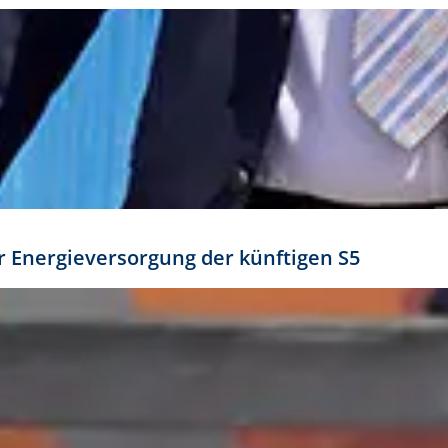
ür Energieversorgung der künftigen S5