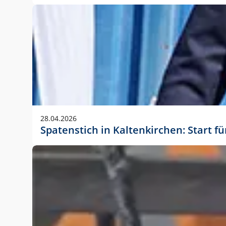
28.04.2026
Spatenstich in Kaltenkirchen: Start f