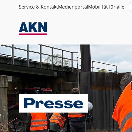
Service & Kontakt
Medienportal
Mobilität für alle
Presse