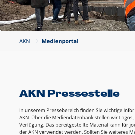
AKN
Medienportal
AKN Pressestelle
In unserem Pressebereich finden Sie wichtige Inf
AKN. Über die Mediendatenbank stellen wir Logos, 
Verfügung. Das bereitgestellte Material kann für 
der AKN verwendet werden. Sollten Sie weiteres Ma