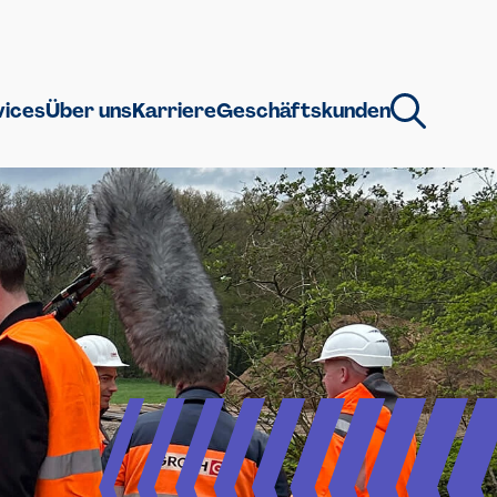
vices
Über uns
Karriere
Geschäftskunden