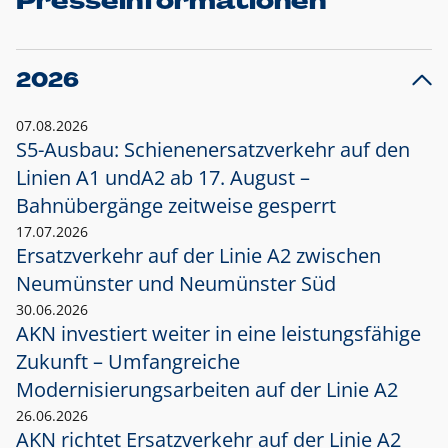
Presseinformationen
2026
07.08.2026
S5-Ausbau: Schienenersatzverkehr auf den
Linien A1 und
A2 ab 17. August –
Bahnübergänge zeitweise gesperrt
17.07.2026
Ersatzverkehr auf der Linie A2 zwischen
Neumünster und
Neumünster Süd
30.06.2026
AKN investiert weiter in eine leistungsfähige
Zukunft – Umfangreiche
Modernisierungsarbeiten auf der Linie A2
26.06.2026
AKN richtet Ersatzverkehr auf der Linie A2