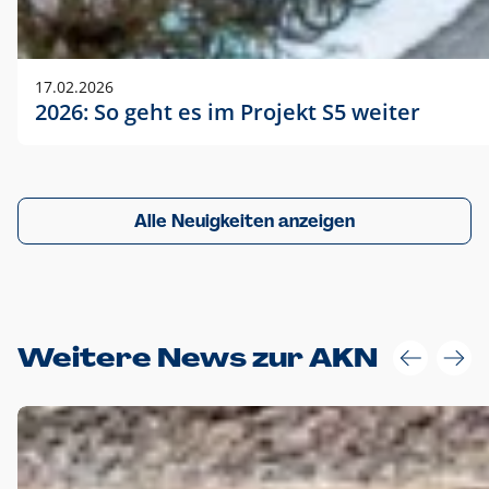
17.02.2026
2026: So geht es im Projekt S5 weiter
Alle Neuigkeiten anzeigen
Weitere News zur AKN