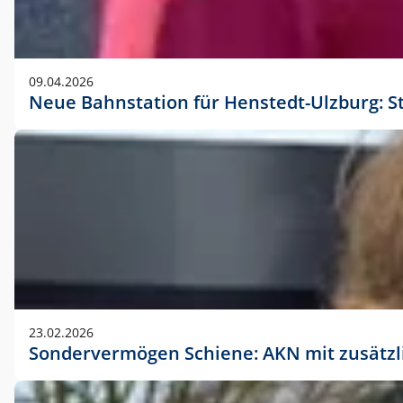
09.04.2026
Neue Bahnstation für Henstedt-Ulzburg: S
23.02.2026
Sondervermögen Schiene: AKN mit zusätz