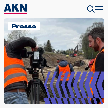
Presse