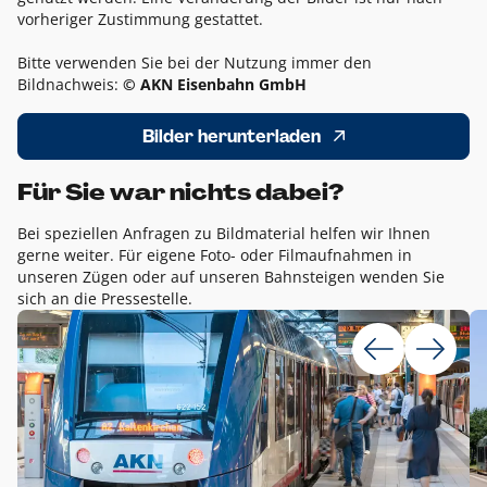
vorheriger Zustimmung gestattet.
Bitte verwenden Sie bei der Nutzung immer den
Bildnachweis:
© AKN Eisenbahn GmbH
Bilder herunterladen
Für Sie war nichts dabei?
Bei speziellen Anfragen zu Bildmaterial helfen wir Ihnen
gerne weiter. Für eigene Foto- oder Filmaufnahmen in
unseren Zügen oder auf unseren Bahnsteigen wenden Sie
sich an die Pressestelle.