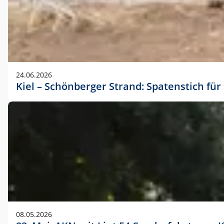
24.06.2026
Kiel – Schönberger Strand: Spatenstich f
08.05.2026