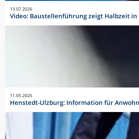
vorherigen Absprache mit der Marketingabteilung.
13.07.2026
Video: Baustellenführung zeigt Halbzeit i
11.05.2026
Henstedt-Ulzburg: Information für Anwoh