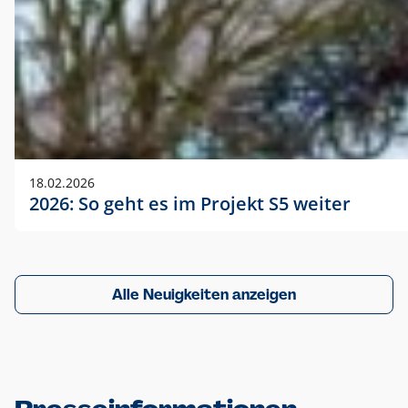
18.02.2026
2026: So geht es im Projekt S5 weiter
Alle Neuigkeiten anzeigen