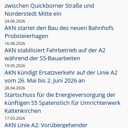
zwischen Quickborner Straße und
Norderstedt Mitte ein
24.06.2026
AKN startet den Bau des neuen Bahnhofs
Probsteierhagen
16.06.2026
AKN stabilisiert Fahrbetrieb auf der A2
während der S5-Bauarbeiten
19.05.2026
AKN kündigt Ersatzverkehr auf der Linie A2
vom 26. Mai bis 2. Juni 2026 an
28.04.2026
Startschuss für die Energieversorgung der
künftigen S5 Spatenstich für Umrichterwerk
Kaltenkirchen
17.03.2026
AKN Linie A2: Vorübergehender