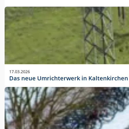
17.03.2026
Das neue Umrichterwerk in Kaltenkirchen